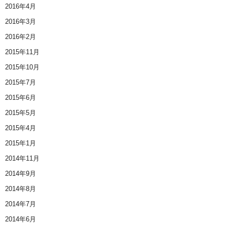
2016年4月
2016年3月
2016年2月
2015年11月
2015年10月
2015年7月
2015年6月
2015年5月
2015年4月
2015年1月
2014年11月
2014年9月
2014年8月
2014年7月
2014年6月