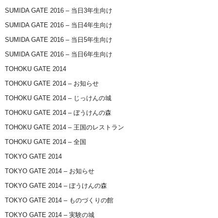
SUMIDA GATE 2016 – 当日3年生向け
SUMIDA GATE 2016 – 当日4年生向け
SUMIDA GATE 2016 – 当日5年生向け
SUMIDA GATE 2016 – 当日6年生向け
TOHOKU GATE 2014
TOHOKU GATE 2014 – お知らせ
TOHOKU GATE 2014 – じっけんの城
TOHOKU GATE 2014 – ぼうけんの森
TOHOKU GATE 2014 – 王国のレストラン
TOHOKU GATE 2014 – 全国
TOKYO GATE 2014
TOKYO GATE 2014 – お知らせ
TOKYO GATE 2014 – ぼうけんの森
TOKYO GATE 2014 – ものづくりの館
TOKYO GATE 2014 – 実験の城