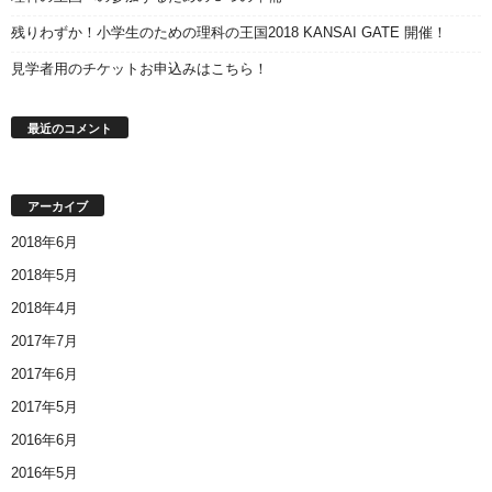
残りわずか！小学生のための理科の王国2018 KANSAI GATE 開催！
見学者用のチケットお申込みはこちら！
最近のコメント
アーカイブ
2018年6月
2018年5月
2018年4月
2017年7月
2017年6月
2017年5月
2016年6月
2016年5月