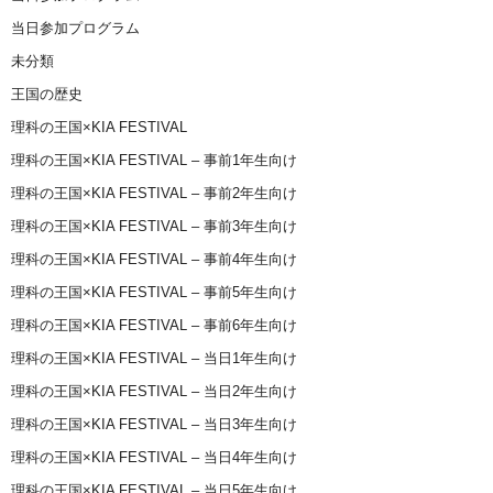
当日参加プログラム
未分類
王国の歴史
理科の王国×KIA FESTIVAL
理科の王国×KIA FESTIVAL – 事前1年生向け
理科の王国×KIA FESTIVAL – 事前2年生向け
理科の王国×KIA FESTIVAL – 事前3年生向け
理科の王国×KIA FESTIVAL – 事前4年生向け
理科の王国×KIA FESTIVAL – 事前5年生向け
理科の王国×KIA FESTIVAL – 事前6年生向け
理科の王国×KIA FESTIVAL – 当日1年生向け
理科の王国×KIA FESTIVAL – 当日2年生向け
理科の王国×KIA FESTIVAL – 当日3年生向け
理科の王国×KIA FESTIVAL – 当日4年生向け
理科の王国×KIA FESTIVAL – 当日5年生向け