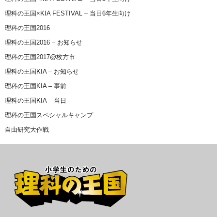
理科の王国×KIA FESTIVAL – 当日6年生向け
理科の王国2016
理科の王国2016 – お知らせ
理科の王国2017@枚方市
理科の王国KIA – お知らせ
理科の王国KIA – 事前
理科の王国KIA – 当日
理科の王国スペシャルキャンプ
自由研究大作戦