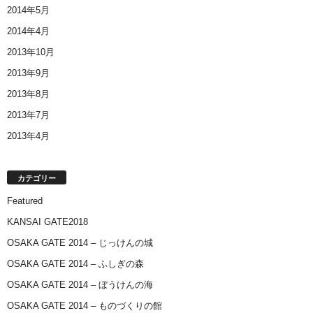
2014年5月
2014年4月
2013年10月
2013年9月
2013年8月
2013年7月
2013年4月
カテゴリー
Featured
KANSAI GATE2018
OSAKA GATE 2014 – じっけんの城
OSAKA GATE 2014 – ふしぎの森
OSAKA GATE 2014 – ぼうけんの海
OSAKA GATE 2014 – ものづくりの館