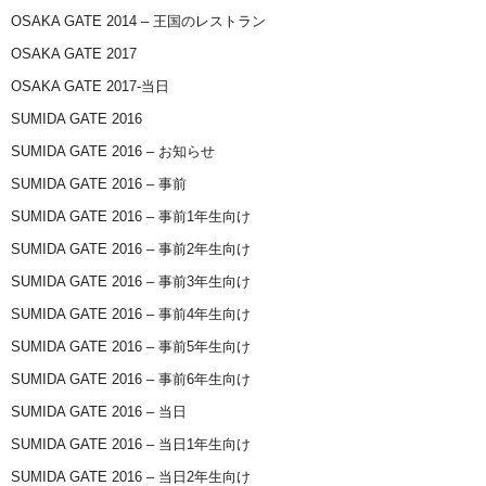
OSAKA GATE 2014 – 王国のレストラン
OSAKA GATE 2017
OSAKA GATE 2017-当日
SUMIDA GATE 2016
SUMIDA GATE 2016 – お知らせ
SUMIDA GATE 2016 – 事前
SUMIDA GATE 2016 – 事前1年生向け
SUMIDA GATE 2016 – 事前2年生向け
SUMIDA GATE 2016 – 事前3年生向け
SUMIDA GATE 2016 – 事前4年生向け
SUMIDA GATE 2016 – 事前5年生向け
SUMIDA GATE 2016 – 事前6年生向け
SUMIDA GATE 2016 – 当日
SUMIDA GATE 2016 – 当日1年生向け
SUMIDA GATE 2016 – 当日2年生向け