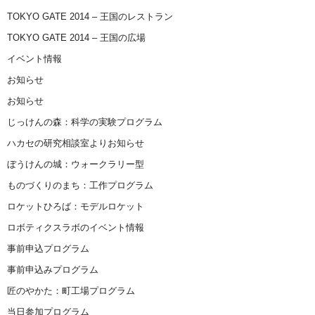
TOKYO GATE 2014 – 王国のレストラン
TOKYO GATE 2014 – 王国の広場
イベント情報
お知らせ
お知らせ
じっけんの森：科学の実験プログラム
ハカセの研究相談室よりお知らせ
ぼうけんの城：ウォークラリー型
ものづくりのまち：工作プログラム
ロケットひろば：モデルロケット
ロボティクスラボのイベント情報
事前申込プログラム
事前申込みプログラム
匠のやかた：町工場プログラム
当日参加プログラム