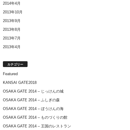
2014年4月
2013年10月
2013年9月
2013年8月
2013年7月
2013年4月
カテゴリー
Featured
KANSAI GATE2018
OSAKA GATE 2014 – じっけんの城
OSAKA GATE 2014 – ふしぎの森
OSAKA GATE 2014 – ぼうけんの海
OSAKA GATE 2014 – ものづくりの館
OSAKA GATE 2014 – 王国のレストラン