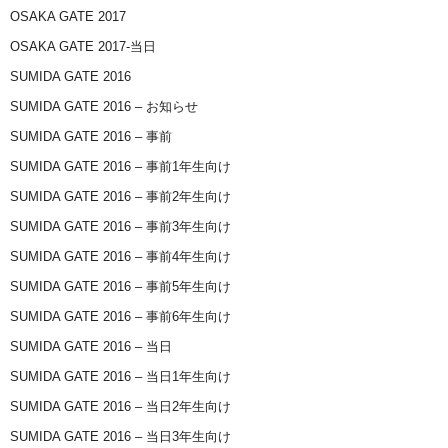
OSAKA GATE 2017
OSAKA GATE 2017-当日
SUMIDA GATE 2016
SUMIDA GATE 2016 – お知らせ
SUMIDA GATE 2016 – 事前
SUMIDA GATE 2016 – 事前1年生向け
SUMIDA GATE 2016 – 事前2年生向け
SUMIDA GATE 2016 – 事前3年生向け
SUMIDA GATE 2016 – 事前4年生向け
SUMIDA GATE 2016 – 事前5年生向け
SUMIDA GATE 2016 – 事前6年生向け
SUMIDA GATE 2016 – 当日
SUMIDA GATE 2016 – 当日1年生向け
SUMIDA GATE 2016 – 当日2年生向け
SUMIDA GATE 2016 – 当日3年生向け