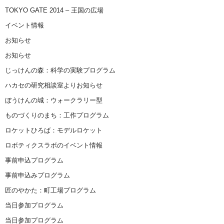
TOKYO GATE 2014 – 王国の広場
イベント情報
お知らせ
お知らせ
じっけんの森：科学の実験プログラム
ハカセの研究相談室よりお知らせ
ぼうけんの城：ウォークラリー型
ものづくりのまち：工作プログラム
ロケットひろば：モデルロケット
ロボティクスラボのイベント情報
事前申込プログラム
事前申込みプログラム
匠のやかた：町工場プログラム
当日参加プログラム
当日参加プログラム