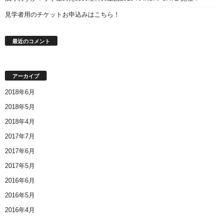
見学者用のチケットお申込みはこちら！
最近のコメント
アーカイブ
2018年6月
2018年5月
2018年4月
2017年7月
2017年6月
2017年5月
2016年6月
2016年5月
2016年4月