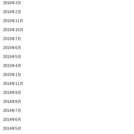
2016年3月
2016年2月
2015年11月
2015年10月
2015年7月
2015年6月
2015年5月
2015年4月
2015年1月
2014年11月
2014年9月
2014年8月
2014年7月
2014年6月
2014年5月