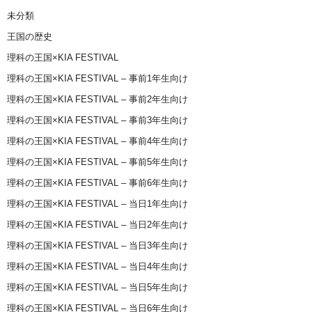
未分類
王国の歴史
理科の王国×KIA FESTIVAL
理科の王国×KIA FESTIVAL – 事前1年生向け
理科の王国×KIA FESTIVAL – 事前2年生向け
理科の王国×KIA FESTIVAL – 事前3年生向け
理科の王国×KIA FESTIVAL – 事前4年生向け
理科の王国×KIA FESTIVAL – 事前5年生向け
理科の王国×KIA FESTIVAL – 事前6年生向け
理科の王国×KIA FESTIVAL – 当日1年生向け
理科の王国×KIA FESTIVAL – 当日2年生向け
理科の王国×KIA FESTIVAL – 当日3年生向け
理科の王国×KIA FESTIVAL – 当日4年生向け
理科の王国×KIA FESTIVAL – 当日5年生向け
理科の王国×KIA FESTIVAL – 当日6年生向け