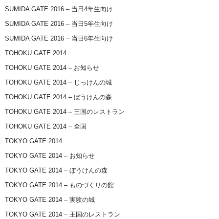
SUMIDA GATE 2016 – 当日4年生向け
SUMIDA GATE 2016 – 当日5年生向け
SUMIDA GATE 2016 – 当日6年生向け
TOHOKU GATE 2014
TOHOKU GATE 2014 – お知らせ
TOHOKU GATE 2014 – じっけんの城
TOHOKU GATE 2014 – ぼうけんの森
TOHOKU GATE 2014 – 王国のレストラン
TOHOKU GATE 2014 – 全国
TOKYO GATE 2014
TOKYO GATE 2014 – お知らせ
TOKYO GATE 2014 – ぼうけんの森
TOKYO GATE 2014 – ものづくりの館
TOKYO GATE 2014 – 実験の城
TOKYO GATE 2014 – 王国のレストラン