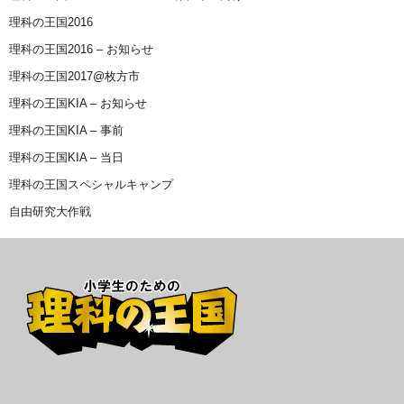
理科の王国2016
理科の王国2016 – お知らせ
理科の王国2017@枚方市
理科の王国KIA – お知らせ
理科の王国KIA – 事前
理科の王国KIA – 当日
理科の王国スペシャルキャンプ
自由研究大作戦