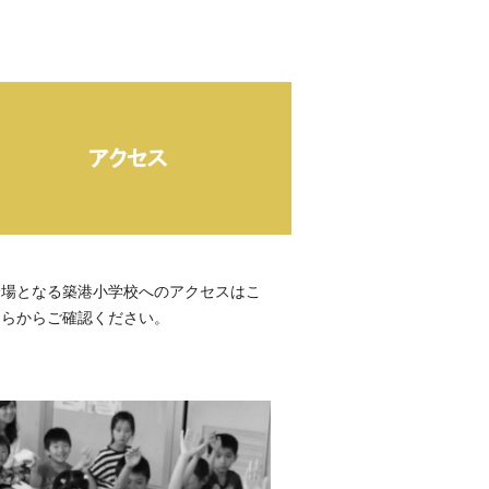
会場となる築港小学校へのアクセスはこ
ちらからご確認ください。