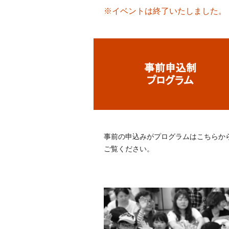
※イベントは終了いたしました。
事前の申込みがプログラムはこちらか
ご覧ください。