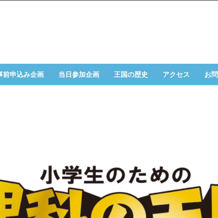
事前申込み企画
当日参加企画
王国の歴史
アクセス
お問