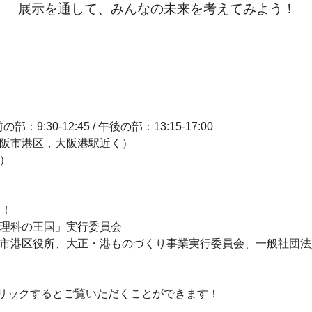
展示を通して、
みんなの未来を考えてみよう！
9:30-12:45 / 午後の部：13:15-17:00
大阪市港区，大阪港駅近く）
）
う！
「理科の王国」実行委員会
阪市港区役所、大正・港ものづくり事業実行委員会、一般社団
リックするとご覧いただくことができま
す！