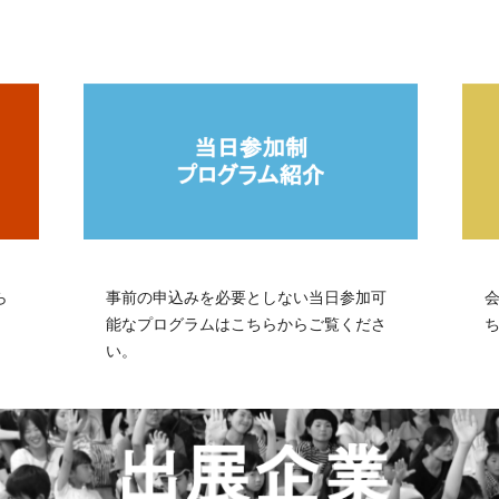
ら
事前の申込みを必要としない当日参加可
能なプログラムはこちらからご覧くださ
い。