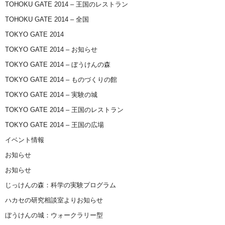
TOHOKU GATE 2014 – 王国のレストラン
TOHOKU GATE 2014 – 全国
TOKYO GATE 2014
TOKYO GATE 2014 – お知らせ
TOKYO GATE 2014 – ぼうけんの森
TOKYO GATE 2014 – ものづくりの館
TOKYO GATE 2014 – 実験の城
TOKYO GATE 2014 – 王国のレストラン
TOKYO GATE 2014 – 王国の広場
イベント情報
お知らせ
お知らせ
じっけんの森：科学の実験プログラム
ハカセの研究相談室よりお知らせ
ぼうけんの城：ウォークラリー型