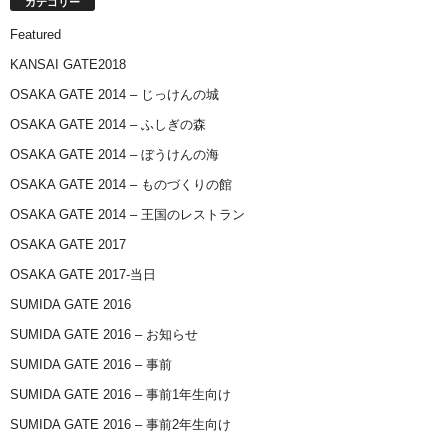
カテゴリー
Featured
KANSAI GATE2018
OSAKA GATE 2014 – じっけんの城
OSAKA GATE 2014 – ふしぎの森
OSAKA GATE 2014 – ぼうけんの海
OSAKA GATE 2014 – ものづくりの館
OSAKA GATE 2014 – 王国のレストラン
OSAKA GATE 2017
OSAKA GATE 2017-当日
SUMIDA GATE 2016
SUMIDA GATE 2016 – お知らせ
SUMIDA GATE 2016 – 事前
SUMIDA GATE 2016 – 事前1年生向け
SUMIDA GATE 2016 – 事前2年生向け