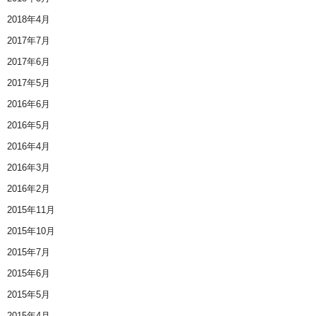
2018年4月
2017年7月
2017年6月
2017年5月
2016年6月
2016年5月
2016年4月
2016年3月
2016年2月
2015年11月
2015年10月
2015年7月
2015年6月
2015年5月
2015年4月