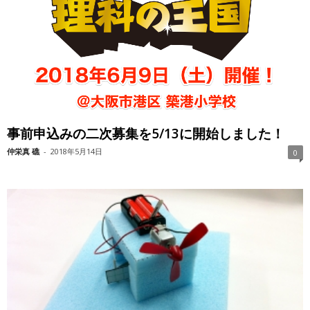
事前申込みの二次募集を5/13に開始しました！
仲栄真 礁
-
2018年5月14日
0