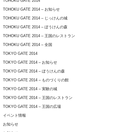
TOHOKU GATE 2014
TOHOKU GATE 2014 – お知らせ
TOHOKU GATE 2014 – じっけんの城
TOHOKU GATE 2014 – ぼうけんの森
TOHOKU GATE 2014 – 王国のレストラン
TOHOKU GATE 2014 – 全国
TOKYO GATE 2014
TOKYO GATE 2014 – お知らせ
TOKYO GATE 2014 – ぼうけんの森
TOKYO GATE 2014 – ものづくりの館
TOKYO GATE 2014 – 実験の城
TOKYO GATE 2014 – 王国のレストラン
TOKYO GATE 2014 – 王国の広場
イベント情報
お知らせ