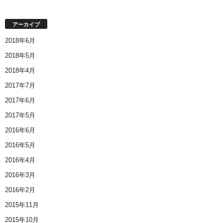
アーカイブ
2018年6月
2018年5月
2018年4月
2017年7月
2017年6月
2017年5月
2016年6月
2016年5月
2016年4月
2016年3月
2016年2月
2015年11月
2015年10月