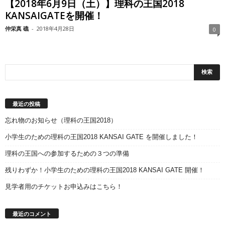
【2018年6月9日（土）】理科の王国2018
KANSAIGATEを開催！
仲栄真 礁
-
2018年4月28日
0
最近の投稿
忘れ物のお知らせ（理科の王国2018）
小学生のための理科の王国2018 KANSAI GATE を開催しました！
理科の王国への参加するための３つの準備
残りわずか！小学生のための理科の王国2018 KANSAI GATE 開催！
見学者用のチケットお申込みはこちら！
最近のコメント