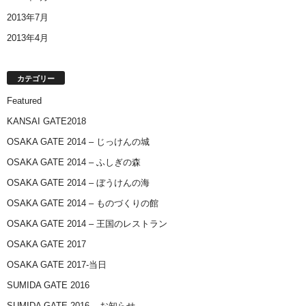
2013年7月
2013年4月
カテゴリー
Featured
KANSAI GATE2018
OSAKA GATE 2014 – じっけんの城
OSAKA GATE 2014 – ふしぎの森
OSAKA GATE 2014 – ぼうけんの海
OSAKA GATE 2014 – ものづくりの館
OSAKA GATE 2014 – 王国のレストラン
OSAKA GATE 2017
OSAKA GATE 2017-当日
SUMIDA GATE 2016
SUMIDA GATE 2016 – お知らせ