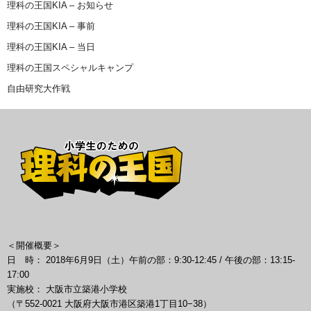
理科の王国KIA – お知らせ
理科の王国KIA – 事前
理科の王国KIA – 当日
理科の王国スペシャルキャンプ
自由研究大作戦
＜開催概要＞
日 時： 2018年6月9日（土）午前の部：9:30-12:45 / 午後の部：13:15-
17:00
実施校： 大阪市立築港小学校
（〒552-0021 大阪府大阪市港区築港1丁目10−38）