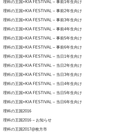
理科の王国×KIA FESTIVAL – 事前1年生向け
理科の王国×KIA FESTIVAL – 事前2年生向け
理科の王国×KIA FESTIVAL – 事前3年生向け
理科の王国×KIA FESTIVAL – 事前4年生向け
理科の王国×KIA FESTIVAL – 事前5年生向け
理科の王国×KIA FESTIVAL – 事前6年生向け
理科の王国×KIA FESTIVAL – 当日1年生向け
理科の王国×KIA FESTIVAL – 当日2年生向け
理科の王国×KIA FESTIVAL – 当日3年生向け
理科の王国×KIA FESTIVAL – 当日4年生向け
理科の王国×KIA FESTIVAL – 当日5年生向け
理科の王国×KIA FESTIVAL – 当日6年生向け
理科の王国2016
理科の王国2016 – お知らせ
理科の王国2017@枚方市