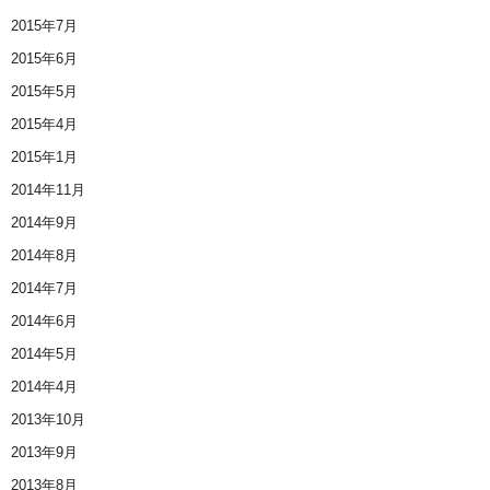
2015年7月
2015年6月
2015年5月
2015年4月
2015年1月
2014年11月
2014年9月
2014年8月
2014年7月
2014年6月
2014年5月
2014年4月
2013年10月
2013年9月
2013年8月