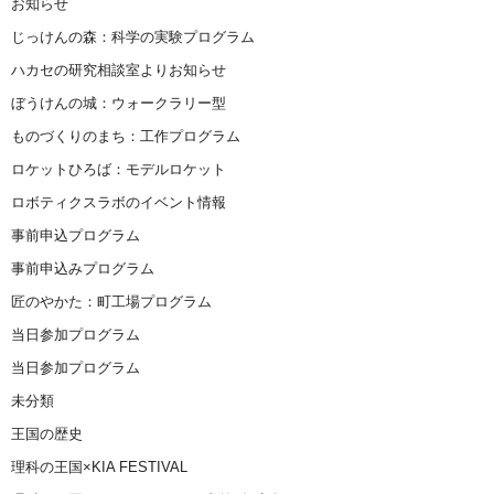
お知らせ
じっけんの森：科学の実験プログラム
ハカセの研究相談室よりお知らせ
ぼうけんの城：ウォークラリー型
ものづくりのまち：工作プログラム
ロケットひろば：モデルロケット
ロボティクスラボのイベント情報
事前申込プログラム
事前申込みプログラム
匠のやかた：町工場プログラム
当日参加プログラム
当日参加プログラム
未分類
王国の歴史
理科の王国×KIA FESTIVAL