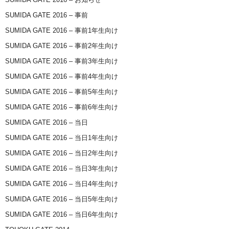
SUMIDA GATE 2016 – 事前
SUMIDA GATE 2016 – 事前1年生向け
SUMIDA GATE 2016 – 事前2年生向け
SUMIDA GATE 2016 – 事前3年生向け
SUMIDA GATE 2016 – 事前4年生向け
SUMIDA GATE 2016 – 事前5年生向け
SUMIDA GATE 2016 – 事前6年生向け
SUMIDA GATE 2016 – 当日
SUMIDA GATE 2016 – 当日1年生向け
SUMIDA GATE 2016 – 当日2年生向け
SUMIDA GATE 2016 – 当日3年生向け
SUMIDA GATE 2016 – 当日4年生向け
SUMIDA GATE 2016 – 当日5年生向け
SUMIDA GATE 2016 – 当日6年生向け