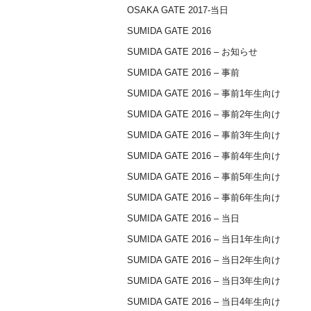
OSAKA GATE 2017-当日
SUMIDA GATE 2016
SUMIDA GATE 2016 – お知らせ
SUMIDA GATE 2016 – 事前
SUMIDA GATE 2016 – 事前1年生向け
SUMIDA GATE 2016 – 事前2年生向け
SUMIDA GATE 2016 – 事前3年生向け
SUMIDA GATE 2016 – 事前4年生向け
SUMIDA GATE 2016 – 事前5年生向け
SUMIDA GATE 2016 – 事前6年生向け
SUMIDA GATE 2016 – 当日
SUMIDA GATE 2016 – 当日1年生向け
SUMIDA GATE 2016 – 当日2年生向け
SUMIDA GATE 2016 – 当日3年生向け
SUMIDA GATE 2016 – 当日4年生向け