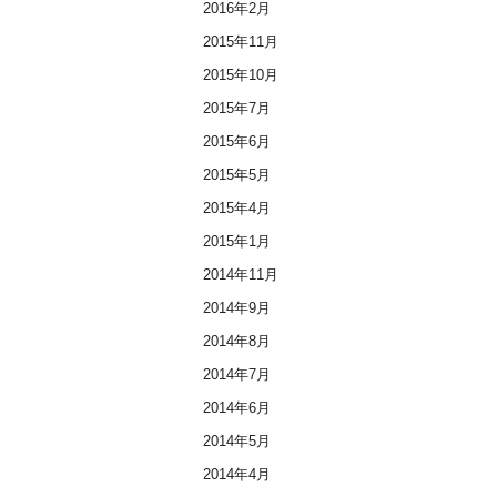
2016年2月
2015年11月
2015年10月
2015年7月
2015年6月
2015年5月
2015年4月
2015年1月
2014年11月
2014年9月
2014年8月
2014年7月
2014年6月
2014年5月
2014年4月