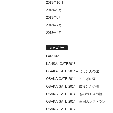
2013年10月
2013年9月
2013年8月
2013年7月
2013年4月
カテゴリー
Featured
KANSAI GATE2018
OSAKA GATE 2014 – じっけんの城
OSAKA GATE 2014 – ふしぎの森
OSAKA GATE 2014 – ぼうけんの海
OSAKA GATE 2014 – ものづくりの館
OSAKA GATE 2014 – 王国のレストラン
OSAKA GATE 2017