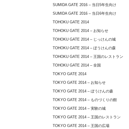
SUMIDA GATE 2016 – 当日5年生向け
SUMIDA GATE 2016 – 当日6年生向け
TOHOKU GATE 2014
TOHOKU GATE 2014 – お知らせ
TOHOKU GATE 2014 – じっけんの城
TOHOKU GATE 2014 – ぼうけんの森
TOHOKU GATE 2014 – 王国のレストラン
TOHOKU GATE 2014 – 全国
TOKYO GATE 2014
TOKYO GATE 2014 – お知らせ
TOKYO GATE 2014 – ぼうけんの森
TOKYO GATE 2014 – ものづくりの館
TOKYO GATE 2014 – 実験の城
TOKYO GATE 2014 – 王国のレストラン
TOKYO GATE 2014 – 王国の広場