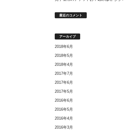
最近のコメント
アーカイブ
2018年6月
2018年5月
2018年4月
2017年7月
2017年6月
2017年5月
2016年6月
2016年5月
2016年4月
2016年3月