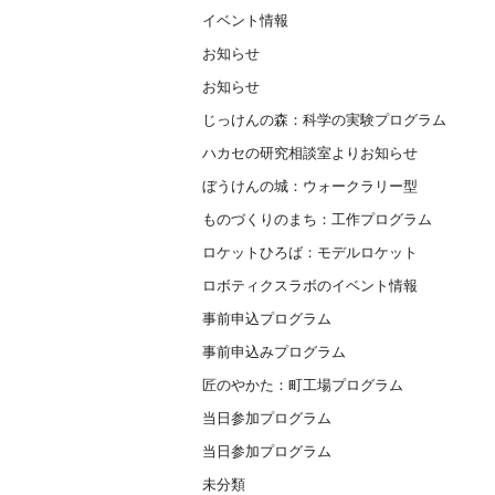
イベント情報
お知らせ
お知らせ
じっけんの森：科学の実験プログラム
ハカセの研究相談室よりお知らせ
ぼうけんの城：ウォークラリー型
ものづくりのまち：工作プログラム
ロケットひろば：モデルロケット
ロボティクスラボのイベント情報
事前申込プログラム
事前申込みプログラム
匠のやかた：町工場プログラム
当日参加プログラム
当日参加プログラム
未分類