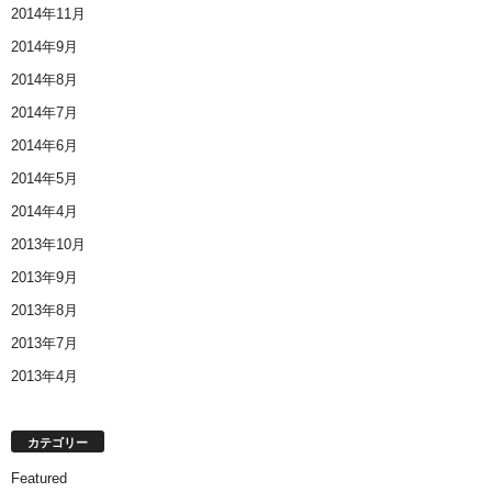
2014年11月
2014年9月
2014年8月
2014年7月
2014年6月
2014年5月
2014年4月
2013年10月
2013年9月
2013年8月
2013年7月
2013年4月
カテゴリー
Featured