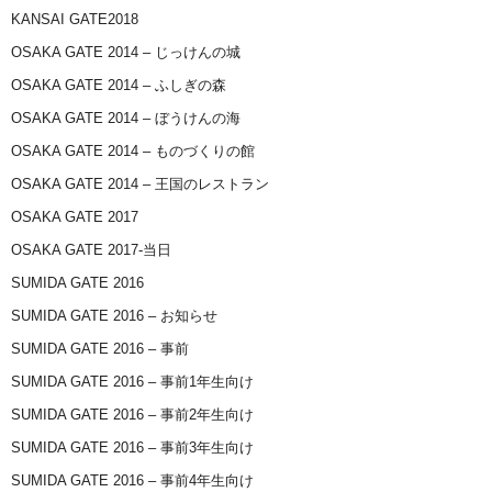
KANSAI GATE2018
OSAKA GATE 2014 – じっけんの城
OSAKA GATE 2014 – ふしぎの森
OSAKA GATE 2014 – ぼうけんの海
OSAKA GATE 2014 – ものづくりの館
OSAKA GATE 2014 – 王国のレストラン
OSAKA GATE 2017
OSAKA GATE 2017-当日
SUMIDA GATE 2016
SUMIDA GATE 2016 – お知らせ
SUMIDA GATE 2016 – 事前
SUMIDA GATE 2016 – 事前1年生向け
SUMIDA GATE 2016 – 事前2年生向け
SUMIDA GATE 2016 – 事前3年生向け
SUMIDA GATE 2016 – 事前4年生向け