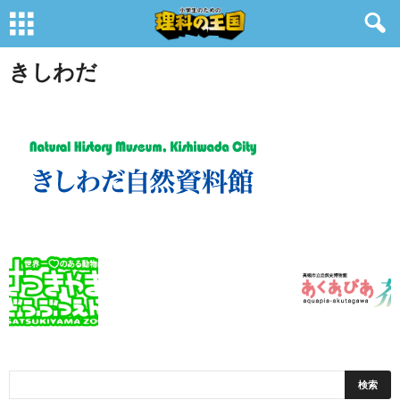
きしわだ