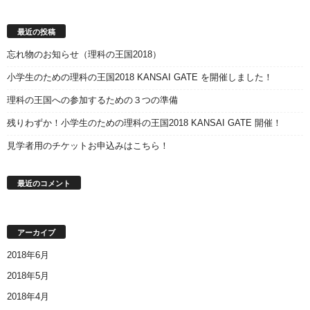
最近の投稿
忘れ物のお知らせ（理科の王国2018）
小学生のための理科の王国2018 KANSAI GATE を開催しました！
理科の王国への参加するための３つの準備
残りわずか！小学生のための理科の王国2018 KANSAI GATE 開催！
見学者用のチケットお申込みはこちら！
最近のコメント
アーカイブ
2018年6月
2018年5月
2018年4月