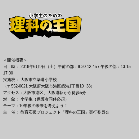
＜開催概要＞
日 時： 2018年6月9日（土）午前の部：9:30-12:45 / 午後の部：13:15-
17:00
実施校： 大阪市立築港小学校
（〒552-0021 大阪府大阪市港区築港1丁目10−38）
アクセス：大阪市港区、大阪港駅から徒歩5分
対 象： 小学生（保護者同伴必須）
テーマ：10年後の未来を考えよう！
主 催： 教育応援プロジェクト「理科の王国」実行委員会