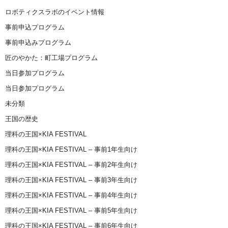
ロボティクスラボのイベント情報
事前申込プログラム
事前申込みプログラム
匠のやかた：町工場プログラム
当日参加プログラム
当日参加プログラム
未分類
王国の歴史
理科の王国×KIA FESTIVAL
理科の王国×KIA FESTIVAL – 事前1年生向け
理科の王国×KIA FESTIVAL – 事前2年生向け
理科の王国×KIA FESTIVAL – 事前3年生向け
理科の王国×KIA FESTIVAL – 事前4年生向け
理科の王国×KIA FESTIVAL – 事前5年生向け
理科の王国×KIA FESTIVAL – 事前6年生向け