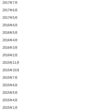
2017年7月
2017年6月
2017年5月
2016年6月
2016年5月
2016年4月
2016年3月
2016年2月
2015年11月
2015年10月
2015年7月
2015年6月
2015年5月
2015年4月
2015年1月