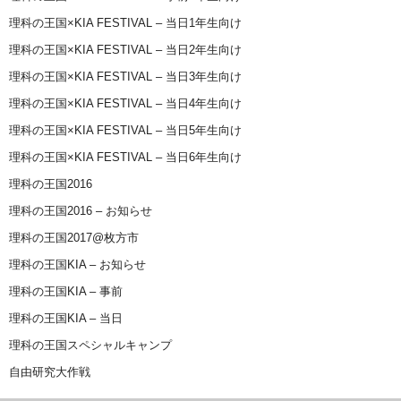
理科の王国×KIA FESTIVAL – 当日1年生向け
理科の王国×KIA FESTIVAL – 当日2年生向け
理科の王国×KIA FESTIVAL – 当日3年生向け
理科の王国×KIA FESTIVAL – 当日4年生向け
理科の王国×KIA FESTIVAL – 当日5年生向け
理科の王国×KIA FESTIVAL – 当日6年生向け
理科の王国2016
理科の王国2016 – お知らせ
理科の王国2017@枚方市
理科の王国KIA – お知らせ
理科の王国KIA – 事前
理科の王国KIA – 当日
理科の王国スペシャルキャンプ
自由研究大作戦