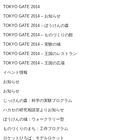
TOKYO GATE 2014
TOKYO GATE 2014 – お知らせ
TOKYO GATE 2014 – ぼうけんの森
TOKYO GATE 2014 – ものづくりの館
TOKYO GATE 2014 – 実験の城
TOKYO GATE 2014 – 王国のレストラン
TOKYO GATE 2014 – 王国の広場
イベント情報
お知らせ
お知らせ
じっけんの森：科学の実験プログラム
ハカセの研究相談室よりお知らせ
ぼうけんの城：ウォークラリー型
ものづくりのまち：工作プログラム
ロケットひろば：モデルロケット