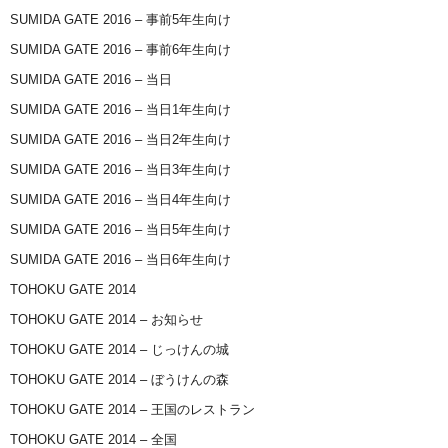
SUMIDA GATE 2016 – 事前5年生向け
SUMIDA GATE 2016 – 事前6年生向け
SUMIDA GATE 2016 – 当日
SUMIDA GATE 2016 – 当日1年生向け
SUMIDA GATE 2016 – 当日2年生向け
SUMIDA GATE 2016 – 当日3年生向け
SUMIDA GATE 2016 – 当日4年生向け
SUMIDA GATE 2016 – 当日5年生向け
SUMIDA GATE 2016 – 当日6年生向け
TOHOKU GATE 2014
TOHOKU GATE 2014 – お知らせ
TOHOKU GATE 2014 – じっけんの城
TOHOKU GATE 2014 – ぼうけんの森
TOHOKU GATE 2014 – 王国のレストラン
TOHOKU GATE 2014 – 全国