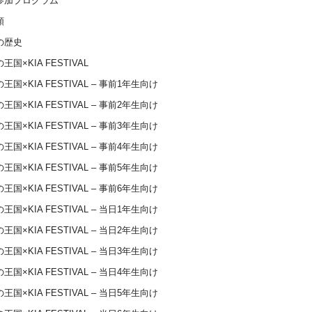
参加プログラム
類
の歴史
王国×KIA FESTIVAL
王国×KIA FESTIVAL – 事前1年生向け
王国×KIA FESTIVAL – 事前2年生向け
王国×KIA FESTIVAL – 事前3年生向け
王国×KIA FESTIVAL – 事前4年生向け
王国×KIA FESTIVAL – 事前5年生向け
王国×KIA FESTIVAL – 事前6年生向け
王国×KIA FESTIVAL – 当日1年生向け
王国×KIA FESTIVAL – 当日2年生向け
王国×KIA FESTIVAL – 当日3年生向け
王国×KIA FESTIVAL – 当日4年生向け
王国×KIA FESTIVAL – 当日5年生向け