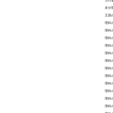
当日
未分
王国
理科の
理科の
理科の
理科の
理科の
理科の
理科の
理科の
理科の
理科の
理科の
理科の