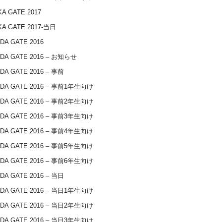
A GATE 2017
A GATE 2017-当日
DA GATE 2016
DA GATE 2016 – お知らせ
DA GATE 2016 – 事前
IDA GATE 2016 – 事前1年生向け
IDA GATE 2016 – 事前2年生向け
IDA GATE 2016 – 事前3年生向け
IDA GATE 2016 – 事前4年生向け
IDA GATE 2016 – 事前5年生向け
IDA GATE 2016 – 事前6年生向け
DA GATE 2016 – 当日
IDA GATE 2016 – 当日1年生向け
IDA GATE 2016 – 当日2年生向け
IDA GATE 2016 – 当日3年生向け