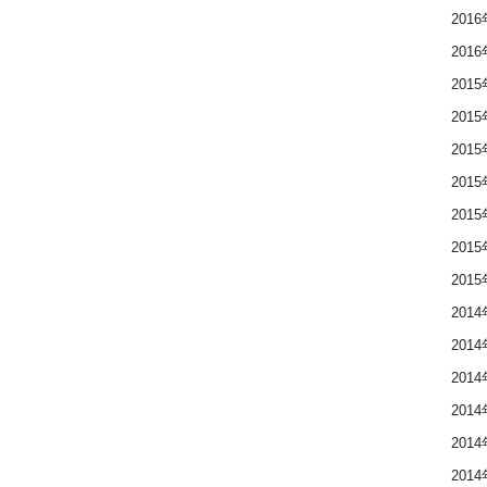
201
201
201
201
201
201
201
201
201
201
201
201
201
201
201