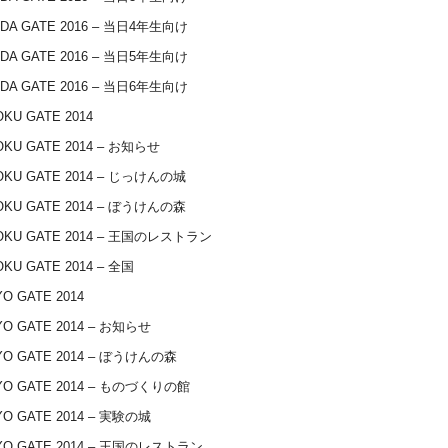
IDA GATE 2016 – 当日4年生向け
IDA GATE 2016 – 当日5年生向け
IDA GATE 2016 – 当日6年生向け
KU GATE 2014
OKU GATE 2014 – お知らせ
OKU GATE 2014 – じっけんの城
OKU GATE 2014 – ぼうけんの森
OKU GATE 2014 – 王国のレストラン
KU GATE 2014 – 全国
O GATE 2014
O GATE 2014 – お知らせ
YO GATE 2014 – ぼうけんの森
YO GATE 2014 – ものづくりの館
O GATE 2014 – 実験の城
YO GATE 2014 – 王国のレストラン