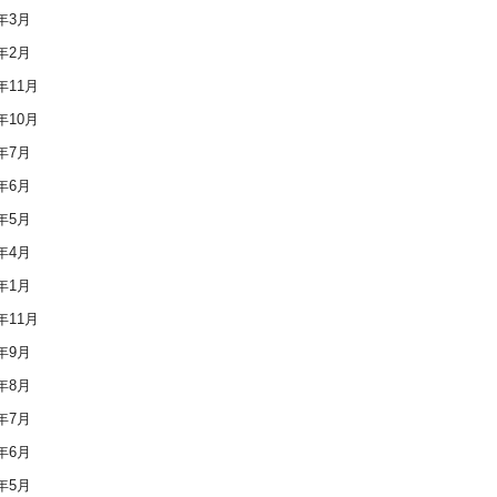
6年3月
6年2月
5年11月
5年10月
5年7月
5年6月
5年5月
5年4月
5年1月
4年11月
4年9月
4年8月
4年7月
4年6月
4年5月