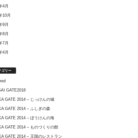
4年4月
3年10月
3年9月
3年8月
3年7月
3年4月
テゴリー
red
AI GATE2018
KA GATE 2014 – じっけんの城
KA GATE 2014 – ふしぎの森
KA GATE 2014 – ぼうけんの海
KA GATE 2014 – ものづくりの館
KA GATE 2014 – 王国のレストラン