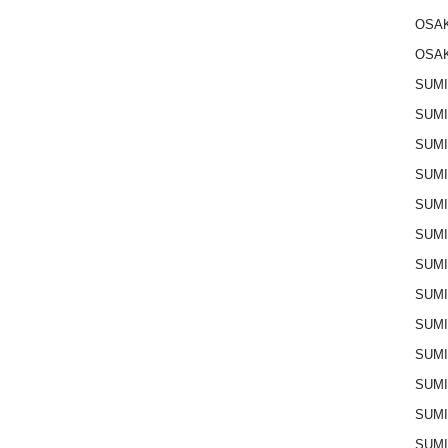
OSAK
OSAK
SUMI
SUMI
SUMI
SUM
SUM
SUM
SUM
SUM
SUM
SUMI
SUM
SUM
SUM