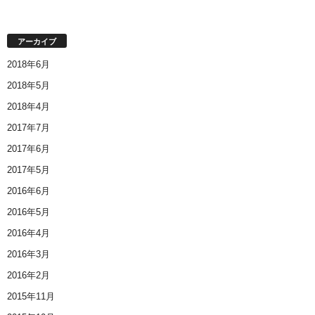
アーカイブ
2018年6月
2018年5月
2018年4月
2017年7月
2017年6月
2017年5月
2016年6月
2016年5月
2016年4月
2016年3月
2016年2月
2015年11月