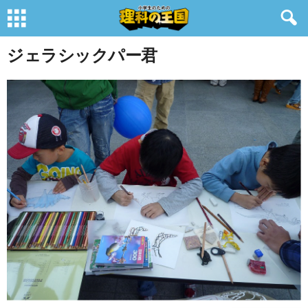
ジェラシックパー君