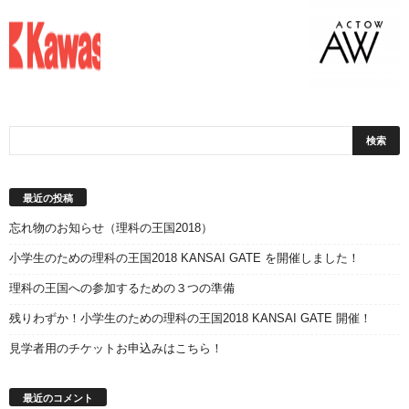
最近の投稿
忘れ物のお知らせ（理科の王国2018）
小学生のための理科の王国2018 KANSAI GATE を開催しました！
理科の王国への参加するための３つの準備
残りわずか！小学生のための理科の王国2018 KANSAI GATE 開催！
見学者用のチケットお申込みはこちら！
最近のコメント