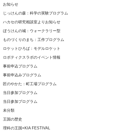
お知らせ
じっけんの森：科学の実験プログラム
ハカセの研究相談室よりお知らせ
ぼうけんの城：ウォークラリー型
ものづくりのまち：工作プログラム
ロケットひろば：モデルロケット
ロボティクスラボのイベント情報
事前申込プログラム
事前申込みプログラム
匠のやかた：町工場プログラム
当日参加プログラム
当日参加プログラム
未分類
王国の歴史
理科の王国×KIA FESTIVAL