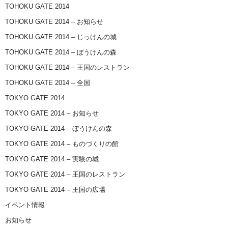
TOHOKU GATE 2014
TOHOKU GATE 2014 – お知らせ
TOHOKU GATE 2014 – じっけんの城
TOHOKU GATE 2014 – ぼうけんの森
TOHOKU GATE 2014 – 王国のレストラン
TOHOKU GATE 2014 – 全国
TOKYO GATE 2014
TOKYO GATE 2014 – お知らせ
TOKYO GATE 2014 – ぼうけんの森
TOKYO GATE 2014 – ものづくりの館
TOKYO GATE 2014 – 実験の城
TOKYO GATE 2014 – 王国のレストラン
TOKYO GATE 2014 – 王国の広場
イベント情報
お知らせ