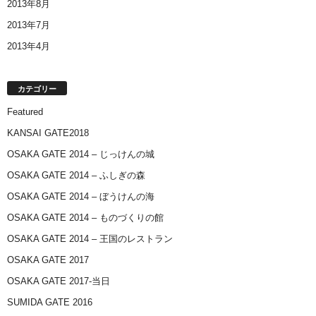
2013年8月
2013年7月
2013年4月
カテゴリー
Featured
KANSAI GATE2018
OSAKA GATE 2014 – じっけんの城
OSAKA GATE 2014 – ふしぎの森
OSAKA GATE 2014 – ぼうけんの海
OSAKA GATE 2014 – ものづくりの館
OSAKA GATE 2014 – 王国のレストラン
OSAKA GATE 2017
OSAKA GATE 2017-当日
SUMIDA GATE 2016