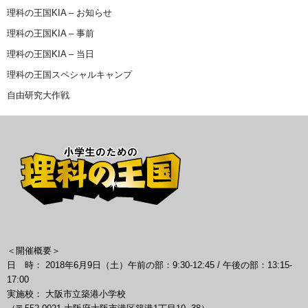
理科の王国KIA – お知らせ
理科の王国KIA – 事前
理科の王国KIA – 当日
理科の王国スペシャルキャンプ
自由研究大作戦
＜開催概要＞
日 時： 2018年6月9日（土）午前の部：9:30-12:45 / 午後の部：13:15-
17:00
実施校： 大阪市立築港小学校