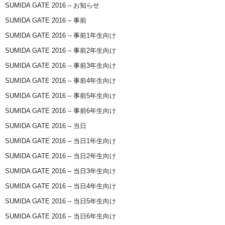
SUMIDA GATE 2016 – お知らせ
SUMIDA GATE 2016 – 事前
SUMIDA GATE 2016 – 事前1年生向け
SUMIDA GATE 2016 – 事前2年生向け
SUMIDA GATE 2016 – 事前3年生向け
SUMIDA GATE 2016 – 事前4年生向け
SUMIDA GATE 2016 – 事前5年生向け
SUMIDA GATE 2016 – 事前6年生向け
SUMIDA GATE 2016 – 当日
SUMIDA GATE 2016 – 当日1年生向け
SUMIDA GATE 2016 – 当日2年生向け
SUMIDA GATE 2016 – 当日3年生向け
SUMIDA GATE 2016 – 当日4年生向け
SUMIDA GATE 2016 – 当日5年生向け
SUMIDA GATE 2016 – 当日6年生向け