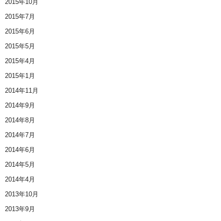
2015年10月
2015年7月
2015年6月
2015年5月
2015年4月
2015年1月
2014年11月
2014年9月
2014年8月
2014年7月
2014年6月
2014年5月
2014年4月
2013年10月
2013年9月