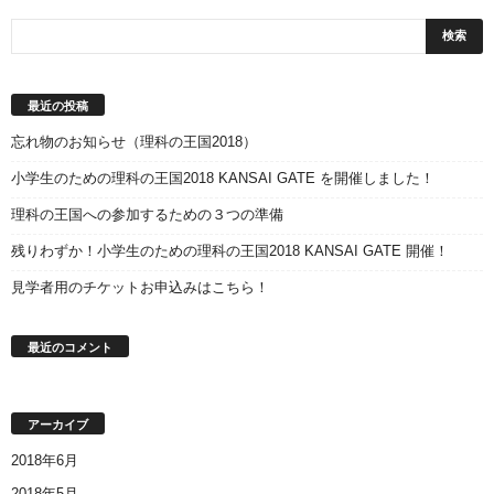
最近の投稿
忘れ物のお知らせ（理科の王国2018）
小学生のための理科の王国2018 KANSAI GATE を開催しました！
理科の王国への参加するための３つの準備
残りわずか！小学生のための理科の王国2018 KANSAI GATE 開催！
見学者用のチケットお申込みはこちら！
最近のコメント
アーカイブ
2018年6月
2018年5月