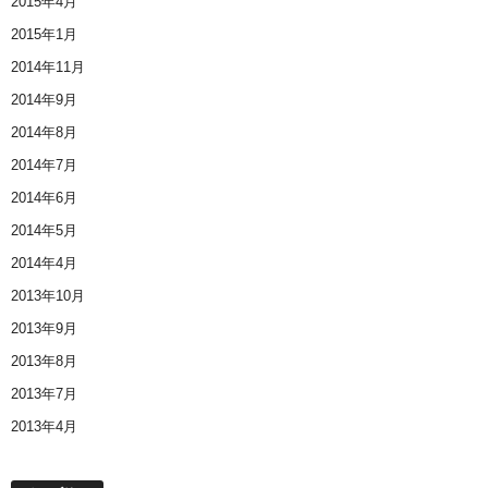
2015年4月
2015年1月
2014年11月
2014年9月
2014年8月
2014年7月
2014年6月
2014年5月
2014年4月
2013年10月
2013年9月
2013年8月
2013年7月
2013年4月