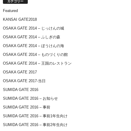
カテゴリー
Featured
KANSAI GATE2018
OSAKA GATE 2014 – じっけんの城
OSAKA GATE 2014 – ふしぎの森
OSAKA GATE 2014 – ぼうけんの海
OSAKA GATE 2014 – ものづくりの館
OSAKA GATE 2014 – 王国のレストラン
OSAKA GATE 2017
OSAKA GATE 2017-当日
SUMIDA GATE 2016
SUMIDA GATE 2016 – お知らせ
SUMIDA GATE 2016 – 事前
SUMIDA GATE 2016 – 事前1年生向け
SUMIDA GATE 2016 – 事前2年生向け