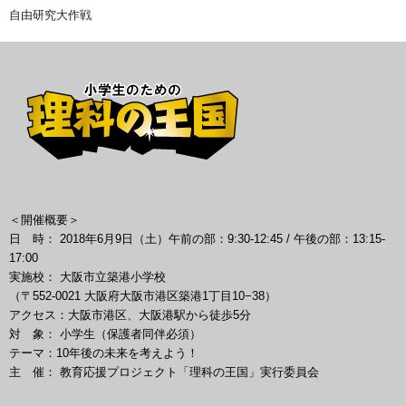
自由研究大作戦
＜開催概要＞
日 時： 2018年6月9日（土）午前の部：9:30-12:45 / 午後の部：13:15-
17:00
実施校： 大阪市立築港小学校
（〒552-0021 大阪府大阪市港区築港1丁目10−38）
アクセス：大阪市港区、大阪港駅から徒歩5分
対 象： 小学生（保護者同伴必須）
テーマ：10年後の未来を考えよう！
主 催： 教育応援プロジェクト「理科の王国」実行委員会