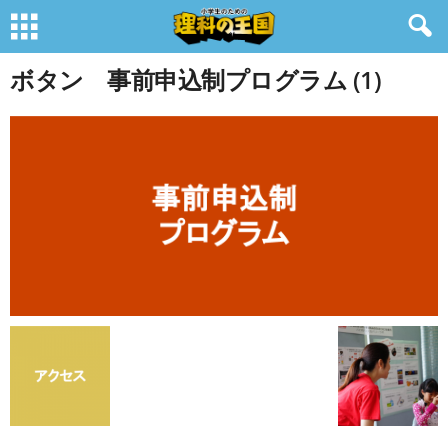
ボタン 事前申込制プログラム (1)