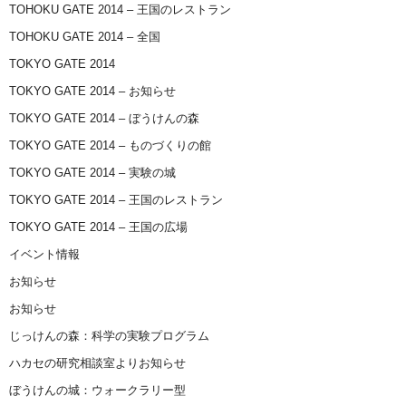
TOHOKU GATE 2014 – 王国のレストラン
TOHOKU GATE 2014 – 全国
TOKYO GATE 2014
TOKYO GATE 2014 – お知らせ
TOKYO GATE 2014 – ぼうけんの森
TOKYO GATE 2014 – ものづくりの館
TOKYO GATE 2014 – 実験の城
TOKYO GATE 2014 – 王国のレストラン
TOKYO GATE 2014 – 王国の広場
イベント情報
お知らせ
お知らせ
じっけんの森：科学の実験プログラム
ハカセの研究相談室よりお知らせ
ぼうけんの城：ウォークラリー型