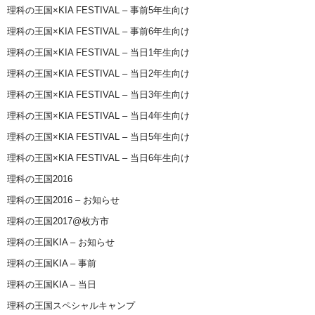
理科の王国×KIA FESTIVAL – 事前5年生向け
理科の王国×KIA FESTIVAL – 事前6年生向け
理科の王国×KIA FESTIVAL – 当日1年生向け
理科の王国×KIA FESTIVAL – 当日2年生向け
理科の王国×KIA FESTIVAL – 当日3年生向け
理科の王国×KIA FESTIVAL – 当日4年生向け
理科の王国×KIA FESTIVAL – 当日5年生向け
理科の王国×KIA FESTIVAL – 当日6年生向け
理科の王国2016
理科の王国2016 – お知らせ
理科の王国2017@枚方市
理科の王国KIA – お知らせ
理科の王国KIA – 事前
理科の王国KIA – 当日
理科の王国スペシャルキャンプ