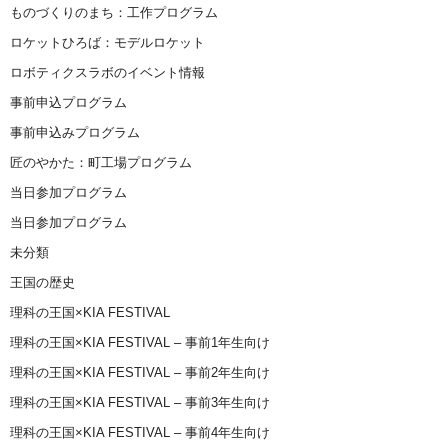
ものづくりのまち：工作プログラム
ロケットひろば：モデルロケット
ロボティクスラボのイベント情報
事前申込プログラム
事前申込みプログラム
匠のやかた：町工場プログラム
当日参加プログラム
当日参加プログラム
未分類
王国の歴史
理科の王国×KIA FESTIVAL
理科の王国×KIA FESTIVAL – 事前1年生向け
理科の王国×KIA FESTIVAL – 事前2年生向け
理科の王国×KIA FESTIVAL – 事前3年生向け
理科の王国×KIA FESTIVAL – 事前4年生向け