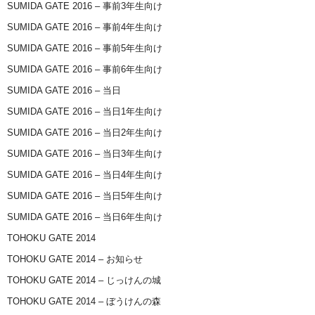
SUMIDA GATE 2016 – 事前3年生向け
SUMIDA GATE 2016 – 事前4年生向け
SUMIDA GATE 2016 – 事前5年生向け
SUMIDA GATE 2016 – 事前6年生向け
SUMIDA GATE 2016 – 当日
SUMIDA GATE 2016 – 当日1年生向け
SUMIDA GATE 2016 – 当日2年生向け
SUMIDA GATE 2016 – 当日3年生向け
SUMIDA GATE 2016 – 当日4年生向け
SUMIDA GATE 2016 – 当日5年生向け
SUMIDA GATE 2016 – 当日6年生向け
TOHOKU GATE 2014
TOHOKU GATE 2014 – お知らせ
TOHOKU GATE 2014 – じっけんの城
TOHOKU GATE 2014 – ぼうけんの森