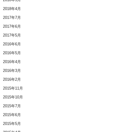
2018年4月
2017年7月
2017年6月
2017年5月
2016年6月
2016年5月
2016年4月
2016年3月
2016年2月
2015年11月
2015年10月
2015年7月
2015年6月
2015年5月