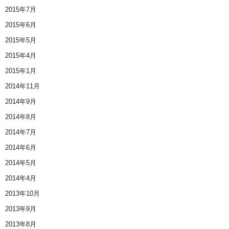
2015年7月
2015年6月
2015年5月
2015年4月
2015年1月
2014年11月
2014年9月
2014年8月
2014年7月
2014年6月
2014年5月
2014年4月
2013年10月
2013年9月
2013年8月