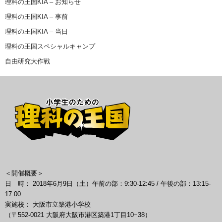
理科の王国KIA – お知らせ
理科の王国KIA – 事前
理科の王国KIA – 当日
理科の王国スペシャルキャンプ
自由研究大作戦
＜開催概要＞
日 時： 2018年6月9日（土）午前の部：9:30-12:45 / 午後の部：13:15-
17:00
実施校： 大阪市立築港小学校
（〒552-0021 大阪府大阪市港区築港1丁目10−38）