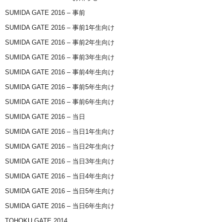
SUMIDA GATE 2016 – 事前
SUMIDA GATE 2016 – 事前1年生向け
SUMIDA GATE 2016 – 事前2年生向け
SUMIDA GATE 2016 – 事前3年生向け
SUMIDA GATE 2016 – 事前4年生向け
SUMIDA GATE 2016 – 事前5年生向け
SUMIDA GATE 2016 – 事前6年生向け
SUMIDA GATE 2016 – 当日
SUMIDA GATE 2016 – 当日1年生向け
SUMIDA GATE 2016 – 当日2年生向け
SUMIDA GATE 2016 – 当日3年生向け
SUMIDA GATE 2016 – 当日4年生向け
SUMIDA GATE 2016 – 当日5年生向け
SUMIDA GATE 2016 – 当日6年生向け
TOHOKU GATE 2014