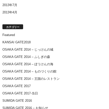
2013年7月
2013年4月
カテゴリー
Featured
KANSAI GATE2018
OSAKA GATE 2014 – じっけんの城
OSAKA GATE 2014 – ふしぎの森
OSAKA GATE 2014 – ぼうけんの海
OSAKA GATE 2014 – ものづくりの館
OSAKA GATE 2014 – 王国のレストラン
OSAKA GATE 2017
OSAKA GATE 2017-当日
SUMIDA GATE 2016
SUMIDA GATE 2016 – お知らせ