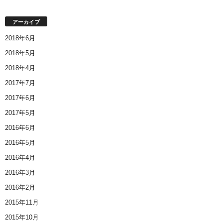
アーカイブ
2018年6月
2018年5月
2018年4月
2017年7月
2017年6月
2017年5月
2016年6月
2016年5月
2016年4月
2016年3月
2016年2月
2015年11月
2015年10月