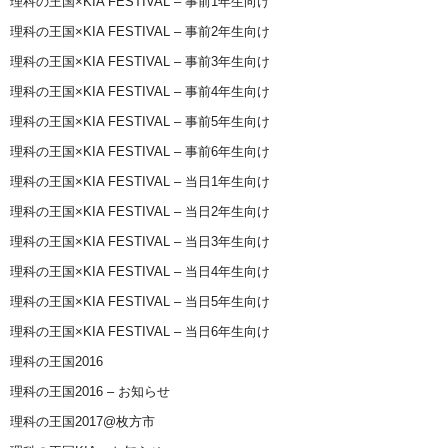
理科の王国×KIA FESTIVAL – 事前1年生向け
理科の王国×KIA FESTIVAL – 事前2年生向け
理科の王国×KIA FESTIVAL – 事前3年生向け
理科の王国×KIA FESTIVAL – 事前4年生向け
理科の王国×KIA FESTIVAL – 事前5年生向け
理科の王国×KIA FESTIVAL – 事前6年生向け
理科の王国×KIA FESTIVAL – 当日1年生向け
理科の王国×KIA FESTIVAL – 当日2年生向け
理科の王国×KIA FESTIVAL – 当日3年生向け
理科の王国×KIA FESTIVAL – 当日4年生向け
理科の王国×KIA FESTIVAL – 当日5年生向け
理科の王国×KIA FESTIVAL – 当日6年生向け
理科の王国2016
理科の王国2016 – お知らせ
理科の王国2017@枚方市