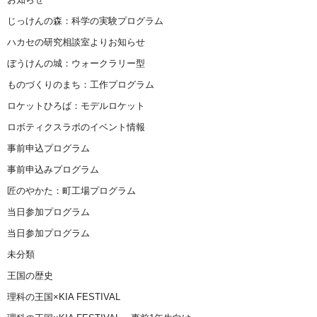
じっけんの森：科学の実験プログラム
ハカセの研究相談室よりお知らせ
ぼうけんの城：ウォークラリー型
ものづくりのまち：工作プログラム
ロケットひろば：モデルロケット
ロボティクスラボのイベント情報
事前申込プログラム
事前申込みプログラム
匠のやかた：町工場プログラム
当日参加プログラム
当日参加プログラム
未分類
王国の歴史
理科の王国×KIA FESTIVAL