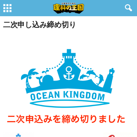
二次申し込み締め切り