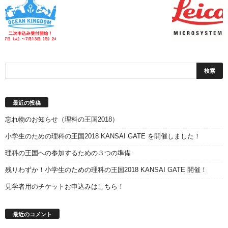
最近の投稿
忘れ物のお知らせ（理科の王国2018）
小学生のための理科の王国2018 KANSAI GATE を開催しました！
理科の王国への参加するための３つの準備
残りわずか！小学生のための理科の王国2018 KANSAI GATE 開催！
見学者用のチケットお申込みはこちら！
最近のコメント