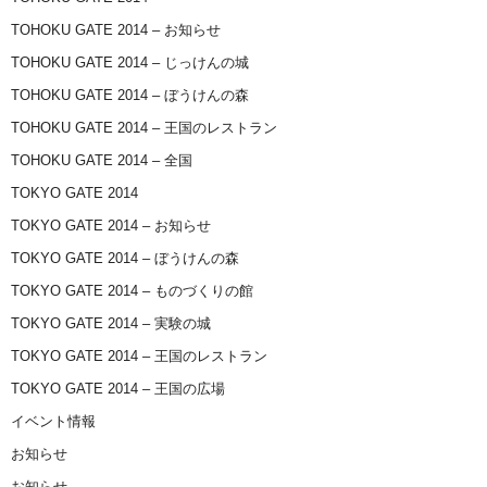
TOHOKU GATE 2014 – お知らせ
TOHOKU GATE 2014 – じっけんの城
TOHOKU GATE 2014 – ぼうけんの森
TOHOKU GATE 2014 – 王国のレストラン
TOHOKU GATE 2014 – 全国
TOKYO GATE 2014
TOKYO GATE 2014 – お知らせ
TOKYO GATE 2014 – ぼうけんの森
TOKYO GATE 2014 – ものづくりの館
TOKYO GATE 2014 – 実験の城
TOKYO GATE 2014 – 王国のレストラン
TOKYO GATE 2014 – 王国の広場
イベント情報
お知らせ
お知らせ