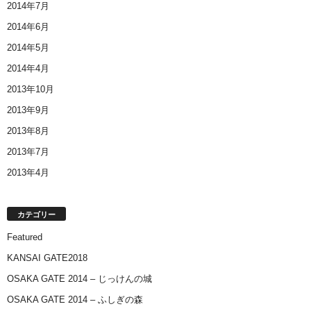
2014年7月
2014年6月
2014年5月
2014年4月
2013年10月
2013年9月
2013年8月
2013年7月
2013年4月
カテゴリー
Featured
KANSAI GATE2018
OSAKA GATE 2014 – じっけんの城
OSAKA GATE 2014 – ふしぎの森