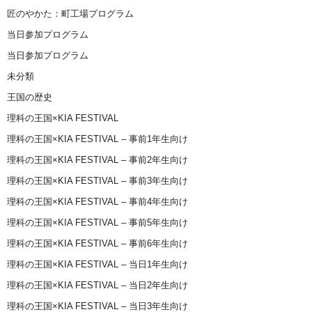
匠のやかた：町工場プログラム
当日参加プログラム
当日参加プログラム
未分類
王国の歴史
理科の王国×KIA FESTIVAL
理科の王国×KIA FESTIVAL – 事前1年生向け
理科の王国×KIA FESTIVAL – 事前2年生向け
理科の王国×KIA FESTIVAL – 事前3年生向け
理科の王国×KIA FESTIVAL – 事前4年生向け
理科の王国×KIA FESTIVAL – 事前5年生向け
理科の王国×KIA FESTIVAL – 事前6年生向け
理科の王国×KIA FESTIVAL – 当日1年生向け
理科の王国×KIA FESTIVAL – 当日2年生向け
理科の王国×KIA FESTIVAL – 当日3年生向け