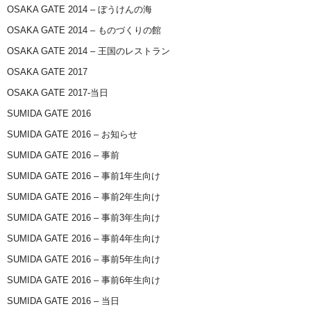
OSAKA GATE 2014 – ぼうけんの海
OSAKA GATE 2014 – ものづくりの館
OSAKA GATE 2014 – 王国のレストラン
OSAKA GATE 2017
OSAKA GATE 2017-当日
SUMIDA GATE 2016
SUMIDA GATE 2016 – お知らせ
SUMIDA GATE 2016 – 事前
SUMIDA GATE 2016 – 事前1年生向け
SUMIDA GATE 2016 – 事前2年生向け
SUMIDA GATE 2016 – 事前3年生向け
SUMIDA GATE 2016 – 事前4年生向け
SUMIDA GATE 2016 – 事前5年生向け
SUMIDA GATE 2016 – 事前6年生向け
SUMIDA GATE 2016 – 当日