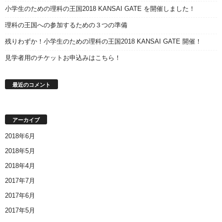
小学生のための理科の王国2018 KANSAI GATE を開催しました！
理科の王国への参加するための３つの準備
残りわずか！小学生のための理科の王国2018 KANSAI GATE 開催！
見学者用のチケットお申込みはこちら！
最近のコメント
アーカイブ
2018年6月
2018年5月
2018年4月
2017年7月
2017年6月
2017年5月