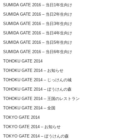
SUMIDA GATE 2016 – 当日1年生向け
SUMIDA GATE 2016 – 当日2年生向け
SUMIDA GATE 2016 – 当日3年生向け
SUMIDA GATE 2016 – 当日4年生向け
SUMIDA GATE 2016 – 当日5年生向け
SUMIDA GATE 2016 – 当日6年生向け
TOHOKU GATE 2014
TOHOKU GATE 2014 – お知らせ
TOHOKU GATE 2014 – じっけんの城
TOHOKU GATE 2014 – ぼうけんの森
TOHOKU GATE 2014 – 王国のレストラン
TOHOKU GATE 2014 – 全国
TOKYO GATE 2014
TOKYO GATE 2014 – お知らせ
TOKYO GATE 2014 – ぼうけんの森