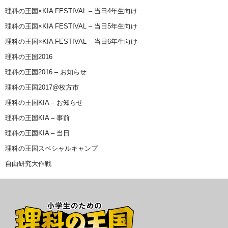
理科の王国×KIA FESTIVAL – 当日4年生向け
理科の王国×KIA FESTIVAL – 当日5年生向け
理科の王国×KIA FESTIVAL – 当日6年生向け
理科の王国2016
理科の王国2016 – お知らせ
理科の王国2017@枚方市
理科の王国KIA – お知らせ
理科の王国KIA – 事前
理科の王国KIA – 当日
理科の王国スペシャルキャンプ
自由研究大作戦