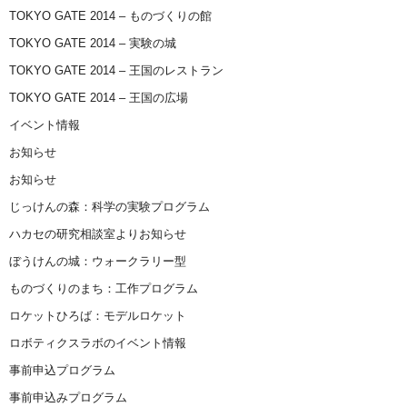
TOKYO GATE 2014 – ものづくりの館
TOKYO GATE 2014 – 実験の城
TOKYO GATE 2014 – 王国のレストラン
TOKYO GATE 2014 – 王国の広場
イベント情報
お知らせ
お知らせ
じっけんの森：科学の実験プログラム
ハカセの研究相談室よりお知らせ
ぼうけんの城：ウォークラリー型
ものづくりのまち：工作プログラム
ロケットひろば：モデルロケット
ロボティクスラボのイベント情報
事前申込プログラム
事前申込みプログラム