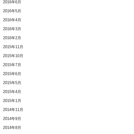
2016年6月
2016年5月
2016年4月
2016年3月
2016年2月
2015年11月
2015年10月
2015年7月
2015年6月
2015年5月
2015年4月
2015年1月
2014年11月
2014年9月
2014年8月