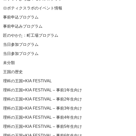
ロボティクスラボのイベント情報
事前申込プログラム
事前申込みプログラム
匠のやかた：町工場プログラム
当日参加プログラム
当日参加プログラム
未分類
王国の歴史
理科の王国×KIA FESTIVAL
理科の王国×KIA FESTIVAL – 事前1年生向け
理科の王国×KIA FESTIVAL – 事前2年生向け
理科の王国×KIA FESTIVAL – 事前3年生向け
理科の王国×KIA FESTIVAL – 事前4年生向け
理科の王国×KIA FESTIVAL – 事前5年生向け
理科の王国×KIA FESTIVAL – 事前6年生向け