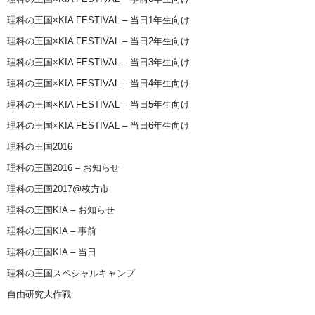
理科の王国×KIA FESTIVAL – 当日1年生向け
理科の王国×KIA FESTIVAL – 当日2年生向け
理科の王国×KIA FESTIVAL – 当日3年生向け
理科の王国×KIA FESTIVAL – 当日4年生向け
理科の王国×KIA FESTIVAL – 当日5年生向け
理科の王国×KIA FESTIVAL – 当日6年生向け
理科の王国2016
理科の王国2016 – お知らせ
理科の王国2017@枚方市
理科の王国KIA – お知らせ
理科の王国KIA – 事前
理科の王国KIA – 当日
理科の王国スペシャルキャンプ
自由研究大作戦