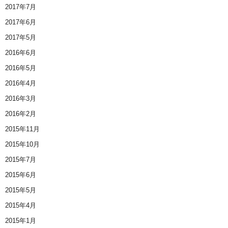
2017年7月
2017年6月
2017年5月
2016年6月
2016年5月
2016年4月
2016年3月
2016年2月
2015年11月
2015年10月
2015年7月
2015年6月
2015年5月
2015年4月
2015年1月