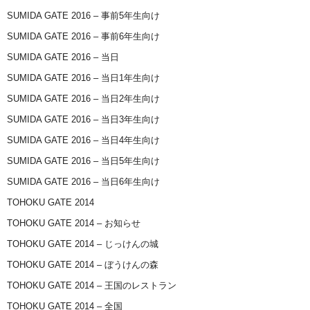
SUMIDA GATE 2016 – 事前5年生向け
SUMIDA GATE 2016 – 事前6年生向け
SUMIDA GATE 2016 – 当日
SUMIDA GATE 2016 – 当日1年生向け
SUMIDA GATE 2016 – 当日2年生向け
SUMIDA GATE 2016 – 当日3年生向け
SUMIDA GATE 2016 – 当日4年生向け
SUMIDA GATE 2016 – 当日5年生向け
SUMIDA GATE 2016 – 当日6年生向け
TOHOKU GATE 2014
TOHOKU GATE 2014 – お知らせ
TOHOKU GATE 2014 – じっけんの城
TOHOKU GATE 2014 – ぼうけんの森
TOHOKU GATE 2014 – 王国のレストラン
TOHOKU GATE 2014 – 全国