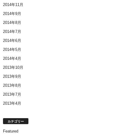
2014年11月
2014年9月
2014年8月
2014年7月
2014年6月
2014年5月
2014年4月
2013年10月
2013年9月
2013年8月
2013年7月
2013年4月
カテゴリー
Featured