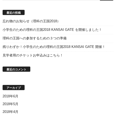
最近の投稿
忘れ物のお知らせ（理科の王国2018）
小学生のための理科の王国2018 KANSAI GATE を開催しました！
理科の王国への参加するための３つの準備
残りわずか！小学生のための理科の王国2018 KANSAI GATE 開催！
見学者用のチケットお申込みはこちら！
最近のコメント
アーカイブ
2018年6月
2018年5月
2018年4月