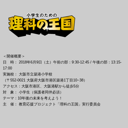
＜開催概要＞
日 時： 2018年6月9日（土）午前の部：9:30-12:45 / 午後の部：13:15-
17:00
実施校： 大阪市立築港小学校
（〒552-0021 大阪府大阪市港区築港1丁目10−38）
アクセス：大阪市港区、大阪港駅から徒歩5分
対 象： 小学生（保護者同伴必須）
テーマ：10年後の未来を考えよう！
主 催： 教育応援プロジェクト「理科の王国」実行委員会