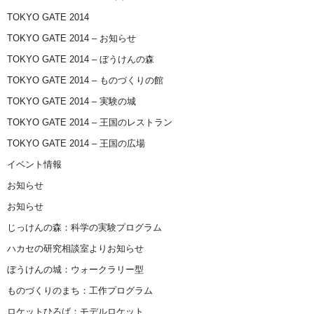
TOKYO GATE 2014
TOKYO GATE 2014 – お知らせ
TOKYO GATE 2014 – ぼうけんの森
TOKYO GATE 2014 – ものづくりの館
TOKYO GATE 2014 – 実験の城
TOKYO GATE 2014 – 王国のレストラン
TOKYO GATE 2014 – 王国の広場
イベント情報
お知らせ
お知らせ
じっけんの森：科学の実験プログラム
ハカセの研究相談室よりお知らせ
ぼうけんの城：ウォークラリー型
ものづくりのまち：工作プログラム
ロケットひろば：モデルロケット