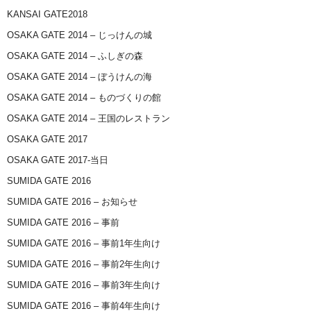
KANSAI GATE2018
OSAKA GATE 2014 – じっけんの城
OSAKA GATE 2014 – ふしぎの森
OSAKA GATE 2014 – ぼうけんの海
OSAKA GATE 2014 – ものづくりの館
OSAKA GATE 2014 – 王国のレストラン
OSAKA GATE 2017
OSAKA GATE 2017-当日
SUMIDA GATE 2016
SUMIDA GATE 2016 – お知らせ
SUMIDA GATE 2016 – 事前
SUMIDA GATE 2016 – 事前1年生向け
SUMIDA GATE 2016 – 事前2年生向け
SUMIDA GATE 2016 – 事前3年生向け
SUMIDA GATE 2016 – 事前4年生向け