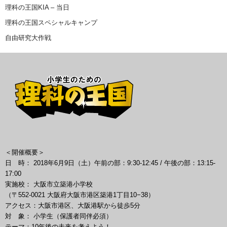
理科の王国KIA – 当日
理科の王国スペシャルキャンプ
自由研究大作戦
＜開催概要＞
日 時： 2018年6月9日（土）午前の部：9:30-12:45 / 午後の部：13:15-
17:00
実施校： 大阪市立築港小学校
（〒552-0021 大阪府大阪市港区築港1丁目10−38）
アクセス：大阪市港区、大阪港駅から徒歩5分
対 象： 小学生（保護者同伴必須）
テーマ：10年後の未来を考えよう！