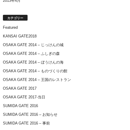
2013年4月
カテゴリー
Featured
KANSAI GATE2018
OSAKA GATE 2014 – じっけんの城
OSAKA GATE 2014 – ふしぎの森
OSAKA GATE 2014 – ぼうけんの海
OSAKA GATE 2014 – ものづくりの館
OSAKA GATE 2014 – 王国のレストラン
OSAKA GATE 2017
OSAKA GATE 2017-当日
SUMIDA GATE 2016
SUMIDA GATE 2016 – お知らせ
SUMIDA GATE 2016 – 事前