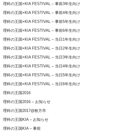
理科の王国×KIA FESTIVAL – 事前3年生向け
理科の王国×KIA FESTIVAL – 事前4年生向け
理科の王国×KIA FESTIVAL – 事前5年生向け
理科の王国×KIA FESTIVAL – 事前6年生向け
理科の王国×KIA FESTIVAL – 当日1年生向け
理科の王国×KIA FESTIVAL – 当日2年生向け
理科の王国×KIA FESTIVAL – 当日3年生向け
理科の王国×KIA FESTIVAL – 当日4年生向け
理科の王国×KIA FESTIVAL – 当日5年生向け
理科の王国×KIA FESTIVAL – 当日6年生向け
理科の王国2016
理科の王国2016 – お知らせ
理科の王国2017@枚方市
理科の王国KIA – お知らせ
理科の王国KIA – 事前