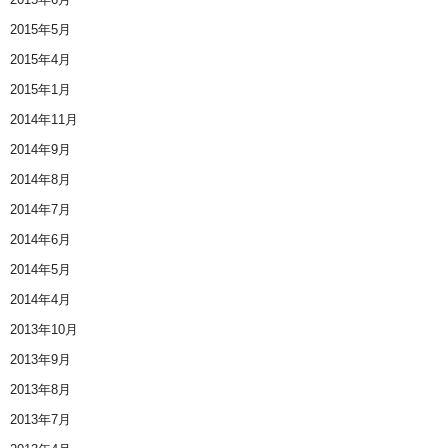
2015年5月
2015年4月
2015年1月
2014年11月
2014年9月
2014年8月
2014年7月
2014年6月
2014年5月
2014年4月
2013年10月
2013年9月
2013年8月
2013年7月