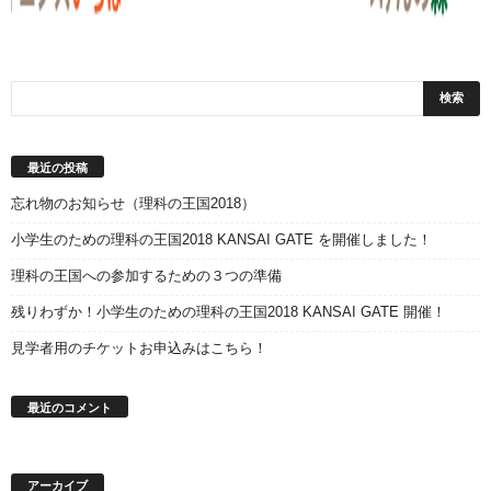
最近の投稿
忘れ物のお知らせ（理科の王国2018）
小学生のための理科の王国2018 KANSAI GATE を開催しました！
理科の王国への参加するための３つの準備
残りわずか！小学生のための理科の王国2018 KANSAI GATE 開催！
見学者用のチケットお申込みはこちら！
最近のコメント
アーカイブ