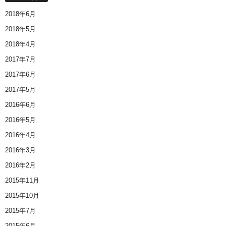
2018年6月
2018年5月
2018年4月
2017年7月
2017年6月
2017年5月
2016年6月
2016年5月
2016年4月
2016年3月
2016年2月
2015年11月
2015年10月
2015年7月
2015年6月