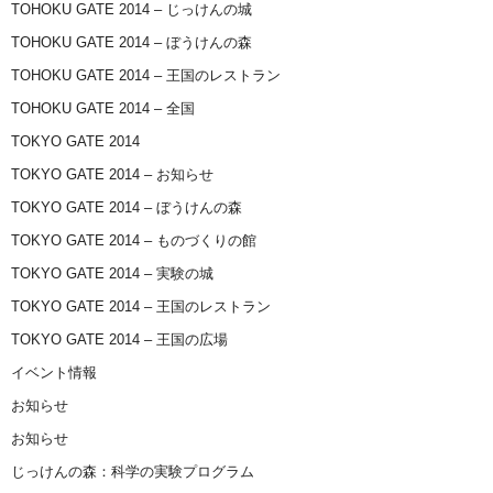
TOHOKU GATE 2014 – じっけんの城
TOHOKU GATE 2014 – ぼうけんの森
TOHOKU GATE 2014 – 王国のレストラン
TOHOKU GATE 2014 – 全国
TOKYO GATE 2014
TOKYO GATE 2014 – お知らせ
TOKYO GATE 2014 – ぼうけんの森
TOKYO GATE 2014 – ものづくりの館
TOKYO GATE 2014 – 実験の城
TOKYO GATE 2014 – 王国のレストラン
TOKYO GATE 2014 – 王国の広場
イベント情報
お知らせ
お知らせ
じっけんの森：科学の実験プログラム