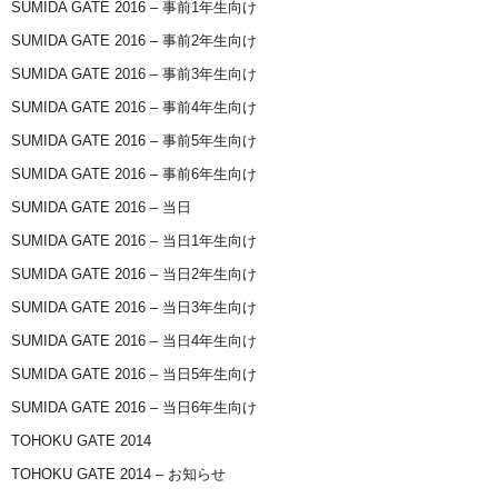
SUMIDA GATE 2016 – 事前1年生向け
SUMIDA GATE 2016 – 事前2年生向け
SUMIDA GATE 2016 – 事前3年生向け
SUMIDA GATE 2016 – 事前4年生向け
SUMIDA GATE 2016 – 事前5年生向け
SUMIDA GATE 2016 – 事前6年生向け
SUMIDA GATE 2016 – 当日
SUMIDA GATE 2016 – 当日1年生向け
SUMIDA GATE 2016 – 当日2年生向け
SUMIDA GATE 2016 – 当日3年生向け
SUMIDA GATE 2016 – 当日4年生向け
SUMIDA GATE 2016 – 当日5年生向け
SUMIDA GATE 2016 – 当日6年生向け
TOHOKU GATE 2014
TOHOKU GATE 2014 – お知らせ