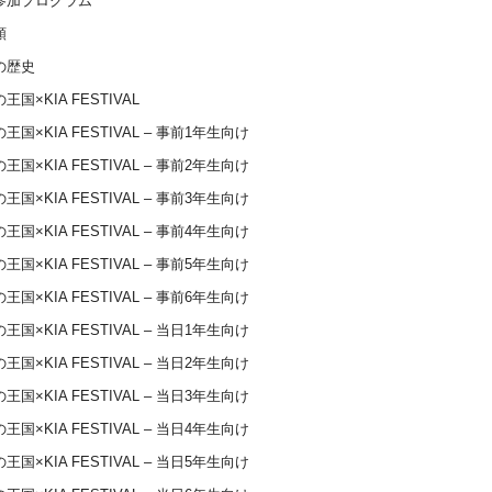
参加プログラム
類
の歴史
王国×KIA FESTIVAL
王国×KIA FESTIVAL – 事前1年生向け
王国×KIA FESTIVAL – 事前2年生向け
王国×KIA FESTIVAL – 事前3年生向け
王国×KIA FESTIVAL – 事前4年生向け
王国×KIA FESTIVAL – 事前5年生向け
王国×KIA FESTIVAL – 事前6年生向け
王国×KIA FESTIVAL – 当日1年生向け
王国×KIA FESTIVAL – 当日2年生向け
王国×KIA FESTIVAL – 当日3年生向け
王国×KIA FESTIVAL – 当日4年生向け
王国×KIA FESTIVAL – 当日5年生向け