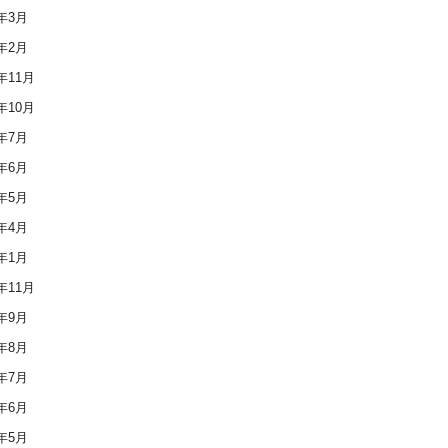
6年3月
6年2月
5年11月
5年10月
5年7月
5年6月
5年5月
5年4月
5年1月
4年11月
4年9月
4年8月
4年7月
4年6月
4年5月