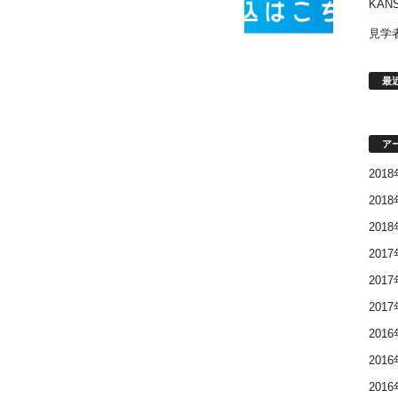
KAN
見学
最
ア
201
201
201
201
201
201
201
201
201