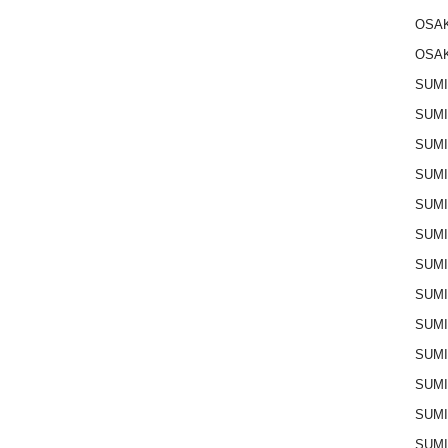
OSAK
OSAK
SUMI
SUMI
SUMI
SUM
SUM
SUM
SUM
SUM
SUM
SUMI
SUM
SUM
SUM