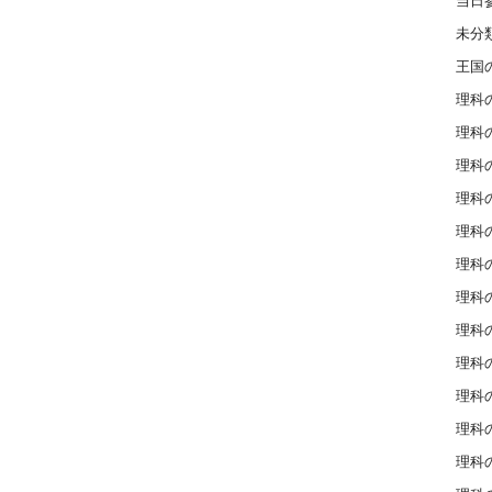
当日
未分
王国
理科の
理科の
理科の
理科の
理科の
理科の
理科の
理科の
理科の
理科の
理科の
理科の