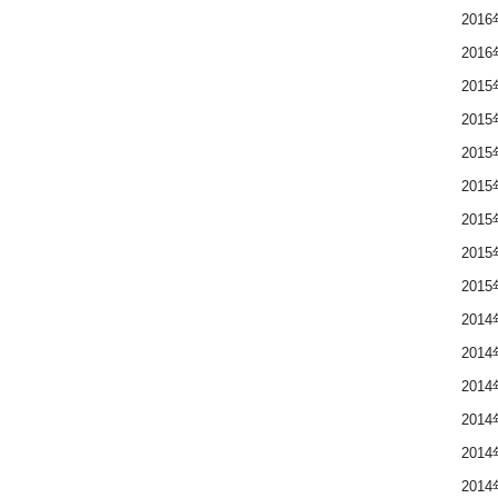
201
201
201
201
201
201
201
201
201
201
201
201
201
201
201