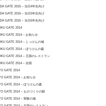
IDA GATE 2016 – 当日4年生向け
IDA GATE 2016 – 当日5年生向け
IDA GATE 2016 – 当日6年生向け
KU GATE 2014
OKU GATE 2014 – お知らせ
OKU GATE 2014 – じっけんの城
OKU GATE 2014 – ぼうけんの森
OKU GATE 2014 – 王国のレストラン
KU GATE 2014 – 全国
O GATE 2014
O GATE 2014 – お知らせ
YO GATE 2014 – ぼうけんの森
YO GATE 2014 – ものづくりの館
O GATE 2014 – 実験の城
YO GATE 2014 – 王国のレストラン