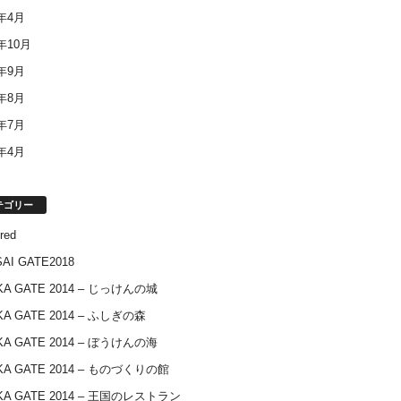
4年4月
3年10月
3年9月
3年8月
3年7月
3年4月
テゴリー
red
AI GATE2018
KA GATE 2014 – じっけんの城
KA GATE 2014 – ふしぎの森
KA GATE 2014 – ぼうけんの海
KA GATE 2014 – ものづくりの館
KA GATE 2014 – 王国のレストラン