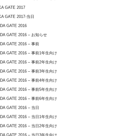
A GATE 2017
A GATE 2017-当日
DA GATE 2016
DA GATE 2016 – お知らせ
DA GATE 2016 – 事前
IDA GATE 2016 – 事前1年生向け
IDA GATE 2016 – 事前2年生向け
IDA GATE 2016 – 事前3年生向け
IDA GATE 2016 – 事前4年生向け
IDA GATE 2016 – 事前5年生向け
IDA GATE 2016 – 事前6年生向け
DA GATE 2016 – 当日
IDA GATE 2016 – 当日1年生向け
IDA GATE 2016 – 当日2年生向け
IDA GATE 2016 – 当日3年生向け