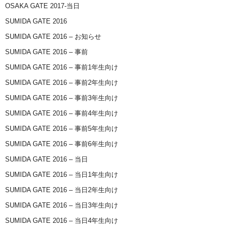
OSAKA GATE 2017-当日
SUMIDA GATE 2016
SUMIDA GATE 2016 – お知らせ
SUMIDA GATE 2016 – 事前
SUMIDA GATE 2016 – 事前1年生向け
SUMIDA GATE 2016 – 事前2年生向け
SUMIDA GATE 2016 – 事前3年生向け
SUMIDA GATE 2016 – 事前4年生向け
SUMIDA GATE 2016 – 事前5年生向け
SUMIDA GATE 2016 – 事前6年生向け
SUMIDA GATE 2016 – 当日
SUMIDA GATE 2016 – 当日1年生向け
SUMIDA GATE 2016 – 当日2年生向け
SUMIDA GATE 2016 – 当日3年生向け
SUMIDA GATE 2016 – 当日4年生向け