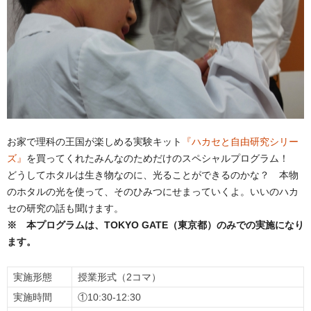
お家で理科の王国が楽しめる実験キット
『ハカセと自由研究シリー
ズ』
を買ってくれたみんなのためだけのスペシャルプログラム！
どうしてホタルは生き物なのに、光ることができるのかな？ 本物
のホタルの光を使って、そのひみつにせまっていくよ。いいのハカ
セの研究の話も聞けます。
※ 本プログラムは、TOKYO GATE（東京都）のみでの実施になり
ます。
実施形態
授業形式（2コマ）
実施時間
①10:30-12:30