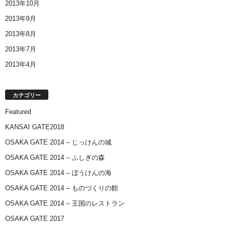
2013年10月
2013年9月
2013年8月
2013年7月
2013年4月
カテゴリー
Featured
KANSAI GATE2018
OSAKA GATE 2014 – じっけんの城
OSAKA GATE 2014 – ふしぎの森
OSAKA GATE 2014 – ぼうけんの海
OSAKA GATE 2014 – ものづくりの館
OSAKA GATE 2014 – 王国のレストラン
OSAKA GATE 2017