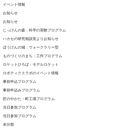
イベント情報
お知らせ
お知らせ
じっけんの森：科学の実験プログラム
ハカセの研究相談室よりお知らせ
ぼうけんの城：ウォークラリー型
ものづくりのまち：工作プログラム
ロケットひろば：モデルロケット
ロボティクスラボのイベント情報
事前申込プログラム
事前申込みプログラム
匠のやかた：町工場プログラム
当日参加プログラム
当日参加プログラム
未分類