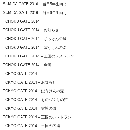
SUMIDA GATE 2016 – 当日5年生向け
SUMIDA GATE 2016 – 当日6年生向け
TOHOKU GATE 2014
TOHOKU GATE 2014 – お知らせ
TOHOKU GATE 2014 – じっけんの城
TOHOKU GATE 2014 – ぼうけんの森
TOHOKU GATE 2014 – 王国のレストラン
TOHOKU GATE 2014 – 全国
TOKYO GATE 2014
TOKYO GATE 2014 – お知らせ
TOKYO GATE 2014 – ぼうけんの森
TOKYO GATE 2014 – ものづくりの館
TOKYO GATE 2014 – 実験の城
TOKYO GATE 2014 – 王国のレストラン
TOKYO GATE 2014 – 王国の広場