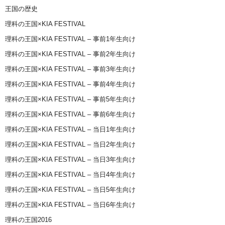
王国の歴史
理科の王国×KIA FESTIVAL
理科の王国×KIA FESTIVAL – 事前1年生向け
理科の王国×KIA FESTIVAL – 事前2年生向け
理科の王国×KIA FESTIVAL – 事前3年生向け
理科の王国×KIA FESTIVAL – 事前4年生向け
理科の王国×KIA FESTIVAL – 事前5年生向け
理科の王国×KIA FESTIVAL – 事前6年生向け
理科の王国×KIA FESTIVAL – 当日1年生向け
理科の王国×KIA FESTIVAL – 当日2年生向け
理科の王国×KIA FESTIVAL – 当日3年生向け
理科の王国×KIA FESTIVAL – 当日4年生向け
理科の王国×KIA FESTIVAL – 当日5年生向け
理科の王国×KIA FESTIVAL – 当日6年生向け
理科の王国2016