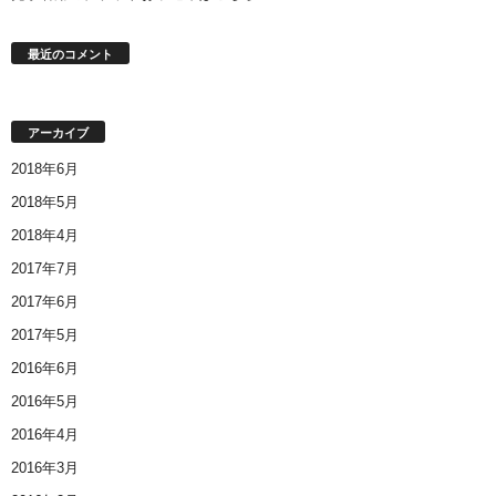
最近のコメント
アーカイブ
2018年6月
2018年5月
2018年4月
2017年7月
2017年6月
2017年5月
2016年6月
2016年5月
2016年4月
2016年3月