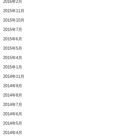
2016年2月
2015年11月
2015年10月
2015年7月
2015年6月
2015年5月
2015年4月
2015年1月
2014年11月
2014年9月
2014年8月
2014年7月
2014年6月
2014年5月
2014年4月