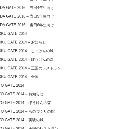
IDA GATE 2016 – 当日4年生向け
IDA GATE 2016 – 当日5年生向け
IDA GATE 2016 – 当日6年生向け
KU GATE 2014
OKU GATE 2014 – お知らせ
OKU GATE 2014 – じっけんの城
OKU GATE 2014 – ぼうけんの森
OKU GATE 2014 – 王国のレストラン
KU GATE 2014 – 全国
O GATE 2014
O GATE 2014 – お知らせ
YO GATE 2014 – ぼうけんの森
YO GATE 2014 – ものづくりの館
O GATE 2014 – 実験の城
YO GATE 2014 – 王国のレストラン