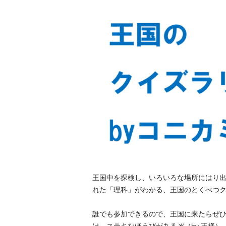
王国中を探検し、いろいろな場所にはり
れた「理科」がわかる、王国のとくべつ
誰でも参加できるので、王国に来たらぜひ