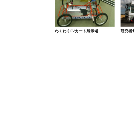
わくわくEVカート展示場
研究者