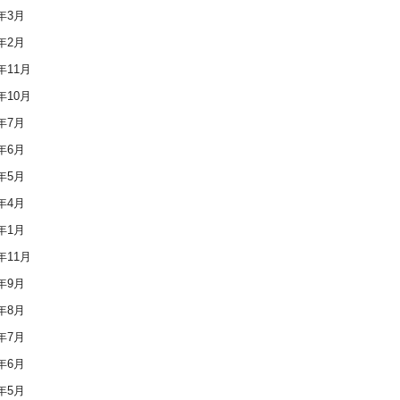
6年3月
6年2月
5年11月
5年10月
5年7月
5年6月
5年5月
5年4月
5年1月
4年11月
4年9月
4年8月
4年7月
4年6月
4年5月