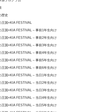
参加プログラム
類
の歴史
王国×KIA FESTIVAL
王国×KIA FESTIVAL – 事前1年生向け
王国×KIA FESTIVAL – 事前2年生向け
王国×KIA FESTIVAL – 事前3年生向け
王国×KIA FESTIVAL – 事前4年生向け
王国×KIA FESTIVAL – 事前5年生向け
王国×KIA FESTIVAL – 事前6年生向け
王国×KIA FESTIVAL – 当日1年生向け
王国×KIA FESTIVAL – 当日2年生向け
王国×KIA FESTIVAL – 当日3年生向け
王国×KIA FESTIVAL – 当日4年生向け
王国×KIA FESTIVAL – 当日5年生向け