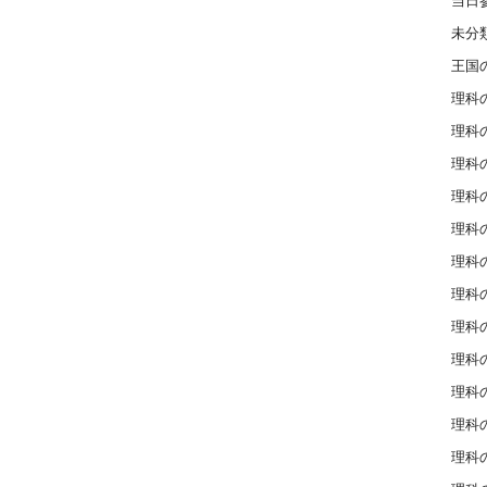
当日
未分
王国
理科の
理科の
理科の
理科の
理科の
理科の
理科の
理科の
理科の
理科の
理科の
理科の