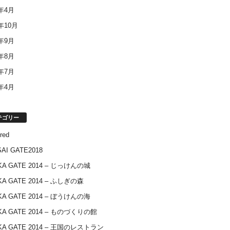
4年4月
3年10月
3年9月
3年8月
3年7月
3年4月
テゴリー
red
AI GATE2018
KA GATE 2014 – じっけんの城
KA GATE 2014 – ふしぎの森
KA GATE 2014 – ぼうけんの海
KA GATE 2014 – ものづくりの館
KA GATE 2014 – 王国のレストラン