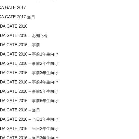
A GATE 2017
A GATE 2017-当日
DA GATE 2016
DA GATE 2016 – お知らせ
DA GATE 2016 – 事前
IDA GATE 2016 – 事前1年生向け
IDA GATE 2016 – 事前2年生向け
IDA GATE 2016 – 事前3年生向け
IDA GATE 2016 – 事前4年生向け
IDA GATE 2016 – 事前5年生向け
IDA GATE 2016 – 事前6年生向け
DA GATE 2016 – 当日
IDA GATE 2016 – 当日1年生向け
IDA GATE 2016 – 当日2年生向け
IDA GATE 2016 – 当日3年生向け