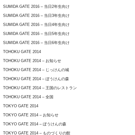
SUMIDA GATE 2016 – 当日2年生向け
SUMIDA GATE 2016 – 当日3年生向け
SUMIDA GATE 2016 – 当日4年生向け
SUMIDA GATE 2016 – 当日5年生向け
SUMIDA GATE 2016 – 当日6年生向け
TOHOKU GATE 2014
TOHOKU GATE 2014 – お知らせ
TOHOKU GATE 2014 – じっけんの城
TOHOKU GATE 2014 – ぼうけんの森
TOHOKU GATE 2014 – 王国のレストラン
TOHOKU GATE 2014 – 全国
TOKYO GATE 2014
TOKYO GATE 2014 – お知らせ
TOKYO GATE 2014 – ぼうけんの森
TOKYO GATE 2014 – ものづくりの館