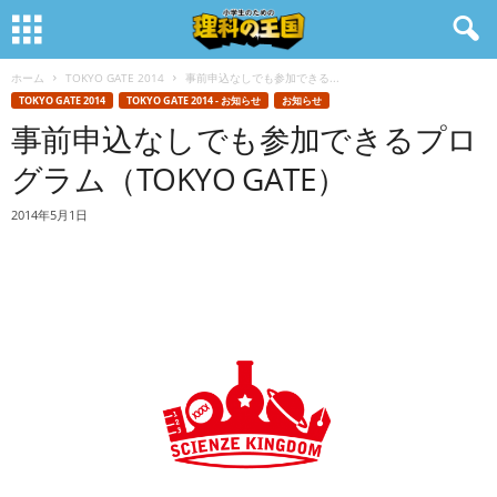
ホーム
TOKYO GATE 2014
事前申込なしでも参加できる...
TOKYO GATE 2014
TOKYO GATE 2014 - お知らせ
お知らせ
事前申込なしでも参加できるプロ
グラム（TOKYO GATE）
2014年5月1日