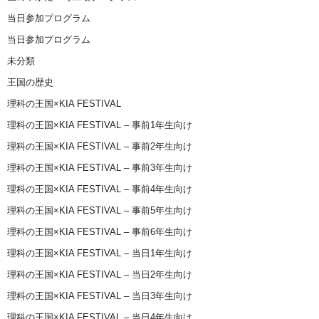
当日参加プログラム
当日参加プログラム
未分類
王国の歴史
理科の王国×KIA FESTIVAL
理科の王国×KIA FESTIVAL – 事前1年生向け
理科の王国×KIA FESTIVAL – 事前2年生向け
理科の王国×KIA FESTIVAL – 事前3年生向け
理科の王国×KIA FESTIVAL – 事前4年生向け
理科の王国×KIA FESTIVAL – 事前5年生向け
理科の王国×KIA FESTIVAL – 事前6年生向け
理科の王国×KIA FESTIVAL – 当日1年生向け
理科の王国×KIA FESTIVAL – 当日2年生向け
理科の王国×KIA FESTIVAL – 当日3年生向け
理科の王国×KIA FESTIVAL – 当日4年生向け