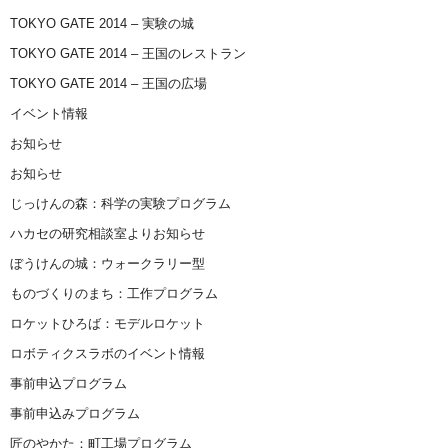
TOKYO GATE 2014 – 実験の城
TOKYO GATE 2014 – 王国のレストラン
TOKYO GATE 2014 – 王国の広場
イベント情報
お知らせ
お知らせ
じっけんの森：科学の実験プログラム
ハカセの研究相談室よりお知らせ
ぼうけんの城：ウォークラリー型
ものづくりのまち：工作プログラム
ロケットひろば：モデルロケット
ロボティクスラボのイベント情報
事前申込プログラム
事前申込みプログラム
匠のやかた：町工場プログラム