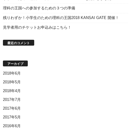
理科の王国への参加するための３つの準備
残りわずか！小学生のための理科の王国2018 KANSAI GATE 開催！
見学者用のチケットお申込みはこちら！
最近のコメント
アーカイブ
2018年6月
2018年5月
2018年4月
2017年7月
2017年6月
2017年5月
2016年6月