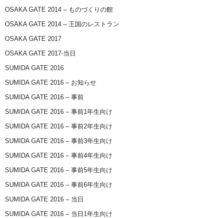
OSAKA GATE 2014 – ものづくりの館
OSAKA GATE 2014 – 王国のレストラン
OSAKA GATE 2017
OSAKA GATE 2017-当日
SUMIDA GATE 2016
SUMIDA GATE 2016 – お知らせ
SUMIDA GATE 2016 – 事前
SUMIDA GATE 2016 – 事前1年生向け
SUMIDA GATE 2016 – 事前2年生向け
SUMIDA GATE 2016 – 事前3年生向け
SUMIDA GATE 2016 – 事前4年生向け
SUMIDA GATE 2016 – 事前5年生向け
SUMIDA GATE 2016 – 事前6年生向け
SUMIDA GATE 2016 – 当日
SUMIDA GATE 2016 – 当日1年生向け