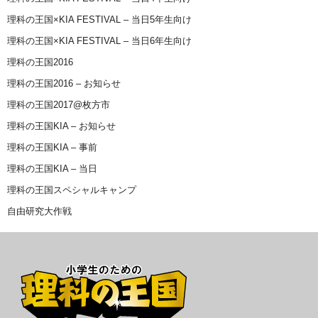
理科の王国×KIA FESTIVAL – 当日5年生向け
理科の王国×KIA FESTIVAL – 当日6年生向け
理科の王国2016
理科の王国2016 – お知らせ
理科の王国2017@枚方市
理科の王国KIA – お知らせ
理科の王国KIA – 事前
理科の王国KIA – 当日
理科の王国スペシャルキャンプ
自由研究大作戦