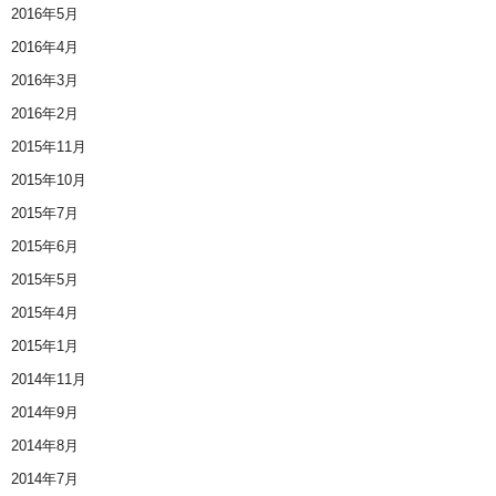
2016年5月
2016年4月
2016年3月
2016年2月
2015年11月
2015年10月
2015年7月
2015年6月
2015年5月
2015年4月
2015年1月
2014年11月
2014年9月
2014年8月
2014年7月