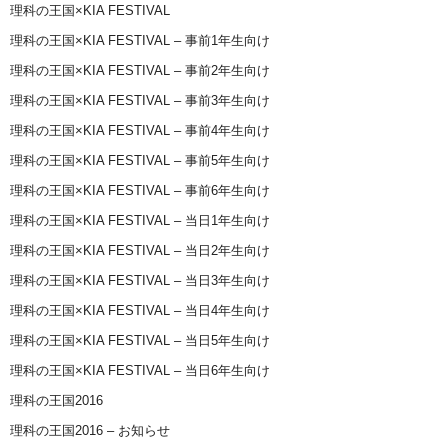
理科の王国×KIA FESTIVAL
理科の王国×KIA FESTIVAL – 事前1年生向け
理科の王国×KIA FESTIVAL – 事前2年生向け
理科の王国×KIA FESTIVAL – 事前3年生向け
理科の王国×KIA FESTIVAL – 事前4年生向け
理科の王国×KIA FESTIVAL – 事前5年生向け
理科の王国×KIA FESTIVAL – 事前6年生向け
理科の王国×KIA FESTIVAL – 当日1年生向け
理科の王国×KIA FESTIVAL – 当日2年生向け
理科の王国×KIA FESTIVAL – 当日3年生向け
理科の王国×KIA FESTIVAL – 当日4年生向け
理科の王国×KIA FESTIVAL – 当日5年生向け
理科の王国×KIA FESTIVAL – 当日6年生向け
理科の王国2016
理科の王国2016 – お知らせ