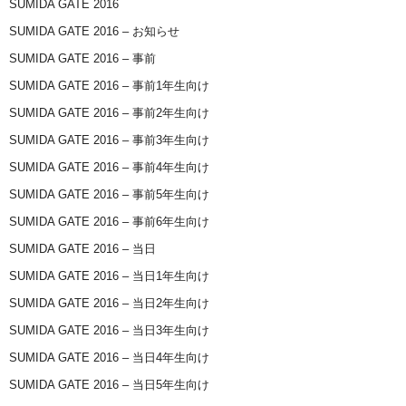
SUMIDA GATE 2016
SUMIDA GATE 2016 – お知らせ
SUMIDA GATE 2016 – 事前
SUMIDA GATE 2016 – 事前1年生向け
SUMIDA GATE 2016 – 事前2年生向け
SUMIDA GATE 2016 – 事前3年生向け
SUMIDA GATE 2016 – 事前4年生向け
SUMIDA GATE 2016 – 事前5年生向け
SUMIDA GATE 2016 – 事前6年生向け
SUMIDA GATE 2016 – 当日
SUMIDA GATE 2016 – 当日1年生向け
SUMIDA GATE 2016 – 当日2年生向け
SUMIDA GATE 2016 – 当日3年生向け
SUMIDA GATE 2016 – 当日4年生向け
SUMIDA GATE 2016 – 当日5年生向け