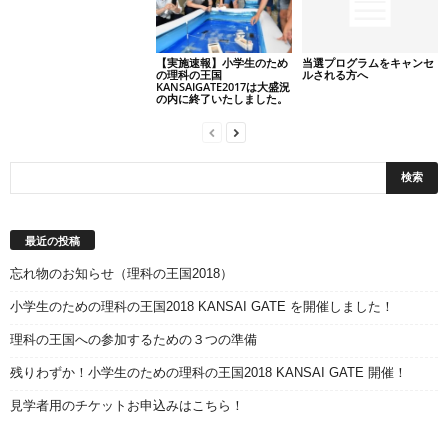
当選プログラムをキャンセ
【実施速報】小学生のため
ルされる方へ
の理科の王国
KANSAIGATE2017は大盛況
の内に終了いたしました。
最近の投稿
忘れ物のお知らせ（理科の王国2018）
小学生のための理科の王国2018 KANSAI GATE を開催しました！
理科の王国への参加するための３つの準備
残りわずか！小学生のための理科の王国2018 KANSAI GATE 開催！
見学者用のチケットお申込みはこちら！