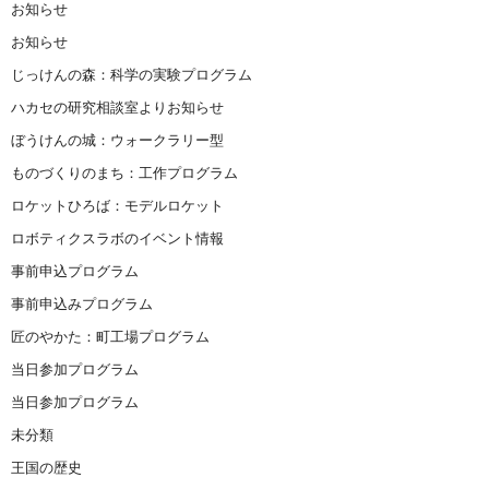
お知らせ
お知らせ
じっけんの森：科学の実験プログラム
ハカセの研究相談室よりお知らせ
ぼうけんの城：ウォークラリー型
ものづくりのまち：工作プログラム
ロケットひろば：モデルロケット
ロボティクスラボのイベント情報
事前申込プログラム
事前申込みプログラム
匠のやかた：町工場プログラム
当日参加プログラム
当日参加プログラム
未分類
王国の歴史