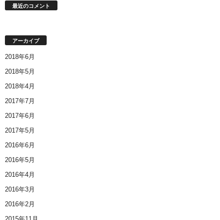
最近のコメント
アーカイブ
2018年6月
2018年5月
2018年4月
2017年7月
2017年6月
2017年5月
2016年6月
2016年5月
2016年4月
2016年3月
2016年2月
2015年11月