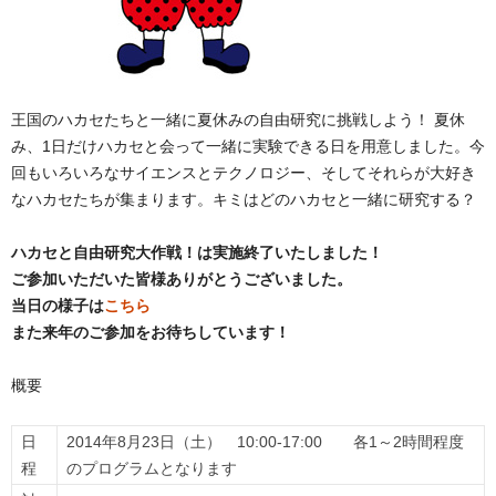
王国のハカセたちと一緒に夏休みの自由研究に挑戦しよう！ 夏休
み、1日だけハカセと会って一緒に実験できる日を用意しました。今
回もいろいろなサイエンスとテクノロジー、そしてそれらが大好き
なハカセたちが集まります。キミはどのハカセと一緒に研究する？
ハカセと自由研究大作戦！は実施終了いたしました！
ご参加いただいた皆様ありがとうございました。
当日の様子は
こちら
また来年のご参加をお待ちしています！
概要
日
2014年8月23日（土） 10:00-17:00 各1～2時間程度
程
のプログラムとなります