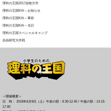
理科の王国2017@枚方市
理科の王国KIA – お知らせ
理科の王国KIA – 事前
理科の王国KIA – 当日
理科の王国スペシャルキャンプ
自由研究大作戦
＜開催概要＞
日 時： 2018年6月9日（土）午前の部：9:30-12:45 / 午後の部：13:15-
17:00