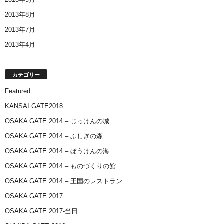
2013年8月
2013年7月
2013年4月
カテゴリー
Featured
KANSAI GATE2018
OSAKA GATE 2014 – じっけんの城
OSAKA GATE 2014 – ふしぎの森
OSAKA GATE 2014 – ぼうけんの海
OSAKA GATE 2014 – ものづくりの館
OSAKA GATE 2014 – 王国のレストラン
OSAKA GATE 2017
OSAKA GATE 2017-当日