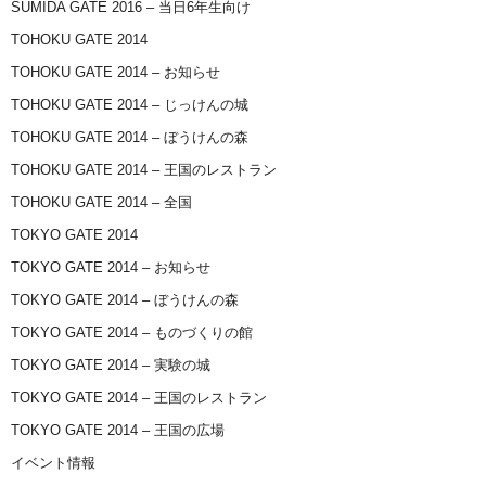
SUMIDA GATE 2016 – 当日6年生向け
TOHOKU GATE 2014
TOHOKU GATE 2014 – お知らせ
TOHOKU GATE 2014 – じっけんの城
TOHOKU GATE 2014 – ぼうけんの森
TOHOKU GATE 2014 – 王国のレストラン
TOHOKU GATE 2014 – 全国
TOKYO GATE 2014
TOKYO GATE 2014 – お知らせ
TOKYO GATE 2014 – ぼうけんの森
TOKYO GATE 2014 – ものづくりの館
TOKYO GATE 2014 – 実験の城
TOKYO GATE 2014 – 王国のレストラン
TOKYO GATE 2014 – 王国の広場
イベント情報