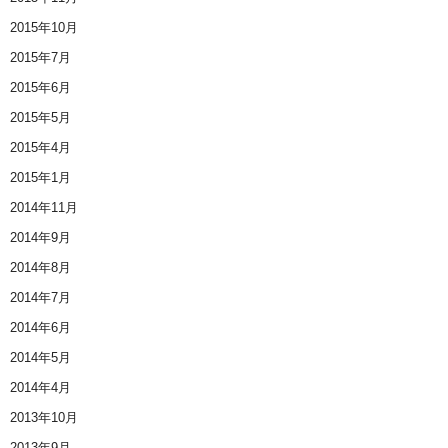
2015年10月
2015年7月
2015年6月
2015年5月
2015年4月
2015年1月
2014年11月
2014年9月
2014年8月
2014年7月
2014年6月
2014年5月
2014年4月
2013年10月
2013年9月