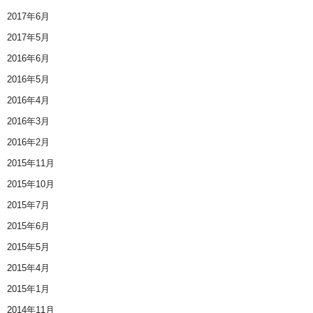
2017年6月
2017年5月
2016年6月
2016年5月
2016年4月
2016年3月
2016年2月
2015年11月
2015年10月
2015年7月
2015年6月
2015年5月
2015年4月
2015年1月
2014年11月