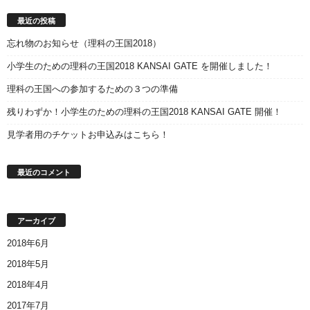
最近の投稿
忘れ物のお知らせ（理科の王国2018）
小学生のための理科の王国2018 KANSAI GATE を開催しました！
理科の王国への参加するための３つの準備
残りわずか！小学生のための理科の王国2018 KANSAI GATE 開催！
見学者用のチケットお申込みはこちら！
最近のコメント
アーカイブ
2018年6月
2018年5月
2018年4月
2017年7月