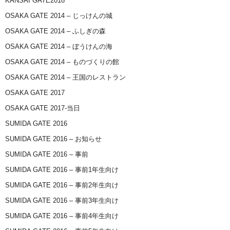
KANSAI GATE2018
OSAKA GATE 2014 – じっけんの城
OSAKA GATE 2014 – ふしぎの森
OSAKA GATE 2014 – ぼうけんの海
OSAKA GATE 2014 – ものづくりの館
OSAKA GATE 2014 – 王国のレストラン
OSAKA GATE 2017
OSAKA GATE 2017-当日
SUMIDA GATE 2016
SUMIDA GATE 2016 – お知らせ
SUMIDA GATE 2016 – 事前
SUMIDA GATE 2016 – 事前1年生向け
SUMIDA GATE 2016 – 事前2年生向け
SUMIDA GATE 2016 – 事前3年生向け
SUMIDA GATE 2016 – 事前4年生向け