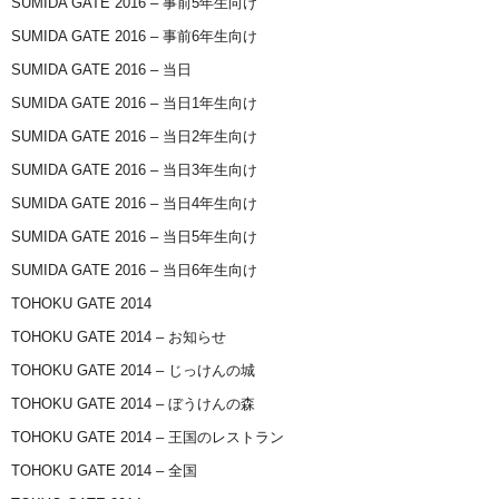
SUMIDA GATE 2016 – 事前5年生向け
SUMIDA GATE 2016 – 事前6年生向け
SUMIDA GATE 2016 – 当日
SUMIDA GATE 2016 – 当日1年生向け
SUMIDA GATE 2016 – 当日2年生向け
SUMIDA GATE 2016 – 当日3年生向け
SUMIDA GATE 2016 – 当日4年生向け
SUMIDA GATE 2016 – 当日5年生向け
SUMIDA GATE 2016 – 当日6年生向け
TOHOKU GATE 2014
TOHOKU GATE 2014 – お知らせ
TOHOKU GATE 2014 – じっけんの城
TOHOKU GATE 2014 – ぼうけんの森
TOHOKU GATE 2014 – 王国のレストラン
TOHOKU GATE 2014 – 全国