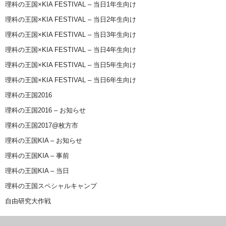
理科の王国×KIA FESTIVAL – 当日1年生向け
理科の王国×KIA FESTIVAL – 当日2年生向け
理科の王国×KIA FESTIVAL – 当日3年生向け
理科の王国×KIA FESTIVAL – 当日4年生向け
理科の王国×KIA FESTIVAL – 当日5年生向け
理科の王国×KIA FESTIVAL – 当日6年生向け
理科の王国2016
理科の王国2016 – お知らせ
理科の王国2017@枚方市
理科の王国KIA – お知らせ
理科の王国KIA – 事前
理科の王国KIA – 当日
理科の王国スペシャルキャンプ
自由研究大作戦