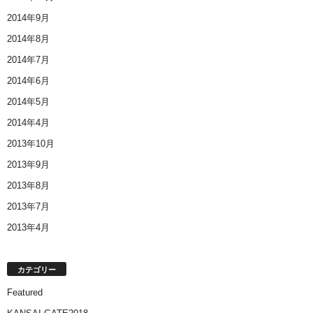
2014年9月
2014年8月
2014年7月
2014年6月
2014年5月
2014年4月
2013年10月
2013年9月
2013年8月
2013年7月
2013年4月
カテゴリー
Featured