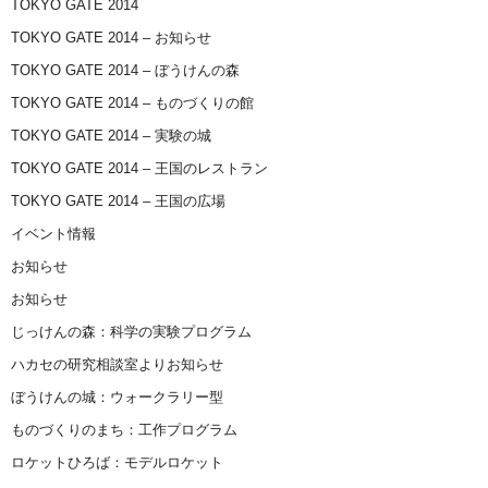
TOKYO GATE 2014
TOKYO GATE 2014 – お知らせ
TOKYO GATE 2014 – ぼうけんの森
TOKYO GATE 2014 – ものづくりの館
TOKYO GATE 2014 – 実験の城
TOKYO GATE 2014 – 王国のレストラン
TOKYO GATE 2014 – 王国の広場
イベント情報
お知らせ
お知らせ
じっけんの森：科学の実験プログラム
ハカセの研究相談室よりお知らせ
ぼうけんの城：ウォークラリー型
ものづくりのまち：工作プログラム
ロケットひろば：モデルロケット