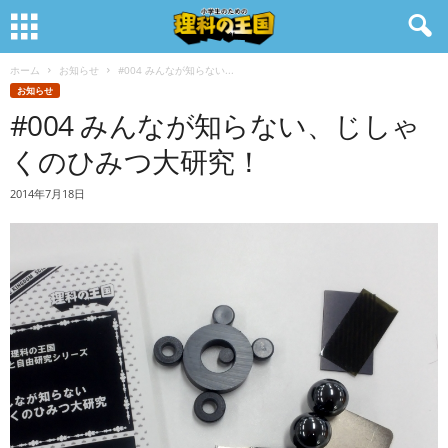
ホーム
お知らせ
#004 みんなが知らない...
お知らせ
#004 みんなが知らない、じしゃ
くのひみつ大研究！
2014年7月18日