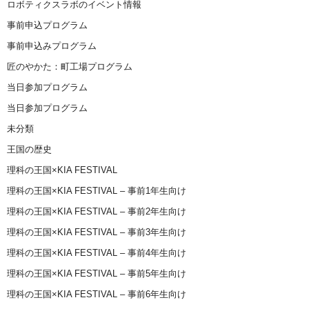
ロボティクスラボのイベント情報
事前申込プログラム
事前申込みプログラム
匠のやかた：町工場プログラム
当日参加プログラム
当日参加プログラム
未分類
王国の歴史
理科の王国×KIA FESTIVAL
理科の王国×KIA FESTIVAL – 事前1年生向け
理科の王国×KIA FESTIVAL – 事前2年生向け
理科の王国×KIA FESTIVAL – 事前3年生向け
理科の王国×KIA FESTIVAL – 事前4年生向け
理科の王国×KIA FESTIVAL – 事前5年生向け
理科の王国×KIA FESTIVAL – 事前6年生向け