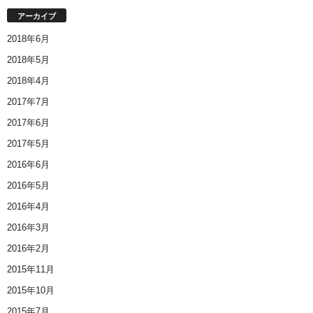
アーカイブ
2018年6月
2018年5月
2018年4月
2017年7月
2017年6月
2017年5月
2016年6月
2016年5月
2016年4月
2016年3月
2016年2月
2015年11月
2015年10月
2015年7月