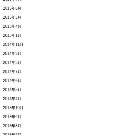
2015年6月
2015年5月
2015年4月
2015年1月
2014年11月
2014年9月
2014年8月
2014年7月
2014年6月
2014年5月
2014年4月
2013年10月
2013年9月
2013年8月
2013年7月