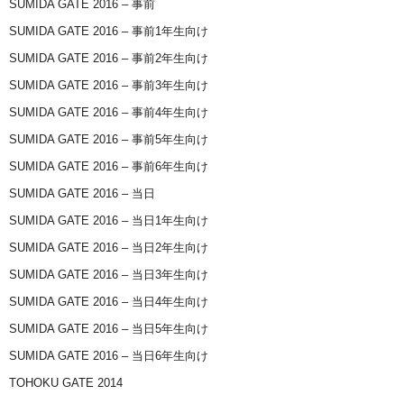
SUMIDA GATE 2016 – 事前
SUMIDA GATE 2016 – 事前1年生向け
SUMIDA GATE 2016 – 事前2年生向け
SUMIDA GATE 2016 – 事前3年生向け
SUMIDA GATE 2016 – 事前4年生向け
SUMIDA GATE 2016 – 事前5年生向け
SUMIDA GATE 2016 – 事前6年生向け
SUMIDA GATE 2016 – 当日
SUMIDA GATE 2016 – 当日1年生向け
SUMIDA GATE 2016 – 当日2年生向け
SUMIDA GATE 2016 – 当日3年生向け
SUMIDA GATE 2016 – 当日4年生向け
SUMIDA GATE 2016 – 当日5年生向け
SUMIDA GATE 2016 – 当日6年生向け
TOHOKU GATE 2014