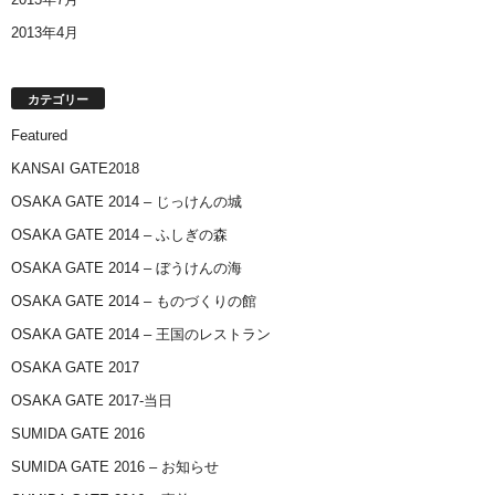
2013年4月
カテゴリー
Featured
KANSAI GATE2018
OSAKA GATE 2014 – じっけんの城
OSAKA GATE 2014 – ふしぎの森
OSAKA GATE 2014 – ぼうけんの海
OSAKA GATE 2014 – ものづくりの館
OSAKA GATE 2014 – 王国のレストラン
OSAKA GATE 2017
OSAKA GATE 2017-当日
SUMIDA GATE 2016
SUMIDA GATE 2016 – お知らせ