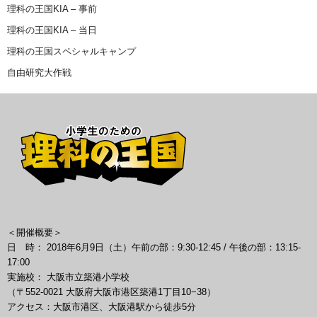
理科の王国KIA – 事前
理科の王国KIA – 当日
理科の王国スペシャルキャンプ
自由研究大作戦
＜開催概要＞
日 時： 2018年6月9日（土）午前の部：9:30-12:45 / 午後の部：13:15-
17:00
実施校： 大阪市立築港小学校
（〒552-0021 大阪府大阪市港区築港1丁目10−38）
アクセス：大阪市港区、大阪港駅から徒歩5分