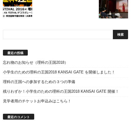
最近の投稿
忘れ物のお知らせ（理科の王国2018）
小学生のための理科の王国2018 KANSAI GATE を開催しました！
理科の王国への参加するための３つの準備
残りわずか！小学生のための理科の王国2018 KANSAI GATE 開催！
見学者用のチケットお申込みはこちら！
最近のコメント