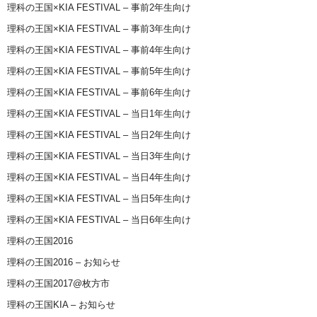
理科の王国×KIA FESTIVAL – 事前2年生向け
理科の王国×KIA FESTIVAL – 事前3年生向け
理科の王国×KIA FESTIVAL – 事前4年生向け
理科の王国×KIA FESTIVAL – 事前5年生向け
理科の王国×KIA FESTIVAL – 事前6年生向け
理科の王国×KIA FESTIVAL – 当日1年生向け
理科の王国×KIA FESTIVAL – 当日2年生向け
理科の王国×KIA FESTIVAL – 当日3年生向け
理科の王国×KIA FESTIVAL – 当日4年生向け
理科の王国×KIA FESTIVAL – 当日5年生向け
理科の王国×KIA FESTIVAL – 当日6年生向け
理科の王国2016
理科の王国2016 – お知らせ
理科の王国2017@枚方市
理科の王国KIA – お知らせ