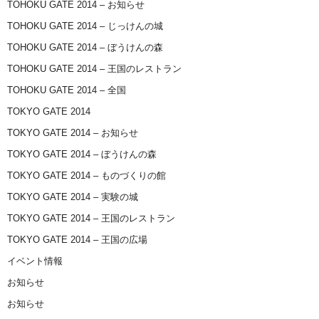
TOHOKU GATE 2014 – お知らせ
TOHOKU GATE 2014 – じっけんの城
TOHOKU GATE 2014 – ぼうけんの森
TOHOKU GATE 2014 – 王国のレストラン
TOHOKU GATE 2014 – 全国
TOKYO GATE 2014
TOKYO GATE 2014 – お知らせ
TOKYO GATE 2014 – ぼうけんの森
TOKYO GATE 2014 – ものづくりの館
TOKYO GATE 2014 – 実験の城
TOKYO GATE 2014 – 王国のレストラン
TOKYO GATE 2014 – 王国の広場
イベント情報
お知らせ
お知らせ