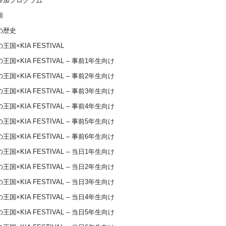
参加プログラム
類
の歴史
王国×KIA FESTIVAL
王国×KIA FESTIVAL – 事前1年生向け
王国×KIA FESTIVAL – 事前2年生向け
王国×KIA FESTIVAL – 事前3年生向け
王国×KIA FESTIVAL – 事前4年生向け
王国×KIA FESTIVAL – 事前5年生向け
王国×KIA FESTIVAL – 事前6年生向け
王国×KIA FESTIVAL – 当日1年生向け
王国×KIA FESTIVAL – 当日2年生向け
王国×KIA FESTIVAL – 当日3年生向け
王国×KIA FESTIVAL – 当日4年生向け
王国×KIA FESTIVAL – 当日5年生向け