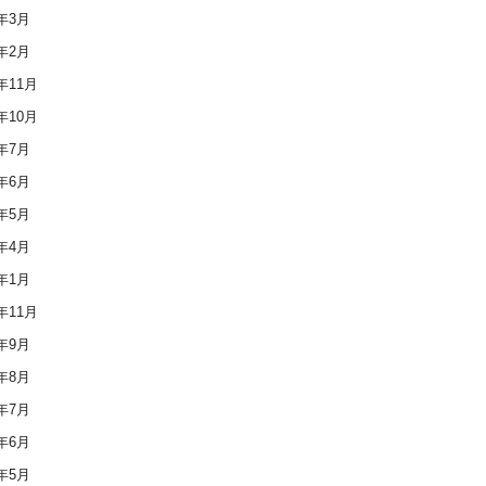
6年3月
6年2月
5年11月
5年10月
5年7月
5年6月
5年5月
5年4月
5年1月
4年11月
4年9月
4年8月
4年7月
4年6月
4年5月