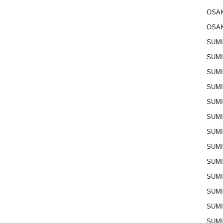
OSAK
OSAK
SUMI
SUMI
SUMI
SUM
SUM
SUM
SUM
SUM
SUM
SUMI
SUM
SUM
SUM