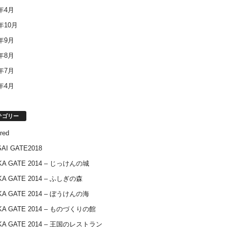
4年4月
3年10月
3年9月
3年8月
3年7月
3年4月
テゴリー
red
AI GATE2018
KA GATE 2014 – じっけんの城
KA GATE 2014 – ふしぎの森
KA GATE 2014 – ぼうけんの海
KA GATE 2014 – ものづくりの館
KA GATE 2014 – 王国のレストラン