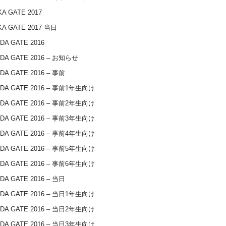
A GATE 2017
A GATE 2017-当日
DA GATE 2016
DA GATE 2016 – お知らせ
DA GATE 2016 – 事前
IDA GATE 2016 – 事前1年生向け
IDA GATE 2016 – 事前2年生向け
IDA GATE 2016 – 事前3年生向け
IDA GATE 2016 – 事前4年生向け
IDA GATE 2016 – 事前5年生向け
IDA GATE 2016 – 事前6年生向け
DA GATE 2016 – 当日
IDA GATE 2016 – 当日1年生向け
IDA GATE 2016 – 当日2年生向け
IDA GATE 2016 – 当日3年生向け