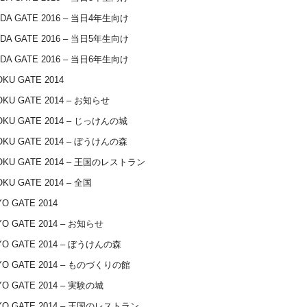
IDA GATE 2016 – 当日4年生向け
IDA GATE 2016 – 当日5年生向け
IDA GATE 2016 – 当日6年生向け
KU GATE 2014
OKU GATE 2014 – お知らせ
OKU GATE 2014 – じっけんの城
OKU GATE 2014 – ぼうけんの森
OKU GATE 2014 – 王国のレストラン
KU GATE 2014 – 全国
O GATE 2014
O GATE 2014 – お知らせ
YO GATE 2014 – ぼうけんの森
YO GATE 2014 – ものづくりの館
O GATE 2014 – 実験の城
YO GATE 2014 – 王国のレストラン