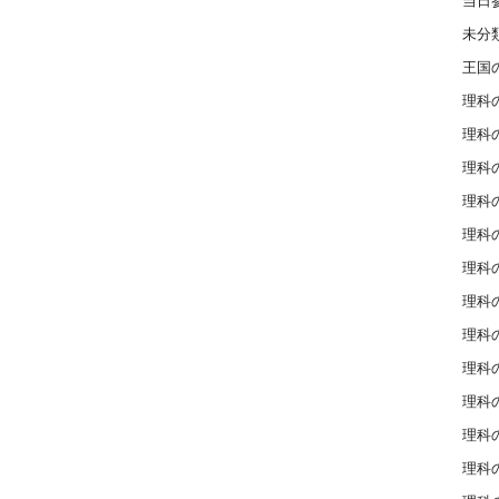
当日
未分
王国
理科の
理科の
理科の
理科の
理科の
理科の
理科の
理科の
理科の
理科の
理科の
理科の