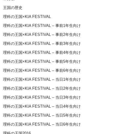
王国の歴史
理科の王国×KIA FESTIVAL
理科の王国×KIA FESTIVAL – 事前1年生向け
理科の王国×KIA FESTIVAL – 事前2年生向け
理科の王国×KIA FESTIVAL – 事前3年生向け
理科の王国×KIA FESTIVAL – 事前4年生向け
理科の王国×KIA FESTIVAL – 事前5年生向け
理科の王国×KIA FESTIVAL – 事前6年生向け
理科の王国×KIA FESTIVAL – 当日1年生向け
理科の王国×KIA FESTIVAL – 当日2年生向け
理科の王国×KIA FESTIVAL – 当日3年生向け
理科の王国×KIA FESTIVAL – 当日4年生向け
理科の王国×KIA FESTIVAL – 当日5年生向け
理科の王国×KIA FESTIVAL – 当日6年生向け
理科の王国2016