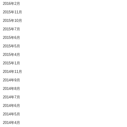
2016年2月
2015年11月
2015年10月
2015年7月
2015年6月
2015年5月
2015年4月
2015年1月
2014年11月
2014年9月
2014年8月
2014年7月
2014年6月
2014年5月
2014年4月