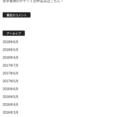
見学者用のチケットお申込みはこちら！
最近のコメント
アーカイブ
2018年6月
2018年5月
2018年4月
2017年7月
2017年6月
2017年5月
2016年6月
2016年5月
2016年4月
2016年3月