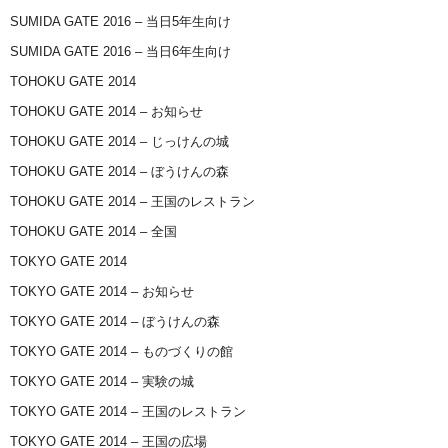
SUMIDA GATE 2016 – 当日5年生向け
SUMIDA GATE 2016 – 当日6年生向け
TOHOKU GATE 2014
TOHOKU GATE 2014 – お知らせ
TOHOKU GATE 2014 – じっけんの城
TOHOKU GATE 2014 – ぼうけんの森
TOHOKU GATE 2014 – 王国のレストラン
TOHOKU GATE 2014 – 全国
TOKYO GATE 2014
TOKYO GATE 2014 – お知らせ
TOKYO GATE 2014 – ぼうけんの森
TOKYO GATE 2014 – ものづくりの館
TOKYO GATE 2014 – 実験の城
TOKYO GATE 2014 – 王国のレストラン
TOKYO GATE 2014 – 王国の広場