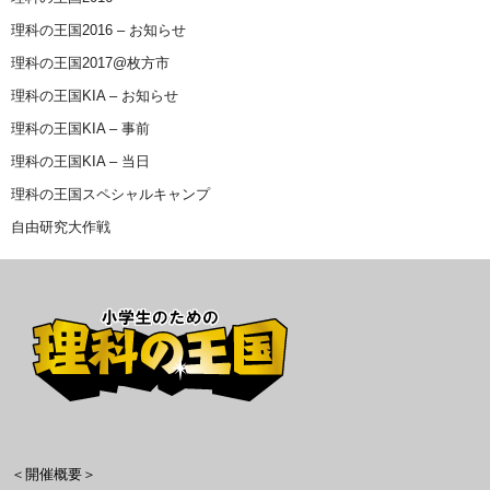
理科の王国2016 – お知らせ
理科の王国2017@枚方市
理科の王国KIA – お知らせ
理科の王国KIA – 事前
理科の王国KIA – 当日
理科の王国スペシャルキャンプ
自由研究大作戦
＜開催概要＞