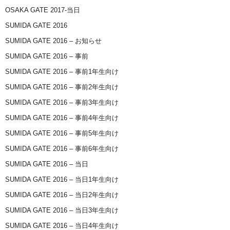
OSAKA GATE 2017-当日
SUMIDA GATE 2016
SUMIDA GATE 2016 – お知らせ
SUMIDA GATE 2016 – 事前
SUMIDA GATE 2016 – 事前1年生向け
SUMIDA GATE 2016 – 事前2年生向け
SUMIDA GATE 2016 – 事前3年生向け
SUMIDA GATE 2016 – 事前4年生向け
SUMIDA GATE 2016 – 事前5年生向け
SUMIDA GATE 2016 – 事前6年生向け
SUMIDA GATE 2016 – 当日
SUMIDA GATE 2016 – 当日1年生向け
SUMIDA GATE 2016 – 当日2年生向け
SUMIDA GATE 2016 – 当日3年生向け
SUMIDA GATE 2016 – 当日4年生向け