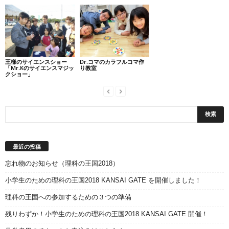
王様のサイエンスショー
Dr.コマのカラフルコマ作
「Mr.Kのサイエンスマジッ
り教室
クショー」
最近の投稿
忘れ物のお知らせ（理科の王国2018）
小学生のための理科の王国2018 KANSAI GATE を開催しました！
理科の王国への参加するための３つの準備
残りわずか！小学生のための理科の王国2018 KANSAI GATE 開催！