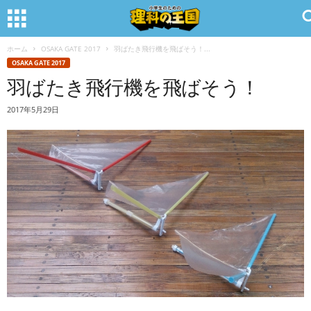
ホーム
OSAKA GATE 2017
羽ばたき飛行機を飛ばそう！...
OSAKA GATE 2017
羽ばたき飛行機を飛ばそう！
2017年5月29日