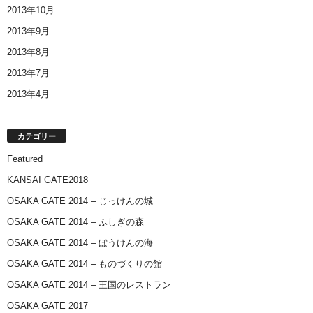
2013年10月
2013年9月
2013年8月
2013年7月
2013年4月
カテゴリー
Featured
KANSAI GATE2018
OSAKA GATE 2014 – じっけんの城
OSAKA GATE 2014 – ふしぎの森
OSAKA GATE 2014 – ぼうけんの海
OSAKA GATE 2014 – ものづくりの館
OSAKA GATE 2014 – 王国のレストラン
OSAKA GATE 2017