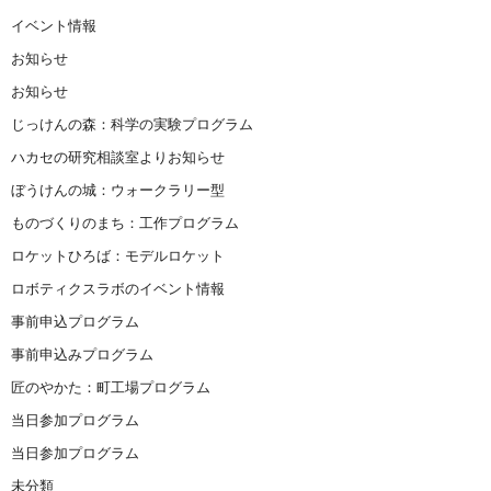
イベント情報
お知らせ
お知らせ
じっけんの森：科学の実験プログラム
ハカセの研究相談室よりお知らせ
ぼうけんの城：ウォークラリー型
ものづくりのまち：工作プログラム
ロケットひろば：モデルロケット
ロボティクスラボのイベント情報
事前申込プログラム
事前申込みプログラム
匠のやかた：町工場プログラム
当日参加プログラム
当日参加プログラム
未分類