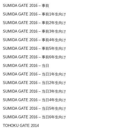
SUMIDA GATE 2016 – 事前
SUMIDA GATE 2016 – 事前1年生向け
SUMIDA GATE 2016 – 事前2年生向け
SUMIDA GATE 2016 – 事前3年生向け
SUMIDA GATE 2016 – 事前4年生向け
SUMIDA GATE 2016 – 事前5年生向け
SUMIDA GATE 2016 – 事前6年生向け
SUMIDA GATE 2016 – 当日
SUMIDA GATE 2016 – 当日1年生向け
SUMIDA GATE 2016 – 当日2年生向け
SUMIDA GATE 2016 – 当日3年生向け
SUMIDA GATE 2016 – 当日4年生向け
SUMIDA GATE 2016 – 当日5年生向け
SUMIDA GATE 2016 – 当日6年生向け
TOHOKU GATE 2014