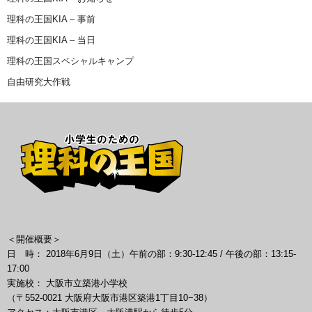
理科の王国KIA – 事前
理科の王国KIA – 当日
理科の王国スペシャルキャンプ
自由研究大作戦
＜開催概要＞
日 時： 2018年6月9日（土）午前の部：9:30-12:45 / 午後の部：13:15-
17:00
実施校： 大阪市立築港小学校
（〒552-0021 大阪府大阪市港区築港1丁目10−38）