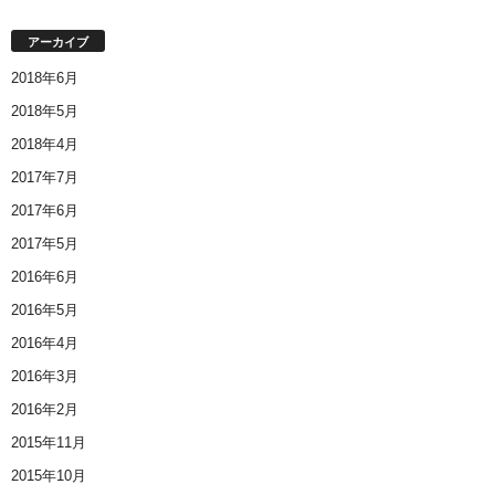
アーカイブ
2018年6月
2018年5月
2018年4月
2017年7月
2017年6月
2017年5月
2016年6月
2016年5月
2016年4月
2016年3月
2016年2月
2015年11月
2015年10月