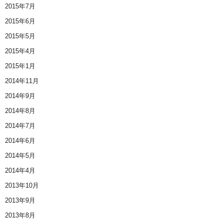
2015年7月
2015年6月
2015年5月
2015年4月
2015年1月
2014年11月
2014年9月
2014年8月
2014年7月
2014年6月
2014年5月
2014年4月
2013年10月
2013年9月
2013年8月