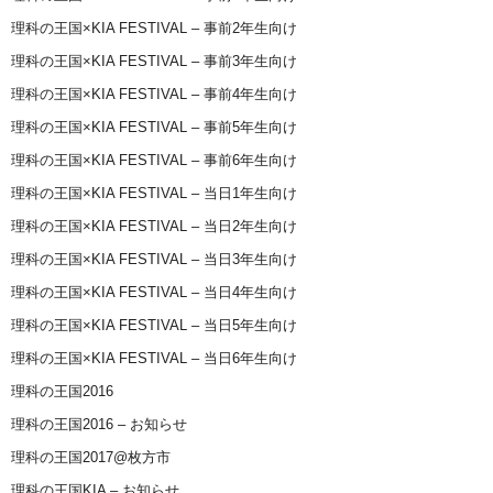
理科の王国×KIA FESTIVAL – 事前2年生向け
理科の王国×KIA FESTIVAL – 事前3年生向け
理科の王国×KIA FESTIVAL – 事前4年生向け
理科の王国×KIA FESTIVAL – 事前5年生向け
理科の王国×KIA FESTIVAL – 事前6年生向け
理科の王国×KIA FESTIVAL – 当日1年生向け
理科の王国×KIA FESTIVAL – 当日2年生向け
理科の王国×KIA FESTIVAL – 当日3年生向け
理科の王国×KIA FESTIVAL – 当日4年生向け
理科の王国×KIA FESTIVAL – 当日5年生向け
理科の王国×KIA FESTIVAL – 当日6年生向け
理科の王国2016
理科の王国2016 – お知らせ
理科の王国2017@枚方市
理科の王国KIA – お知らせ