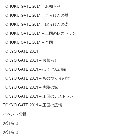
TOHOKU GATE 2014 – お知らせ
TOHOKU GATE 2014 – じっけんの城
TOHOKU GATE 2014 – ぼうけんの森
TOHOKU GATE 2014 – 王国のレストラン
TOHOKU GATE 2014 – 全国
TOKYO GATE 2014
TOKYO GATE 2014 – お知らせ
TOKYO GATE 2014 – ぼうけんの森
TOKYO GATE 2014 – ものづくりの館
TOKYO GATE 2014 – 実験の城
TOKYO GATE 2014 – 王国のレストラン
TOKYO GATE 2014 – 王国の広場
イベント情報
お知らせ
お知らせ