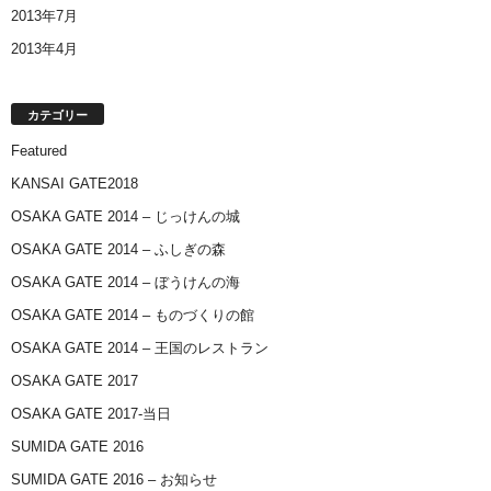
2013年7月
2013年4月
カテゴリー
Featured
KANSAI GATE2018
OSAKA GATE 2014 – じっけんの城
OSAKA GATE 2014 – ふしぎの森
OSAKA GATE 2014 – ぼうけんの海
OSAKA GATE 2014 – ものづくりの館
OSAKA GATE 2014 – 王国のレストラン
OSAKA GATE 2017
OSAKA GATE 2017-当日
SUMIDA GATE 2016
SUMIDA GATE 2016 – お知らせ