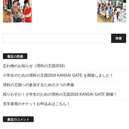
最近の投稿
忘れ物のお知らせ（理科の王国2018）
小学生のための理科の王国2018 KANSAI GATE を開催しました！
理科の王国への参加するための３つの準備
残りわずか！小学生のための理科の王国2018 KANSAI GATE 開催！
見学者用のチケットお申込みはこちら！
最近のコメント