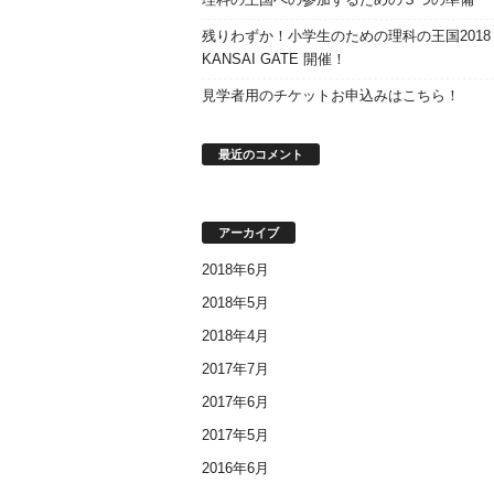
残りわずか！小学生のための理科の王国2018
KANSAI GATE 開催！
見学者用のチケットお申込みはこちら！
最近のコメント
アーカイブ
2018年6月
2018年5月
2018年4月
2017年7月
2017年6月
2017年5月
2016年6月