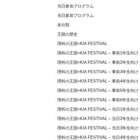
当日参加プログラム
当日参加プログラム
未分類
王国の歴史
理科の王国×KIA FESTIVAL
理科の王国×KIA FESTIVAL – 事前1年生向け
理科の王国×KIA FESTIVAL – 事前2年生向け
理科の王国×KIA FESTIVAL – 事前3年生向け
理科の王国×KIA FESTIVAL – 事前4年生向け
理科の王国×KIA FESTIVAL – 事前5年生向け
理科の王国×KIA FESTIVAL – 事前6年生向け
理科の王国×KIA FESTIVAL – 当日1年生向け
理科の王国×KIA FESTIVAL – 当日2年生向け
理科の王国×KIA FESTIVAL – 当日3年生向け
理科の王国×KIA FESTIVAL – 当日4年生向け