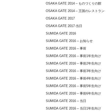
OSAKA GATE 2014 – ものづくりの館
OSAKA GATE 2014 – 王国のレストラン
OSAKA GATE 2017
OSAKA GATE 2017-当日
SUMIDA GATE 2016
SUMIDA GATE 2016 – お知らせ
SUMIDA GATE 2016 – 事前
SUMIDA GATE 2016 – 事前1年生向け
SUMIDA GATE 2016 – 事前2年生向け
SUMIDA GATE 2016 – 事前3年生向け
SUMIDA GATE 2016 – 事前4年生向け
SUMIDA GATE 2016 – 事前5年生向け
SUMIDA GATE 2016 – 事前6年生向け
SUMIDA GATE 2016 – 当日
SUMIDA GATE 2016 – 当日1年生向け