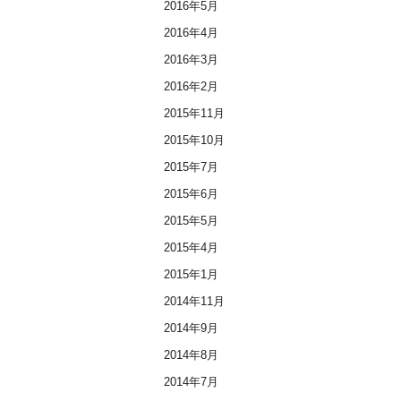
2016年5月
2016年4月
2016年3月
2016年2月
2015年11月
2015年10月
2015年7月
2015年6月
2015年5月
2015年4月
2015年1月
2014年11月
2014年9月
2014年8月
2014年7月