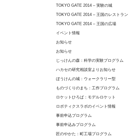
TOKYO GATE 2014 – 実験の城
TOKYO GATE 2014 – 王国のレストラン
TOKYO GATE 2014 – 王国の広場
イベント情報
お知らせ
お知らせ
じっけんの森：科学の実験プログラム
ハカセの研究相談室よりお知らせ
ぼうけんの城：ウォークラリー型
ものづくりのまち：工作プログラム
ロケットひろば：モデルロケット
ロボティクスラボのイベント情報
事前申込プログラム
事前申込みプログラム
匠のやかた：町工場プログラム