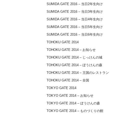
SUMIDA GATE 2016 – 当日2年生向け
SUMIDA GATE 2016 – 当日3年生向け
SUMIDA GATE 2016 – 当日4年生向け
SUMIDA GATE 2016 – 当日5年生向け
SUMIDA GATE 2016 – 当日6年生向け
TOHOKU GATE 2014
TOHOKU GATE 2014 – お知らせ
TOHOKU GATE 2014 – じっけんの城
TOHOKU GATE 2014 – ぼうけんの森
TOHOKU GATE 2014 – 王国のレストラン
TOHOKU GATE 2014 – 全国
TOKYO GATE 2014
TOKYO GATE 2014 – お知らせ
TOKYO GATE 2014 – ぼうけんの森
TOKYO GATE 2014 – ものづくりの館