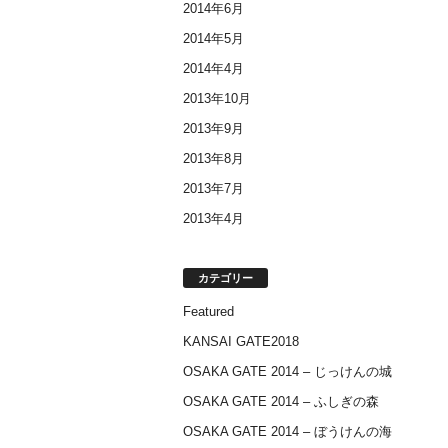
2014年6月
2014年5月
2014年4月
2013年10月
2013年9月
2013年8月
2013年7月
2013年4月
カテゴリー
Featured
KANSAI GATE2018
OSAKA GATE 2014 – じっけんの城
OSAKA GATE 2014 – ふしぎの森
OSAKA GATE 2014 – ぼうけんの海