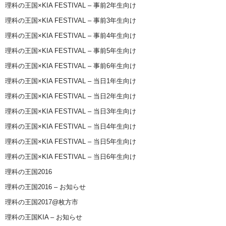
理科の王国×KIA FESTIVAL – 事前2年生向け
理科の王国×KIA FESTIVAL – 事前3年生向け
理科の王国×KIA FESTIVAL – 事前4年生向け
理科の王国×KIA FESTIVAL – 事前5年生向け
理科の王国×KIA FESTIVAL – 事前6年生向け
理科の王国×KIA FESTIVAL – 当日1年生向け
理科の王国×KIA FESTIVAL – 当日2年生向け
理科の王国×KIA FESTIVAL – 当日3年生向け
理科の王国×KIA FESTIVAL – 当日4年生向け
理科の王国×KIA FESTIVAL – 当日5年生向け
理科の王国×KIA FESTIVAL – 当日6年生向け
理科の王国2016
理科の王国2016 – お知らせ
理科の王国2017@枚方市
理科の王国KIA – お知らせ