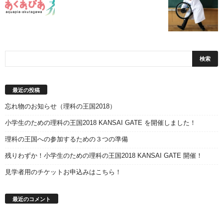
最近の投稿
忘れ物のお知らせ（理科の王国2018）
小学生のための理科の王国2018 KANSAI GATE を開催しました！
理科の王国への参加するための３つの準備
残りわずか！小学生のための理科の王国2018 KANSAI GATE 開催！
見学者用のチケットお申込みはこちら！
最近のコメント