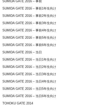
SUMIDA GATE 2016 – 事前
SUMIDA GATE 2016 – 事前1年生向け
SUMIDA GATE 2016 – 事前2年生向け
SUMIDA GATE 2016 – 事前3年生向け
SUMIDA GATE 2016 – 事前4年生向け
SUMIDA GATE 2016 – 事前5年生向け
SUMIDA GATE 2016 – 事前6年生向け
SUMIDA GATE 2016 – 当日
SUMIDA GATE 2016 – 当日1年生向け
SUMIDA GATE 2016 – 当日2年生向け
SUMIDA GATE 2016 – 当日3年生向け
SUMIDA GATE 2016 – 当日4年生向け
SUMIDA GATE 2016 – 当日5年生向け
SUMIDA GATE 2016 – 当日6年生向け
TOHOKU GATE 2014