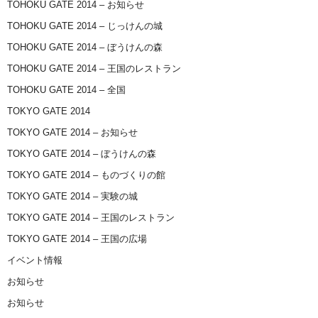
TOHOKU GATE 2014 – お知らせ
TOHOKU GATE 2014 – じっけんの城
TOHOKU GATE 2014 – ぼうけんの森
TOHOKU GATE 2014 – 王国のレストラン
TOHOKU GATE 2014 – 全国
TOKYO GATE 2014
TOKYO GATE 2014 – お知らせ
TOKYO GATE 2014 – ぼうけんの森
TOKYO GATE 2014 – ものづくりの館
TOKYO GATE 2014 – 実験の城
TOKYO GATE 2014 – 王国のレストラン
TOKYO GATE 2014 – 王国の広場
イベント情報
お知らせ
お知らせ