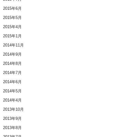
2015年6月
2015年5月
2015年4月
2015年1月
2014年11月
2014年9月
2014年8月
2014年7月
2014年6月
2014年5月
2014年4月
2013年10月
2013年9月
2013年8月
2013年7月