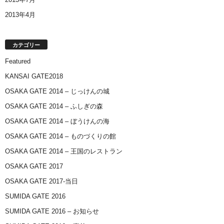
2013年4月
カテゴリー
Featured
KANSAI GATE2018
OSAKA GATE 2014 – じっけんの城
OSAKA GATE 2014 – ふしぎの森
OSAKA GATE 2014 – ぼうけんの海
OSAKA GATE 2014 – ものづくりの館
OSAKA GATE 2014 – 王国のレストラン
OSAKA GATE 2017
OSAKA GATE 2017-当日
SUMIDA GATE 2016
SUMIDA GATE 2016 – お知らせ