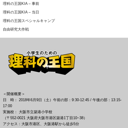
理科の王国KIA – 事前
理科の王国KIA – 当日
理科の王国スペシャルキャンプ
自由研究大作戦
＜開催概要＞
日 時： 2018年6月9日（土）午前の部：9:30-12:45 / 午後の部：13:15-
17:00
実施校： 大阪市立築港小学校
（〒552-0021 大阪府大阪市港区築港1丁目10−38）
アクセス：大阪市港区、大阪港駅から徒歩5分