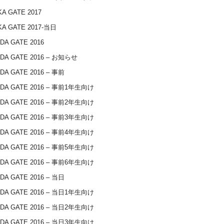
A GATE 2017
A GATE 2017-当日
DA GATE 2016
DA GATE 2016 – お知らせ
DA GATE 2016 – 事前
IDA GATE 2016 – 事前1年生向け
IDA GATE 2016 – 事前2年生向け
IDA GATE 2016 – 事前3年生向け
IDA GATE 2016 – 事前4年生向け
IDA GATE 2016 – 事前5年生向け
IDA GATE 2016 – 事前6年生向け
DA GATE 2016 – 当日
IDA GATE 2016 – 当日1年生向け
IDA GATE 2016 – 当日2年生向け
IDA GATE 2016 – 当日3年生向け