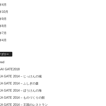
4年4月
3年10月
3年9月
3年8月
3年7月
3年4月
テゴリー
red
AI GATE2018
KA GATE 2014 – じっけんの城
KA GATE 2014 – ふしぎの森
KA GATE 2014 – ぼうけんの海
KA GATE 2014 – ものづくりの館
KA GATE 2014 – 王国のレストラン