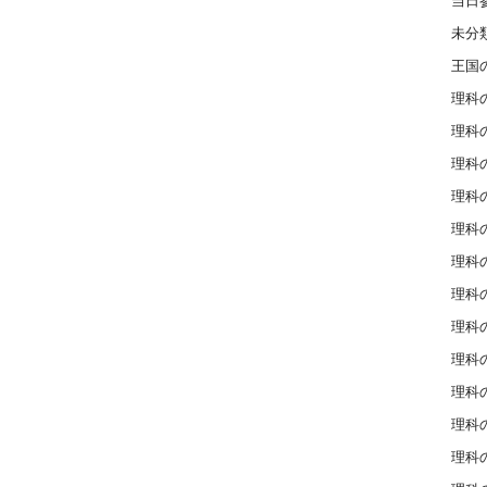
当日
未分
王国
理科の
理科の
理科の
理科の
理科の
理科の
理科の
理科の
理科の
理科の
理科の
理科の