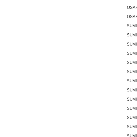
OSAK
OSAK
SUMI
SUMI
SUMI
SUM
SUM
SUM
SUM
SUM
SUM
SUMI
SUM
SUM
SUM