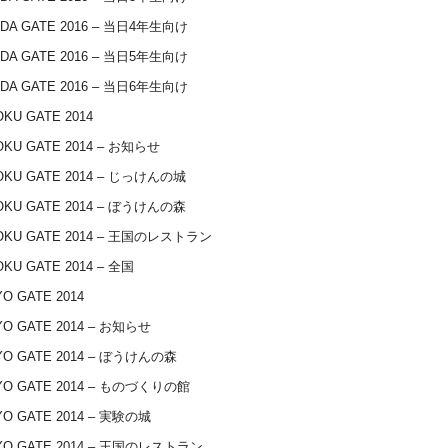
IDA GATE 2016 – 当日4年生向け
IDA GATE 2016 – 当日5年生向け
IDA GATE 2016 – 当日6年生向け
KU GATE 2014
OKU GATE 2014 – お知らせ
OKU GATE 2014 – じっけんの城
OKU GATE 2014 – ぼうけんの森
OKU GATE 2014 – 王国のレストラン
KU GATE 2014 – 全国
O GATE 2014
O GATE 2014 – お知らせ
YO GATE 2014 – ぼうけんの森
YO GATE 2014 – ものづくりの館
O GATE 2014 – 実験の城
YO GATE 2014 – 王国のレストラン