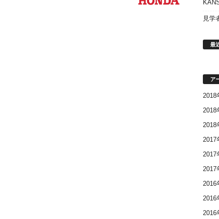
KAN
見学
最
ア
201
201
201
201
201
201
201
201
201