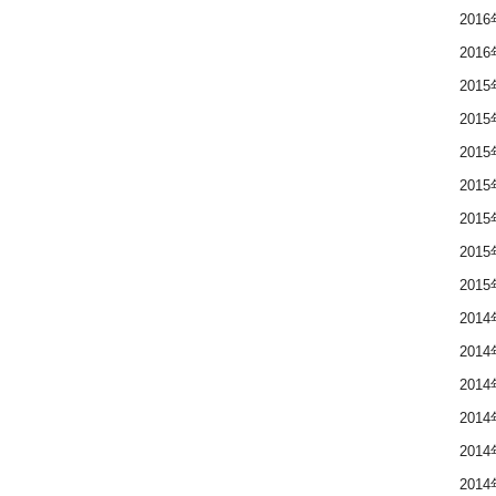
201
201
201
201
201
201
201
201
201
201
201
201
201
201
201