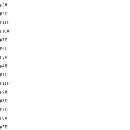
6年3月
6年2月
5年11月
5年10月
5年7月
5年6月
5年5月
5年4月
5年1月
4年11月
4年9月
4年8月
4年7月
4年6月
4年5月