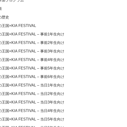
参加プログラム
類
の歴史
王国×KIA FESTIVAL
王国×KIA FESTIVAL – 事前1年生向け
王国×KIA FESTIVAL – 事前2年生向け
王国×KIA FESTIVAL – 事前3年生向け
王国×KIA FESTIVAL – 事前4年生向け
王国×KIA FESTIVAL – 事前5年生向け
王国×KIA FESTIVAL – 事前6年生向け
王国×KIA FESTIVAL – 当日1年生向け
王国×KIA FESTIVAL – 当日2年生向け
王国×KIA FESTIVAL – 当日3年生向け
王国×KIA FESTIVAL – 当日4年生向け
王国×KIA FESTIVAL – 当日5年生向け