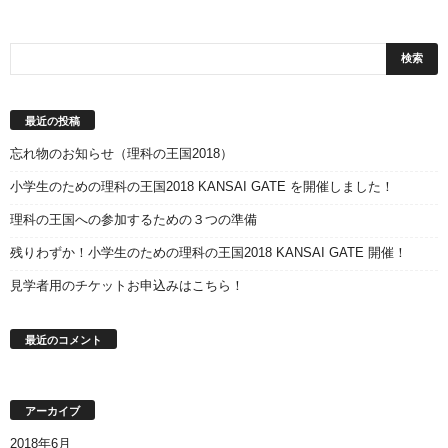
最近の投稿
忘れ物のお知らせ（理科の王国2018）
小学生のための理科の王国2018 KANSAI GATE を開催しました！
理科の王国への参加するための３つの準備
残りわずか！小学生のための理科の王国2018 KANSAI GATE 開催！
見学者用のチケットお申込みはこちら！
最近のコメント
アーカイブ
2018年6月