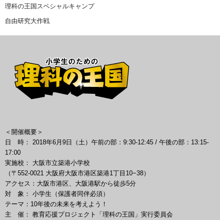
理科の王国スペシャルキャンプ
自由研究大作戦
＜開催概要＞
日 時： 2018年6月9日（土）午前の部：9:30-12:45 / 午後の部：13:15-
17:00
実施校： 大阪市立築港小学校
（〒552-0021 大阪府大阪市港区築港1丁目10−38）
アクセス：大阪市港区、大阪港駅から徒歩5分
対 象： 小学生（保護者同伴必須）
テーマ：10年後の未来を考えよう！
主 催： 教育応援プロジェクト「理科の王国」実行委員会