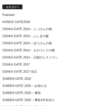
カテゴリー
Featured
KANSAI GATE2018
OSAKA GATE 2014 – じっけんの城
OSAKA GATE 2014 – ふしぎの森
OSAKA GATE 2014 – ぼうけんの海
OSAKA GATE 2014 – ものづくりの館
OSAKA GATE 2014 – 王国のレストラン
OSAKA GATE 2017
OSAKA GATE 2017-当日
SUMIDA GATE 2016
SUMIDA GATE 2016 – お知らせ
SUMIDA GATE 2016 – 事前
SUMIDA GATE 2016 – 事前1年生向け