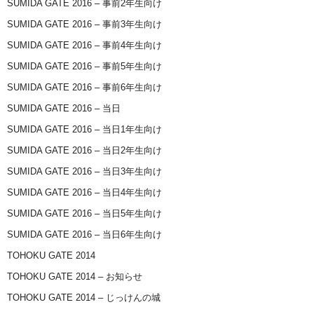
SUMIDA GATE 2016 – 事前2年生向け
SUMIDA GATE 2016 – 事前3年生向け
SUMIDA GATE 2016 – 事前4年生向け
SUMIDA GATE 2016 – 事前5年生向け
SUMIDA GATE 2016 – 事前6年生向け
SUMIDA GATE 2016 – 当日
SUMIDA GATE 2016 – 当日1年生向け
SUMIDA GATE 2016 – 当日2年生向け
SUMIDA GATE 2016 – 当日3年生向け
SUMIDA GATE 2016 – 当日4年生向け
SUMIDA GATE 2016 – 当日5年生向け
SUMIDA GATE 2016 – 当日6年生向け
TOHOKU GATE 2014
TOHOKU GATE 2014 – お知らせ
TOHOKU GATE 2014 – じっけんの城