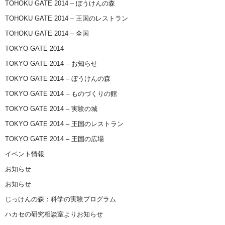
TOHOKU GATE 2014 – ぼうけんの森
TOHOKU GATE 2014 – 王国のレストラン
TOHOKU GATE 2014 – 全国
TOKYO GATE 2014
TOKYO GATE 2014 – お知らせ
TOKYO GATE 2014 – ぼうけんの森
TOKYO GATE 2014 – ものづくりの館
TOKYO GATE 2014 – 実験の城
TOKYO GATE 2014 – 王国のレストラン
TOKYO GATE 2014 – 王国の広場
イベント情報
お知らせ
お知らせ
じっけんの森：科学の実験プログラム
ハカセの研究相談室よりお知らせ