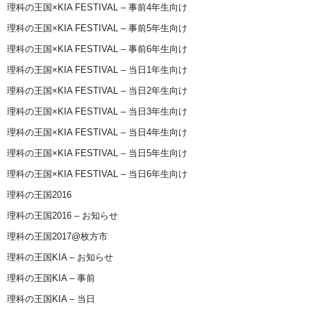
理科の王国×KIA FESTIVAL – 事前4年生向け
理科の王国×KIA FESTIVAL – 事前5年生向け
理科の王国×KIA FESTIVAL – 事前6年生向け
理科の王国×KIA FESTIVAL – 当日1年生向け
理科の王国×KIA FESTIVAL – 当日2年生向け
理科の王国×KIA FESTIVAL – 当日3年生向け
理科の王国×KIA FESTIVAL – 当日4年生向け
理科の王国×KIA FESTIVAL – 当日5年生向け
理科の王国×KIA FESTIVAL – 当日6年生向け
理科の王国2016
理科の王国2016 – お知らせ
理科の王国2017@枚方市
理科の王国KIA – お知らせ
理科の王国KIA – 事前
理科の王国KIA – 当日