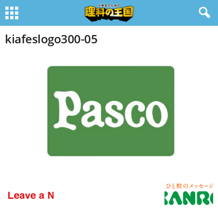
kiafeslogo300-05