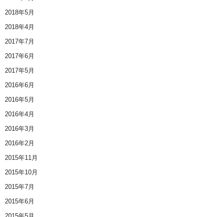
2018年5月
2018年4月
2017年7月
2017年6月
2017年5月
2016年6月
2016年5月
2016年4月
2016年3月
2016年2月
2015年11月
2015年10月
2015年7月
2015年6月
2015年5月