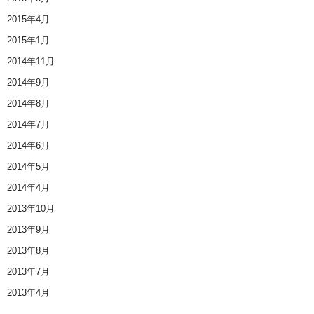
2015年4月
2015年1月
2014年11月
2014年9月
2014年8月
2014年7月
2014年6月
2014年5月
2014年4月
2013年10月
2013年9月
2013年8月
2013年7月
2013年4月