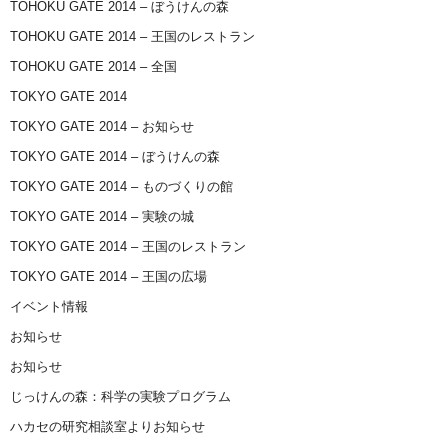
TOHOKU GATE 2014 – ぼうけんの森
TOHOKU GATE 2014 – 王国のレストラン
TOHOKU GATE 2014 – 全国
TOKYO GATE 2014
TOKYO GATE 2014 – お知らせ
TOKYO GATE 2014 – ぼうけんの森
TOKYO GATE 2014 – ものづくりの館
TOKYO GATE 2014 – 実験の城
TOKYO GATE 2014 – 王国のレストラン
TOKYO GATE 2014 – 王国の広場
イベント情報
お知らせ
お知らせ
じっけんの森：科学の実験プログラム
ハカセの研究相談室よりお知らせ