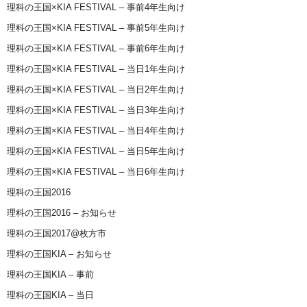
理科の王国×KIA FESTIVAL – 事前4年生向け
理科の王国×KIA FESTIVAL – 事前5年生向け
理科の王国×KIA FESTIVAL – 事前6年生向け
理科の王国×KIA FESTIVAL – 当日1年生向け
理科の王国×KIA FESTIVAL – 当日2年生向け
理科の王国×KIA FESTIVAL – 当日3年生向け
理科の王国×KIA FESTIVAL – 当日4年生向け
理科の王国×KIA FESTIVAL – 当日5年生向け
理科の王国×KIA FESTIVAL – 当日6年生向け
理科の王国2016
理科の王国2016 – お知らせ
理科の王国2017@枚方市
理科の王国KIA – お知らせ
理科の王国KIA – 事前
理科の王国KIA – 当日