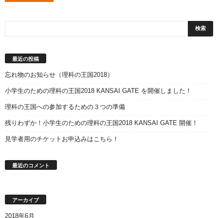
最近の投稿
忘れ物のお知らせ（理科の王国2018）
小学生のための理科の王国2018 KANSAI GATE を開催しました！
理科の王国への参加するための３つの準備
残りわずか！小学生のための理科の王国2018 KANSAI GATE 開催！
見学者用のチケットお申込みはこちら！
最近のコメント
アーカイブ
2018年6月