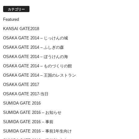
カテゴリー
Featured
KANSAI GATE2018
OSAKA GATE 2014 – じっけんの城
OSAKA GATE 2014 – ふしぎの森
OSAKA GATE 2014 – ぼうけんの海
OSAKA GATE 2014 – ものづくりの館
OSAKA GATE 2014 – 王国のレストラン
OSAKA GATE 2017
OSAKA GATE 2017-当日
SUMIDA GATE 2016
SUMIDA GATE 2016 – お知らせ
SUMIDA GATE 2016 – 事前
SUMIDA GATE 2016 – 事前1年生向け