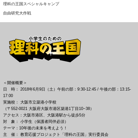
理科の王国スペシャルキャンプ
自由研究大作戦
＜開催概要＞
日 時： 2018年6月9日（土）午前の部：9:30-12:45 / 午後の部：13:15-
17:00
実施校： 大阪市立築港小学校
（〒552-0021 大阪府大阪市港区築港1丁目10−38）
アクセス：大阪市港区、大阪港駅から徒歩5分
対 象： 小学生（保護者同伴必須）
テーマ：10年後の未来を考えよう！
主 催： 教育応援プロジェクト「理科の王国」実行委員会