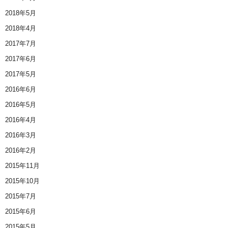
2018年5月
2018年4月
2017年7月
2017年6月
2017年5月
2016年6月
2016年5月
2016年4月
2016年3月
2016年2月
2015年11月
2015年10月
2015年7月
2015年6月
2015年5月