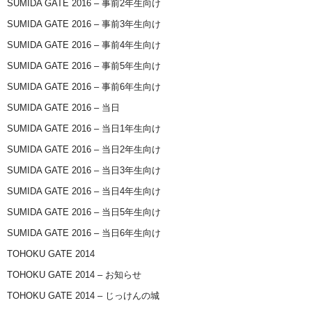
SUMIDA GATE 2016 – 事前2年生向け
SUMIDA GATE 2016 – 事前3年生向け
SUMIDA GATE 2016 – 事前4年生向け
SUMIDA GATE 2016 – 事前5年生向け
SUMIDA GATE 2016 – 事前6年生向け
SUMIDA GATE 2016 – 当日
SUMIDA GATE 2016 – 当日1年生向け
SUMIDA GATE 2016 – 当日2年生向け
SUMIDA GATE 2016 – 当日3年生向け
SUMIDA GATE 2016 – 当日4年生向け
SUMIDA GATE 2016 – 当日5年生向け
SUMIDA GATE 2016 – 当日6年生向け
TOHOKU GATE 2014
TOHOKU GATE 2014 – お知らせ
TOHOKU GATE 2014 – じっけんの城