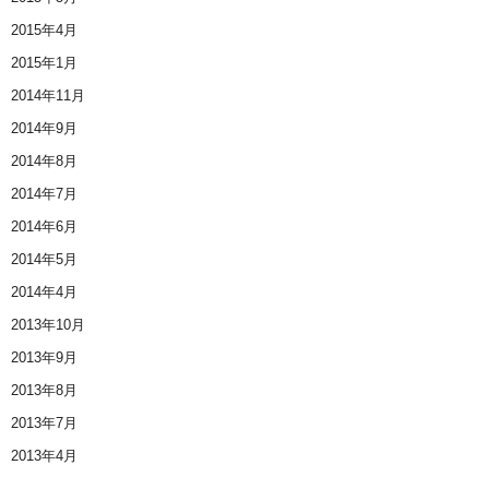
2015年4月
2015年1月
2014年11月
2014年9月
2014年8月
2014年7月
2014年6月
2014年5月
2014年4月
2013年10月
2013年9月
2013年8月
2013年7月
2013年4月