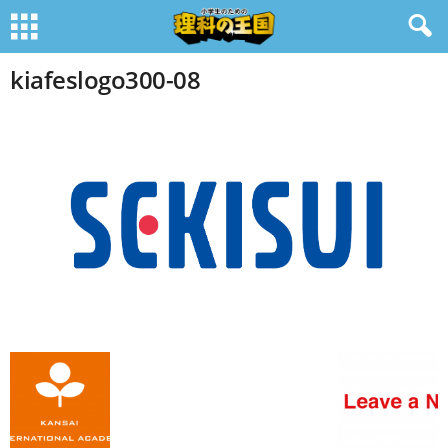
kiafeslogo300-08