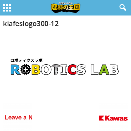
kiafeslogo300-12