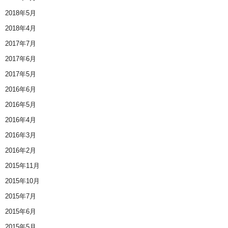
2018年5月
2018年4月
2017年7月
2017年6月
2017年5月
2016年6月
2016年5月
2016年4月
2016年3月
2016年2月
2015年11月
2015年10月
2015年7月
2015年6月
2015年5月