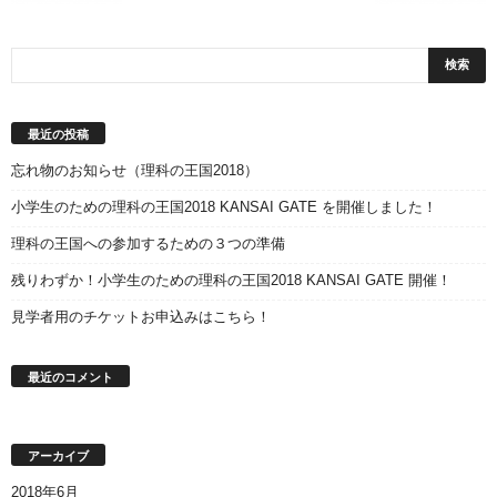
最近の投稿
忘れ物のお知らせ（理科の王国2018）
小学生のための理科の王国2018 KANSAI GATE を開催しました！
理科の王国への参加するための３つの準備
残りわずか！小学生のための理科の王国2018 KANSAI GATE 開催！
見学者用のチケットお申込みはこちら！
最近のコメント
アーカイブ
2018年6月