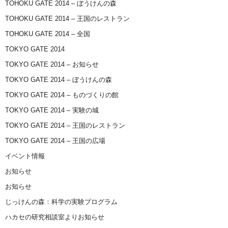
TOHOKU GATE 2014 – ぼうけんの森
TOHOKU GATE 2014 – 王国のレストラン
TOHOKU GATE 2014 – 全国
TOKYO GATE 2014
TOKYO GATE 2014 – お知らせ
TOKYO GATE 2014 – ぼうけんの森
TOKYO GATE 2014 – ものづくりの館
TOKYO GATE 2014 – 実験の城
TOKYO GATE 2014 – 王国のレストラン
TOKYO GATE 2014 – 王国の広場
イベント情報
お知らせ
お知らせ
じっけんの森：科学の実験プログラム
ハカセの研究相談室よりお知らせ