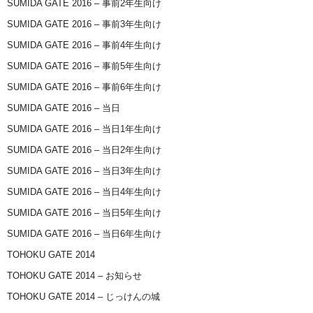
SUMIDA GATE 2016 – 事前2年生向け
SUMIDA GATE 2016 – 事前3年生向け
SUMIDA GATE 2016 – 事前4年生向け
SUMIDA GATE 2016 – 事前5年生向け
SUMIDA GATE 2016 – 事前6年生向け
SUMIDA GATE 2016 – 当日
SUMIDA GATE 2016 – 当日1年生向け
SUMIDA GATE 2016 – 当日2年生向け
SUMIDA GATE 2016 – 当日3年生向け
SUMIDA GATE 2016 – 当日4年生向け
SUMIDA GATE 2016 – 当日5年生向け
SUMIDA GATE 2016 – 当日6年生向け
TOHOKU GATE 2014
TOHOKU GATE 2014 – お知らせ
TOHOKU GATE 2014 – じっけんの城