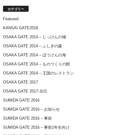
カテゴリー
Featured
KANSAI GATE2018
OSAKA GATE 2014 – じっけんの城
OSAKA GATE 2014 – ふしぎの森
OSAKA GATE 2014 – ぼうけんの海
OSAKA GATE 2014 – ものづくりの館
OSAKA GATE 2014 – 王国のレストラン
OSAKA GATE 2017
OSAKA GATE 2017-当日
SUMIDA GATE 2016
SUMIDA GATE 2016 – お知らせ
SUMIDA GATE 2016 – 事前
SUMIDA GATE 2016 – 事前1年生向け