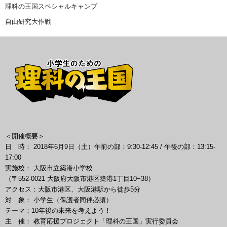
理科の王国スペシャルキャンプ
自由研究大作戦
＜開催概要＞
日 時： 2018年6月9日（土）午前の部：9:30-12:45 / 午後の部：13:15-
17:00
実施校： 大阪市立築港小学校
（〒552-0021 大阪府大阪市港区築港1丁目10−38）
アクセス：大阪市港区、大阪港駅から徒歩5分
対 象： 小学生（保護者同伴必須）
テーマ：10年後の未来を考えよう！
主 催： 教育応援プロジェクト「理科の王国」実行委員会