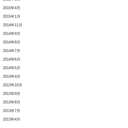
2015年4月
2015年1月
2014年11月
2014年9月
2014年8月
2014年7月
2014年6月
2014年5月
2014年4月
2013年10月
2013年9月
2013年8月
2013年7月
2013年4月