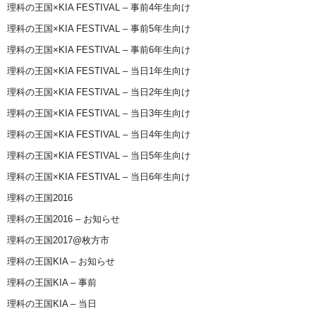
理科の王国×KIA FESTIVAL – 事前4年生向け
理科の王国×KIA FESTIVAL – 事前5年生向け
理科の王国×KIA FESTIVAL – 事前6年生向け
理科の王国×KIA FESTIVAL – 当日1年生向け
理科の王国×KIA FESTIVAL – 当日2年生向け
理科の王国×KIA FESTIVAL – 当日3年生向け
理科の王国×KIA FESTIVAL – 当日4年生向け
理科の王国×KIA FESTIVAL – 当日5年生向け
理科の王国×KIA FESTIVAL – 当日6年生向け
理科の王国2016
理科の王国2016 – お知らせ
理科の王国2017@枚方市
理科の王国KIA – お知らせ
理科の王国KIA – 事前
理科の王国KIA – 当日