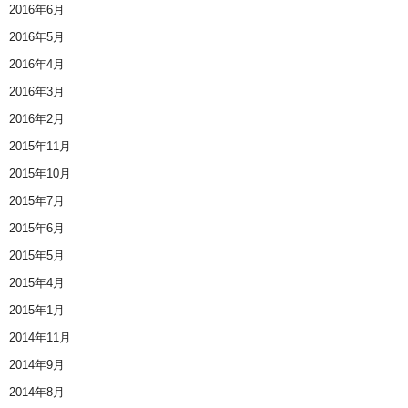
2016年6月
2016年5月
2016年4月
2016年3月
2016年2月
2015年11月
2015年10月
2015年7月
2015年6月
2015年5月
2015年4月
2015年1月
2014年11月
2014年9月
2014年8月