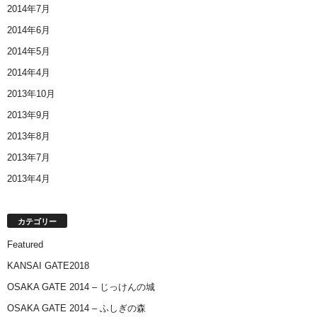
2014年7月
2014年6月
2014年5月
2014年4月
2013年10月
2013年9月
2013年8月
2013年7月
2013年4月
カテゴリー
Featured
KANSAI GATE2018
OSAKA GATE 2014 – じっけんの城
OSAKA GATE 2014 – ふしぎの森