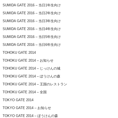
SUMIDA GATE 2016 – 当日1年生向け
SUMIDA GATE 2016 – 当日2年生向け
SUMIDA GATE 2016 – 当日3年生向け
SUMIDA GATE 2016 – 当日4年生向け
SUMIDA GATE 2016 – 当日5年生向け
SUMIDA GATE 2016 – 当日6年生向け
TOHOKU GATE 2014
TOHOKU GATE 2014 – お知らせ
TOHOKU GATE 2014 – じっけんの城
TOHOKU GATE 2014 – ぼうけんの森
TOHOKU GATE 2014 – 王国のレストラン
TOHOKU GATE 2014 – 全国
TOKYO GATE 2014
TOKYO GATE 2014 – お知らせ
TOKYO GATE 2014 – ぼうけんの森