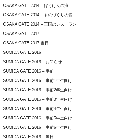
OSAKA GATE 2014 – ぼうけんの海
OSAKA GATE 2014 – ものづくりの館
OSAKA GATE 2014 – 王国のレストラン
OSAKA GATE 2017
OSAKA GATE 2017-当日
SUMIDA GATE 2016
SUMIDA GATE 2016 – お知らせ
SUMIDA GATE 2016 – 事前
SUMIDA GATE 2016 – 事前1年生向け
SUMIDA GATE 2016 – 事前2年生向け
SUMIDA GATE 2016 – 事前3年生向け
SUMIDA GATE 2016 – 事前4年生向け
SUMIDA GATE 2016 – 事前5年生向け
SUMIDA GATE 2016 – 事前6年生向け
SUMIDA GATE 2016 – 当日