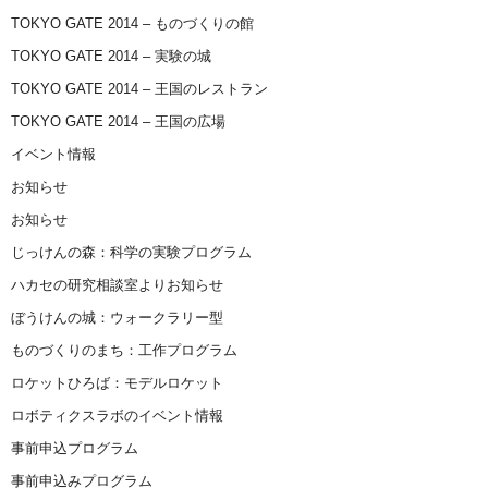
TOKYO GATE 2014 – ものづくりの館
TOKYO GATE 2014 – 実験の城
TOKYO GATE 2014 – 王国のレストラン
TOKYO GATE 2014 – 王国の広場
イベント情報
お知らせ
お知らせ
じっけんの森：科学の実験プログラム
ハカセの研究相談室よりお知らせ
ぼうけんの城：ウォークラリー型
ものづくりのまち：工作プログラム
ロケットひろば：モデルロケット
ロボティクスラボのイベント情報
事前申込プログラム
事前申込みプログラム