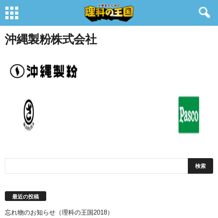
沖縄製粉株式会社
最近の投稿
忘れ物のお知らせ（理科の王国2018）