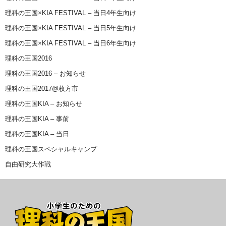
理科の王国×KIA FESTIVAL – 当日4年生向け
理科の王国×KIA FESTIVAL – 当日5年生向け
理科の王国×KIA FESTIVAL – 当日6年生向け
理科の王国2016
理科の王国2016 – お知らせ
理科の王国2017@枚方市
理科の王国KIA – お知らせ
理科の王国KIA – 事前
理科の王国KIA – 当日
理科の王国スペシャルキャンプ
自由研究大作戦