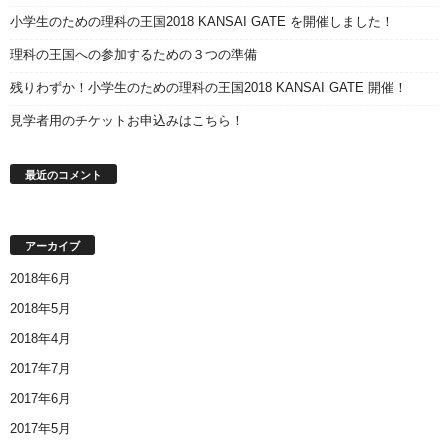
小学生のための理科の王国2018 KANSAI GATE を開催しました！
理科の王国への参加するための３つの準備
残りわずか！小学生のための理科の王国2018 KANSAI GATE 開催！
見学者用のチケットお申込みはこちら！
最近のコメント
アーカイブ
2018年6月
2018年5月
2018年4月
2017年7月
2017年6月
2017年5月