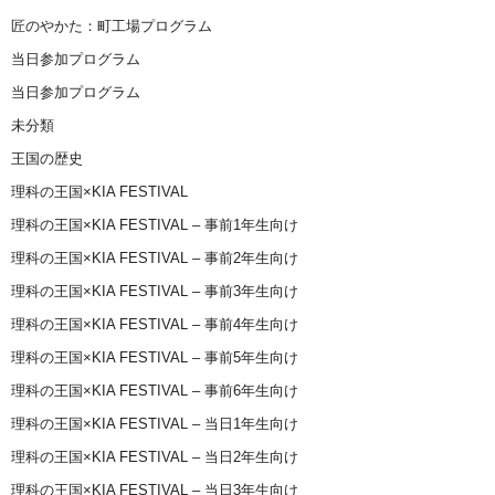
匠のやかた：町工場プログラム
当日参加プログラム
当日参加プログラム
未分類
王国の歴史
理科の王国×KIA FESTIVAL
理科の王国×KIA FESTIVAL – 事前1年生向け
理科の王国×KIA FESTIVAL – 事前2年生向け
理科の王国×KIA FESTIVAL – 事前3年生向け
理科の王国×KIA FESTIVAL – 事前4年生向け
理科の王国×KIA FESTIVAL – 事前5年生向け
理科の王国×KIA FESTIVAL – 事前6年生向け
理科の王国×KIA FESTIVAL – 当日1年生向け
理科の王国×KIA FESTIVAL – 当日2年生向け
理科の王国×KIA FESTIVAL – 当日3年生向け