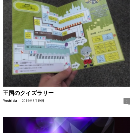
王国のクイズラリー
Yoshida
-
2014年6月19日
0