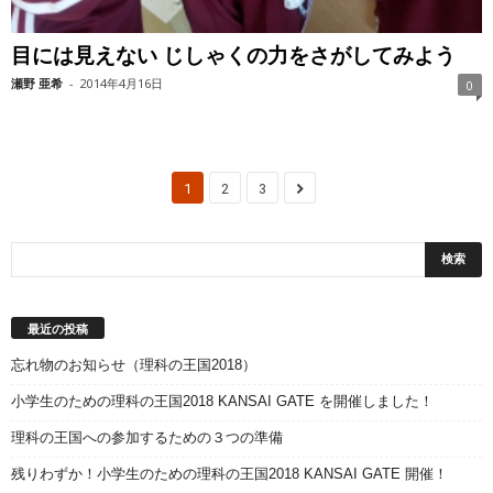
目には見えない じしゃくの力をさがしてみよう
瀬野 亜希
-
2014年4月16日
0
1
2
3
最近の投稿
忘れ物のお知らせ（理科の王国2018）
小学生のための理科の王国2018 KANSAI GATE を開催しました！
理科の王国への参加するための３つの準備
残りわずか！小学生のための理科の王国2018 KANSAI GATE 開催！