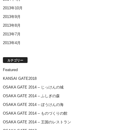
2013年10月
2013年9月
2013年8月
2013年7月
2013年4月
カテゴリー
Featured
KANSAI GATE2018
OSAKA GATE 2014 – じっけんの城
OSAKA GATE 2014 – ふしぎの森
OSAKA GATE 2014 – ぼうけんの海
OSAKA GATE 2014 – ものづくりの館
OSAKA GATE 2014 – 王国のレストラン