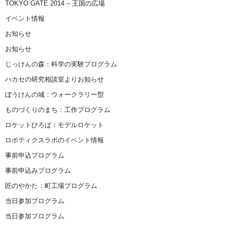
TOKYO GATE 2014 – 王国の広場
イベント情報
お知らせ
お知らせ
じっけんの森：科学の実験プログラム
ハカセの研究相談室よりお知らせ
ぼうけんの城：ウォークラリー型
ものづくりのまち：工作プログラム
ロケットひろば：モデルロケット
ロボティクスラボのイベント情報
事前申込プログラム
事前申込みプログラム
匠のやかた：町工場プログラム
当日参加プログラム
当日参加プログラム