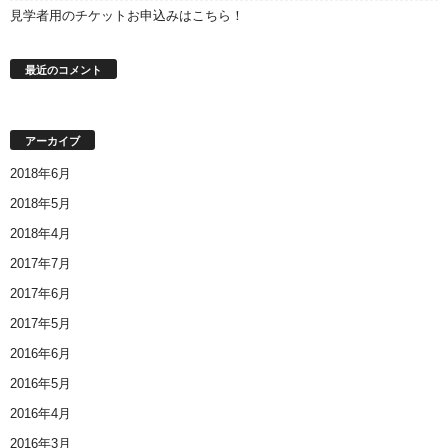
見学者用のチケットお申込みはこちら！
最近のコメント
アーカイブ
2018年6月
2018年5月
2018年4月
2017年7月
2017年6月
2017年5月
2016年6月
2016年5月
2016年4月
2016年3月