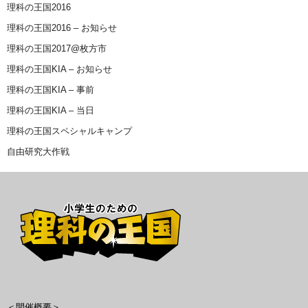
理科の王国2016
理科の王国2016 – お知らせ
理科の王国2017@枚方市
理科の王国KIA – お知らせ
理科の王国KIA – 事前
理科の王国KIA – 当日
理科の王国スペシャルキャンプ
自由研究大作戦
＜開催概要＞