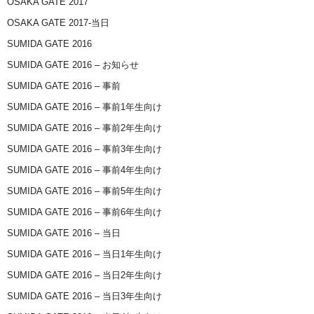
OSAKA GATE 2017
OSAKA GATE 2017-当日
SUMIDA GATE 2016
SUMIDA GATE 2016 – お知らせ
SUMIDA GATE 2016 – 事前
SUMIDA GATE 2016 – 事前1年生向け
SUMIDA GATE 2016 – 事前2年生向け
SUMIDA GATE 2016 – 事前3年生向け
SUMIDA GATE 2016 – 事前4年生向け
SUMIDA GATE 2016 – 事前5年生向け
SUMIDA GATE 2016 – 事前6年生向け
SUMIDA GATE 2016 – 当日
SUMIDA GATE 2016 – 当日1年生向け
SUMIDA GATE 2016 – 当日2年生向け
SUMIDA GATE 2016 – 当日3年生向け