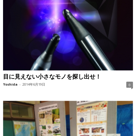
目に見えない小さなモノを探し出せ！
Yoshida
-
2014年6月19日
0