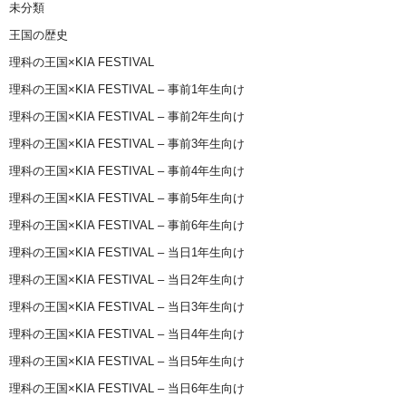
未分類
王国の歴史
理科の王国×KIA FESTIVAL
理科の王国×KIA FESTIVAL – 事前1年生向け
理科の王国×KIA FESTIVAL – 事前2年生向け
理科の王国×KIA FESTIVAL – 事前3年生向け
理科の王国×KIA FESTIVAL – 事前4年生向け
理科の王国×KIA FESTIVAL – 事前5年生向け
理科の王国×KIA FESTIVAL – 事前6年生向け
理科の王国×KIA FESTIVAL – 当日1年生向け
理科の王国×KIA FESTIVAL – 当日2年生向け
理科の王国×KIA FESTIVAL – 当日3年生向け
理科の王国×KIA FESTIVAL – 当日4年生向け
理科の王国×KIA FESTIVAL – 当日5年生向け
理科の王国×KIA FESTIVAL – 当日6年生向け