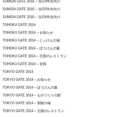
SUMIDA GATE 2016 – 当日4年生向け
SUMIDA GATE 2016 – 当日5年生向け
SUMIDA GATE 2016 – 当日6年生向け
TOHOKU GATE 2014
TOHOKU GATE 2014 – お知らせ
TOHOKU GATE 2014 – じっけんの城
TOHOKU GATE 2014 – ぼうけんの森
TOHOKU GATE 2014 – 王国のレストラン
TOHOKU GATE 2014 – 全国
TOKYO GATE 2014
TOKYO GATE 2014 – お知らせ
TOKYO GATE 2014 – ぼうけんの森
TOKYO GATE 2014 – ものづくりの館
TOKYO GATE 2014 – 実験の城
TOKYO GATE 2014 – 王国のレストラン