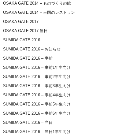
OSAKA GATE 2014 – ものづくりの館
OSAKA GATE 2014 – 王国のレストラン
OSAKA GATE 2017
OSAKA GATE 2017-当日
SUMIDA GATE 2016
SUMIDA GATE 2016 – お知らせ
SUMIDA GATE 2016 – 事前
SUMIDA GATE 2016 – 事前1年生向け
SUMIDA GATE 2016 – 事前2年生向け
SUMIDA GATE 2016 – 事前3年生向け
SUMIDA GATE 2016 – 事前4年生向け
SUMIDA GATE 2016 – 事前5年生向け
SUMIDA GATE 2016 – 事前6年生向け
SUMIDA GATE 2016 – 当日
SUMIDA GATE 2016 – 当日1年生向け