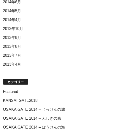
2014年6月
2014年5月
2014年4月
2013年10月
2013年9月
2013年8月
2013年7月
2013年4月
カテゴリー
Featured
KANSAI GATE2018
OSAKA GATE 2014 – じっけんの城
OSAKA GATE 2014 – ふしぎの森
OSAKA GATE 2014 – ぼうけんの海