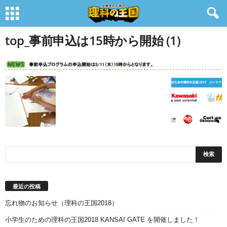
top_事前申込は15時から開始 (1)
最近の投稿
忘れ物のお知らせ（理科の王国2018）
小学生のための理科の王国2018 KANSAI GATE を開催しました！