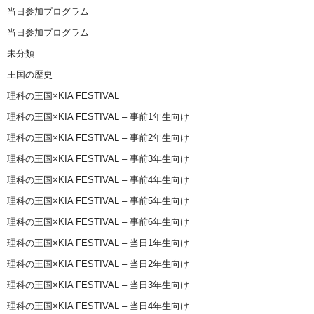
当日参加プログラム
当日参加プログラム
未分類
王国の歴史
理科の王国×KIA FESTIVAL
理科の王国×KIA FESTIVAL – 事前1年生向け
理科の王国×KIA FESTIVAL – 事前2年生向け
理科の王国×KIA FESTIVAL – 事前3年生向け
理科の王国×KIA FESTIVAL – 事前4年生向け
理科の王国×KIA FESTIVAL – 事前5年生向け
理科の王国×KIA FESTIVAL – 事前6年生向け
理科の王国×KIA FESTIVAL – 当日1年生向け
理科の王国×KIA FESTIVAL – 当日2年生向け
理科の王国×KIA FESTIVAL – 当日3年生向け
理科の王国×KIA FESTIVAL – 当日4年生向け