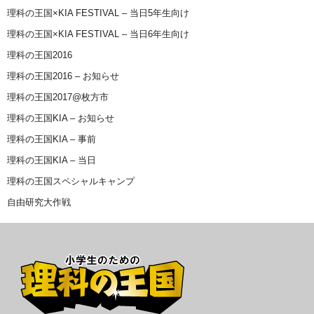
理科の王国×KIA FESTIVAL – 当日5年生向け
理科の王国×KIA FESTIVAL – 当日6年生向け
理科の王国2016
理科の王国2016 – お知らせ
理科の王国2017@枚方市
理科の王国KIA – お知らせ
理科の王国KIA – 事前
理科の王国KIA – 当日
理科の王国スペシャルキャンプ
自由研究大作戦