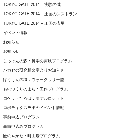
TOKYO GATE 2014 – 実験の城
TOKYO GATE 2014 – 王国のレストラン
TOKYO GATE 2014 – 王国の広場
イベント情報
お知らせ
お知らせ
じっけんの森：科学の実験プログラム
ハカセの研究相談室よりお知らせ
ぼうけんの城：ウォークラリー型
ものづくりのまち：工作プログラム
ロケットひろば：モデルロケット
ロボティクスラボのイベント情報
事前申込プログラム
事前申込みプログラム
匠のやかた：町工場プログラム