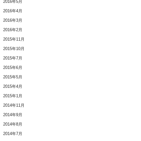
2016年5月
2016年4月
2016年3月
2016年2月
2015年11月
2015年10月
2015年7月
2015年6月
2015年5月
2015年4月
2015年1月
2014年11月
2014年9月
2014年8月
2014年7月