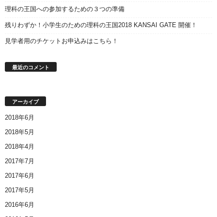
理科の王国への参加するための３つの準備
残りわずか！小学生のための理科の王国2018 KANSAI GATE 開催！
見学者用のチケットお申込みはこちら！
最近のコメント
アーカイブ
2018年6月
2018年5月
2018年4月
2017年7月
2017年6月
2017年5月
2016年6月