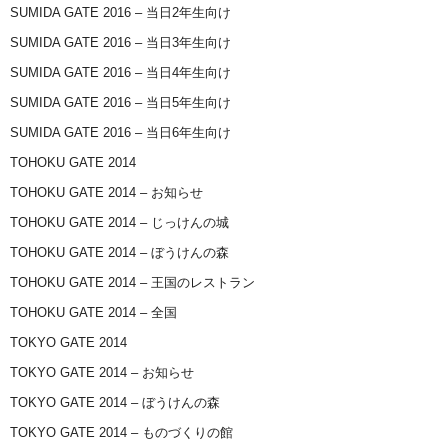
SUMIDA GATE 2016 – 当日2年生向け
SUMIDA GATE 2016 – 当日3年生向け
SUMIDA GATE 2016 – 当日4年生向け
SUMIDA GATE 2016 – 当日5年生向け
SUMIDA GATE 2016 – 当日6年生向け
TOHOKU GATE 2014
TOHOKU GATE 2014 – お知らせ
TOHOKU GATE 2014 – じっけんの城
TOHOKU GATE 2014 – ぼうけんの森
TOHOKU GATE 2014 – 王国のレストラン
TOHOKU GATE 2014 – 全国
TOKYO GATE 2014
TOKYO GATE 2014 – お知らせ
TOKYO GATE 2014 – ぼうけんの森
TOKYO GATE 2014 – ものづくりの館