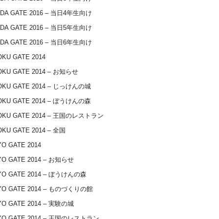
IDA GATE 2016 – 当日4年生向け
IDA GATE 2016 – 当日5年生向け
IDA GATE 2016 – 当日6年生向け
KU GATE 2014
OKU GATE 2014 – お知らせ
OKU GATE 2014 – じっけんの城
OKU GATE 2014 – ぼうけんの森
OKU GATE 2014 – 王国のレストラン
KU GATE 2014 – 全国
O GATE 2014
O GATE 2014 – お知らせ
YO GATE 2014 – ぼうけんの森
YO GATE 2014 – ものづくりの館
O GATE 2014 – 実験の城
YO GATE 2014 – 王国のレストラン