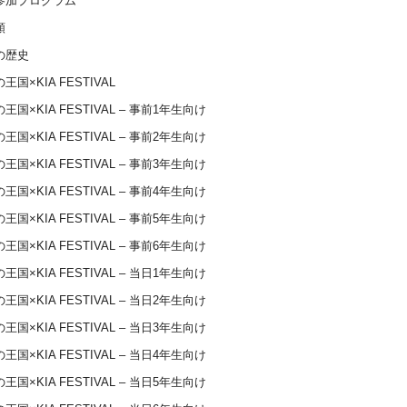
参加プログラム
類
の歴史
王国×KIA FESTIVAL
王国×KIA FESTIVAL – 事前1年生向け
王国×KIA FESTIVAL – 事前2年生向け
王国×KIA FESTIVAL – 事前3年生向け
王国×KIA FESTIVAL – 事前4年生向け
王国×KIA FESTIVAL – 事前5年生向け
王国×KIA FESTIVAL – 事前6年生向け
王国×KIA FESTIVAL – 当日1年生向け
王国×KIA FESTIVAL – 当日2年生向け
王国×KIA FESTIVAL – 当日3年生向け
王国×KIA FESTIVAL – 当日4年生向け
王国×KIA FESTIVAL – 当日5年生向け