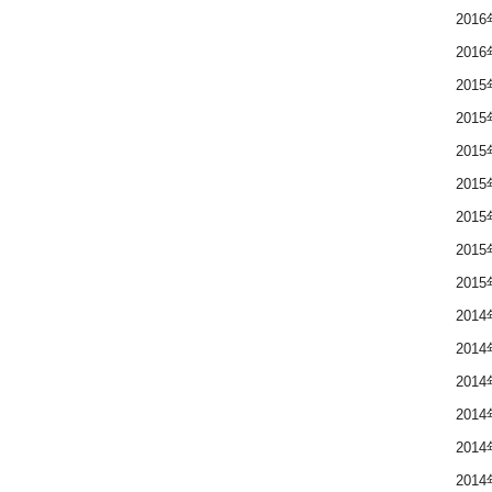
201
201
201
201
201
201
201
201
201
201
201
201
201
201
201