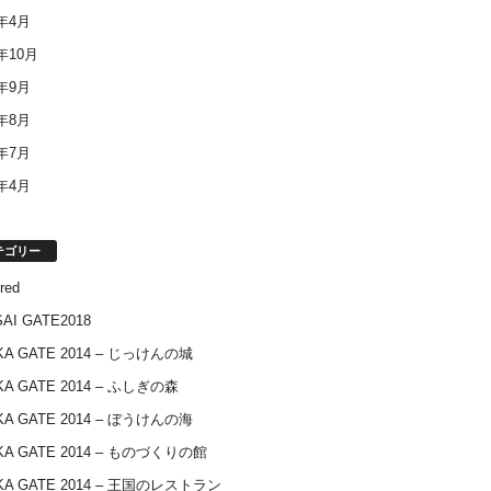
4年4月
3年10月
3年9月
3年8月
3年7月
3年4月
テゴリー
red
AI GATE2018
KA GATE 2014 – じっけんの城
KA GATE 2014 – ふしぎの森
KA GATE 2014 – ぼうけんの海
KA GATE 2014 – ものづくりの館
KA GATE 2014 – 王国のレストラン