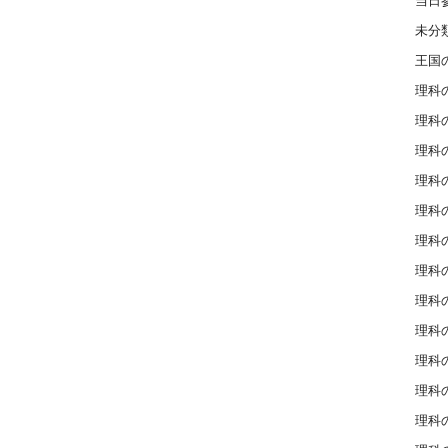
当日
未分
王国
理科の
理科の
理科の
理科の
理科の
理科の
理科の
理科の
理科の
理科の
理科の
理科の