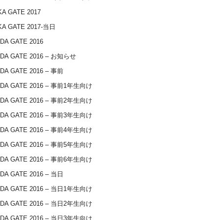
A GATE 2017
A GATE 2017-当日
DA GATE 2016
DA GATE 2016 – お知らせ
DA GATE 2016 – 事前
IDA GATE 2016 – 事前1年生向け
IDA GATE 2016 – 事前2年生向け
IDA GATE 2016 – 事前3年生向け
IDA GATE 2016 – 事前4年生向け
IDA GATE 2016 – 事前5年生向け
IDA GATE 2016 – 事前6年生向け
DA GATE 2016 – 当日
IDA GATE 2016 – 当日1年生向け
IDA GATE 2016 – 当日2年生向け
IDA GATE 2016 – 当日3年生向け