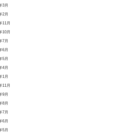
6年3月
6年2月
5年11月
5年10月
5年7月
5年6月
5年5月
5年4月
5年1月
4年11月
4年9月
4年8月
4年7月
4年6月
4年5月