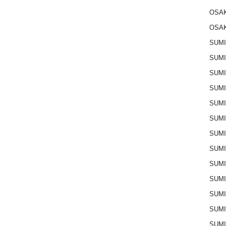
OSAK
OSAK
SUMI
SUMI
SUMI
SUM
SUM
SUM
SUM
SUM
SUM
SUMI
SUM
SUM
SUM