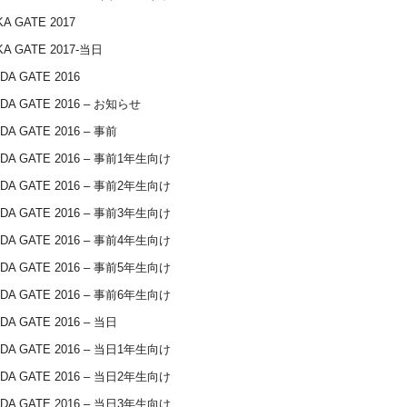
A GATE 2017
A GATE 2017-当日
DA GATE 2016
DA GATE 2016 – お知らせ
DA GATE 2016 – 事前
IDA GATE 2016 – 事前1年生向け
IDA GATE 2016 – 事前2年生向け
IDA GATE 2016 – 事前3年生向け
IDA GATE 2016 – 事前4年生向け
IDA GATE 2016 – 事前5年生向け
IDA GATE 2016 – 事前6年生向け
DA GATE 2016 – 当日
IDA GATE 2016 – 当日1年生向け
IDA GATE 2016 – 当日2年生向け
IDA GATE 2016 – 当日3年生向け