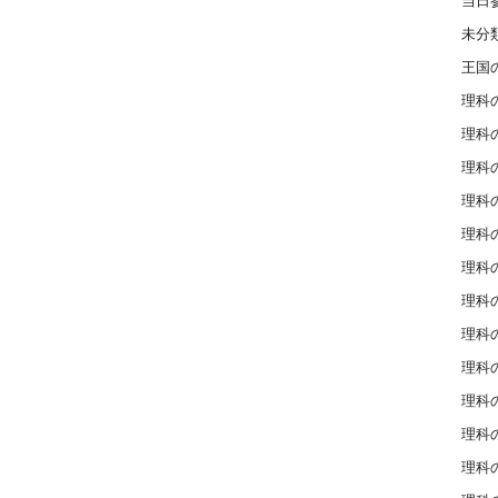
当日
未分
王国
理科の
理科の
理科の
理科の
理科の
理科の
理科の
理科の
理科の
理科の
理科の
理科の