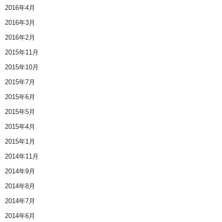
2016年4月
2016年3月
2016年2月
2015年11月
2015年10月
2015年7月
2015年6月
2015年5月
2015年4月
2015年1月
2014年11月
2014年9月
2014年8月
2014年7月
2014年6月