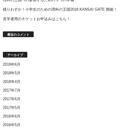
残りわずか！小学生のための理科の王国2018 KANSAI GATE 開催！
見学者用のチケットお申込みはこちら！
最近のコメント
アーカイブ
2018年6月
2018年5月
2018年4月
2017年7月
2017年6月
2017年5月
2016年6月
2016年5月