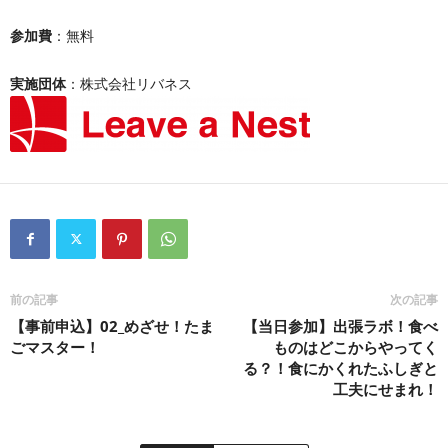
参加費
：無料
実施団体
：株式会社リバネス
前の記事
次の記事
【事前申込】02_めざせ！たま
【当日参加】出張ラボ！食べ
ごマスター！
ものはどこからやってく
る？！食にかくれたふしぎと
工夫にせまれ！