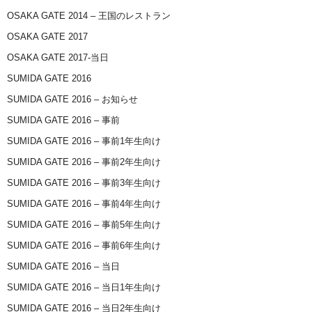
OSAKA GATE 2014 – 王国のレストラン
OSAKA GATE 2017
OSAKA GATE 2017-当日
SUMIDA GATE 2016
SUMIDA GATE 2016 – お知らせ
SUMIDA GATE 2016 – 事前
SUMIDA GATE 2016 – 事前1年生向け
SUMIDA GATE 2016 – 事前2年生向け
SUMIDA GATE 2016 – 事前3年生向け
SUMIDA GATE 2016 – 事前4年生向け
SUMIDA GATE 2016 – 事前5年生向け
SUMIDA GATE 2016 – 事前6年生向け
SUMIDA GATE 2016 – 当日
SUMIDA GATE 2016 – 当日1年生向け
SUMIDA GATE 2016 – 当日2年生向け