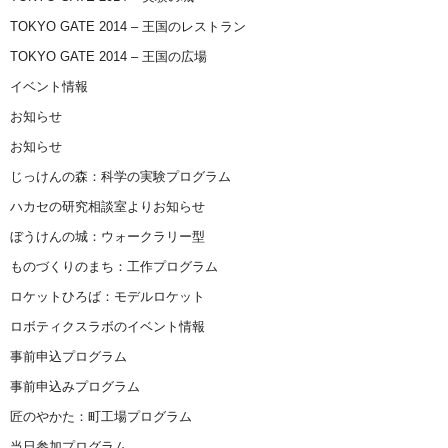
TOKYO GATE 2014 – 王国のレストラン
TOKYO GATE 2014 – 王国の広場
イベント情報
お知らせ
お知らせ
じっけんの森：科学の実験プログラム
ハカセの研究相談室よりお知らせ
ぼうけんの城：ウォークラリー型
ものづくりのまち：工作プログラム
ロケットひろば：モデルロケット
ロボティクスラボのイベント情報
事前申込プログラム
事前申込みプログラム
匠のやかた：町工場プログラム
当日参加プログラム