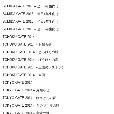
SUMIDA GATE 2016 – 当日3年生向け
SUMIDA GATE 2016 – 当日4年生向け
SUMIDA GATE 2016 – 当日5年生向け
SUMIDA GATE 2016 – 当日6年生向け
TOHOKU GATE 2014
TOHOKU GATE 2014 – お知らせ
TOHOKU GATE 2014 – じっけんの城
TOHOKU GATE 2014 – ぼうけんの森
TOHOKU GATE 2014 – 王国のレストラン
TOHOKU GATE 2014 – 全国
TOKYO GATE 2014
TOKYO GATE 2014 – お知らせ
TOKYO GATE 2014 – ぼうけんの森
TOKYO GATE 2014 – ものづくりの館
TOKYO GATE 2014 – 実験の城