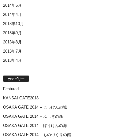
2014年5月
2014年4月
2013年10月
2013年9月
2013年8月
2013年7月
2013年4月
カテゴリー
Featured
KANSAI GATE2018
OSAKA GATE 2014 – じっけんの城
OSAKA GATE 2014 – ふしぎの森
OSAKA GATE 2014 – ぼうけんの海
OSAKA GATE 2014 – ものづくりの館