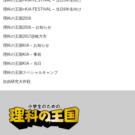
理科の王国×KIA FESTIVAL – 当日5年生向け
理科の王国×KIA FESTIVAL – 当日6年生向け
理科の王国2016
理科の王国2016 – お知らせ
理科の王国2017@枚方市
理科の王国KIA – お知らせ
理科の王国KIA – 事前
理科の王国KIA – 当日
理科の王国スペシャルキャンプ
自由研究大作戦