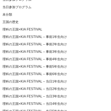
当日参加プログラム
未分類
王国の歴史
理科の王国×KIA FESTIVAL
理科の王国×KIA FESTIVAL – 事前1年生向け
理科の王国×KIA FESTIVAL – 事前2年生向け
理科の王国×KIA FESTIVAL – 事前3年生向け
理科の王国×KIA FESTIVAL – 事前4年生向け
理科の王国×KIA FESTIVAL – 事前5年生向け
理科の王国×KIA FESTIVAL – 事前6年生向け
理科の王国×KIA FESTIVAL – 当日1年生向け
理科の王国×KIA FESTIVAL – 当日2年生向け
理科の王国×KIA FESTIVAL – 当日3年生向け
理科の王国×KIA FESTIVAL – 当日4年生向け