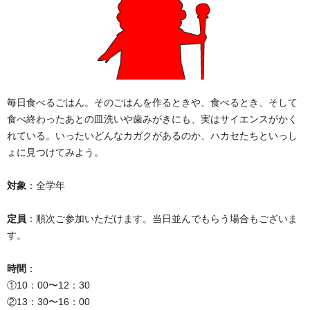
毎日食べるごはん。そのごはんを作るときや、食べるとき、そして
食べ終わったあとの皿洗いや歯みがきにも、実はサイエンスがかく
れている。いったいどんなカガクがあるのか、ハカセたちといっし
ょに見つけてみよう。
対象
：全学年
定員
：順次ご参加いただけます。当日並んでもらう場合もございま
す。
時間
：
①10：00〜12：30
②13：30〜16：00