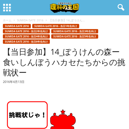
ホーム
SUMIDA GATE 2016
【当日参加】14_ぼうけん...
SUMIDA GATE 2016
SUMIDA GATE 2016 - 当日1年生向け
SUMIDA GATE 2016 - 当日2年生向け
SUMIDA GATE 2016 - 当日3年生向け
SUMIDA GATE 2016 - 当日4年生向け
SUMIDA GATE 2016 - 当日5年生向け
SUMIDA GATE 2016 - 当日6年生向け
【当日参加】14_ぼうけんの森ー
食いしんぼうハカセたちからの挑
戦状ー
2016年4月13日