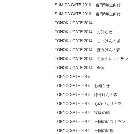
SUMIDA GATE 2016 – 当日5年生向け
SUMIDA GATE 2016 – 当日6年生向け
TOHOKU GATE 2014
TOHOKU GATE 2014 – お知らせ
TOHOKU GATE 2014 – じっけんの城
TOHOKU GATE 2014 – ぼうけんの森
TOHOKU GATE 2014 – 王国のレストラン
TOHOKU GATE 2014 – 全国
TOKYO GATE 2014
TOKYO GATE 2014 – お知らせ
TOKYO GATE 2014 – ぼうけんの森
TOKYO GATE 2014 – ものづくりの館
TOKYO GATE 2014 – 実験の城
TOKYO GATE 2014 – 王国のレストラン
TOKYO GATE 2014 – 王国の広場