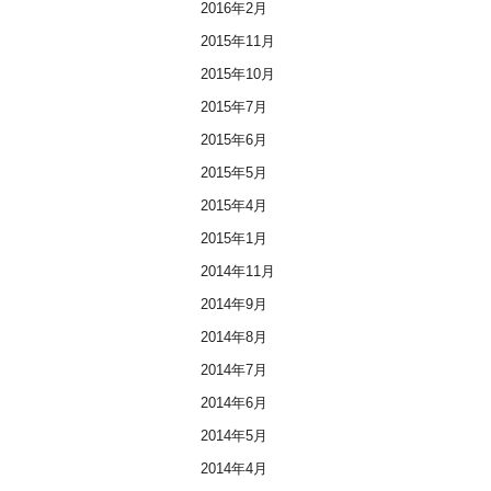
2016年2月
2015年11月
2015年10月
2015年7月
2015年6月
2015年5月
2015年4月
2015年1月
2014年11月
2014年9月
2014年8月
2014年7月
2014年6月
2014年5月
2014年4月