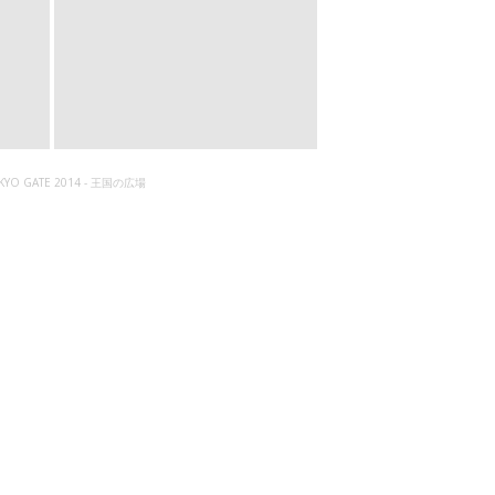
KYO GATE 2014 - 王国の広場