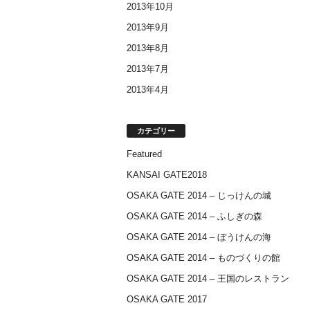
2013年10月
2013年9月
2013年8月
2013年7月
2013年4月
カテゴリー
Featured
KANSAI GATE2018
OSAKA GATE 2014 – じっけんの城
OSAKA GATE 2014 – ふしぎの森
OSAKA GATE 2014 – ぼうけんの海
OSAKA GATE 2014 – ものづくりの館
OSAKA GATE 2014 – 王国のレストラン
OSAKA GATE 2017