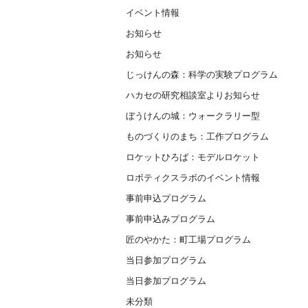
イベント情報
お知らせ
お知らせ
じっけんの森：科学の実験プログラム
ハカセの研究相談室よりお知らせ
ぼうけんの城：ウォークラリー型
ものづくりのまち：工作プログラム
ロケットひろば：モデルロケット
ロボティクスラボのイベント情報
事前申込プログラム
事前申込みプログラム
匠のやかた：町工場プログラム
当日参加プログラム
当日参加プログラム
未分類