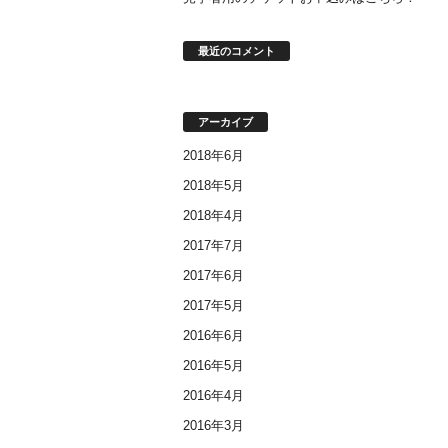
最近のコメント
アーカイブ
2018年6月
2018年5月
2018年4月
2017年7月
2017年6月
2017年5月
2016年6月
2016年5月
2016年4月
2016年3月