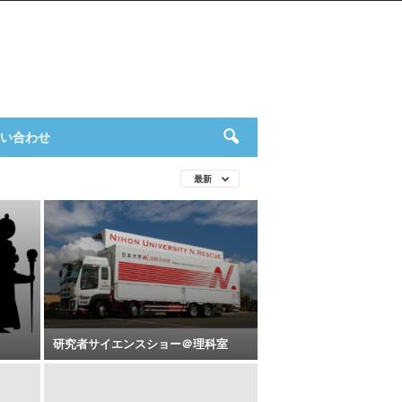
い合わせ
最新
研究者サイエンスショー＠理科室