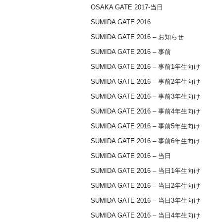
OSAKA GATE 2017-当日
SUMIDA GATE 2016
SUMIDA GATE 2016 – お知らせ
SUMIDA GATE 2016 – 事前
SUMIDA GATE 2016 – 事前1年生向け
SUMIDA GATE 2016 – 事前2年生向け
SUMIDA GATE 2016 – 事前3年生向け
SUMIDA GATE 2016 – 事前4年生向け
SUMIDA GATE 2016 – 事前5年生向け
SUMIDA GATE 2016 – 事前6年生向け
SUMIDA GATE 2016 – 当日
SUMIDA GATE 2016 – 当日1年生向け
SUMIDA GATE 2016 – 当日2年生向け
SUMIDA GATE 2016 – 当日3年生向け
SUMIDA GATE 2016 – 当日4年生向け