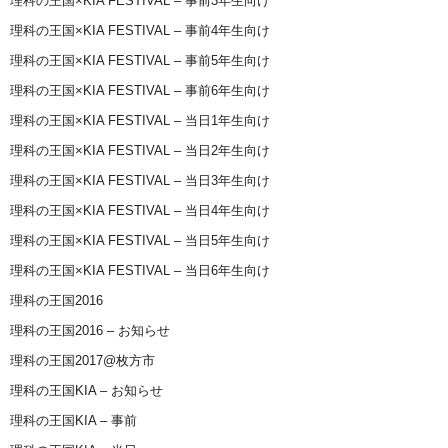
理科の王国×KIA FESTIVAL – 事前3年生向け
理科の王国×KIA FESTIVAL – 事前4年生向け
理科の王国×KIA FESTIVAL – 事前5年生向け
理科の王国×KIA FESTIVAL – 事前6年生向け
理科の王国×KIA FESTIVAL – 当日1年生向け
理科の王国×KIA FESTIVAL – 当日2年生向け
理科の王国×KIA FESTIVAL – 当日3年生向け
理科の王国×KIA FESTIVAL – 当日4年生向け
理科の王国×KIA FESTIVAL – 当日5年生向け
理科の王国×KIA FESTIVAL – 当日6年生向け
理科の王国2016
理科の王国2016 – お知らせ
理科の王国2017@枚方市
理科の王国KIA – お知らせ
理科の王国KIA – 事前