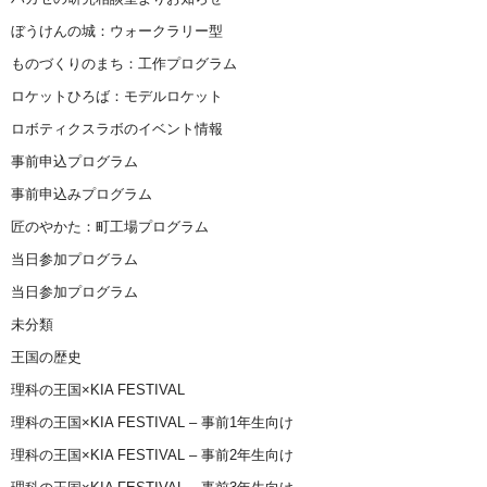
ぼうけんの城：ウォークラリー型
ものづくりのまち：工作プログラム
ロケットひろば：モデルロケット
ロボティクスラボのイベント情報
事前申込プログラム
事前申込みプログラム
匠のやかた：町工場プログラム
当日参加プログラム
当日参加プログラム
未分類
王国の歴史
理科の王国×KIA FESTIVAL
理科の王国×KIA FESTIVAL – 事前1年生向け
理科の王国×KIA FESTIVAL – 事前2年生向け