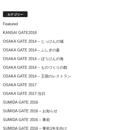
カテゴリー
Featured
KANSAI GATE2018
OSAKA GATE 2014 – じっけんの城
OSAKA GATE 2014 – ふしぎの森
OSAKA GATE 2014 – ぼうけんの海
OSAKA GATE 2014 – ものづくりの館
OSAKA GATE 2014 – 王国のレストラン
OSAKA GATE 2017
OSAKA GATE 2017-当日
SUMIDA GATE 2016
SUMIDA GATE 2016 – お知らせ
SUMIDA GATE 2016 – 事前
SUMIDA GATE 2016 – 事前1年生向け