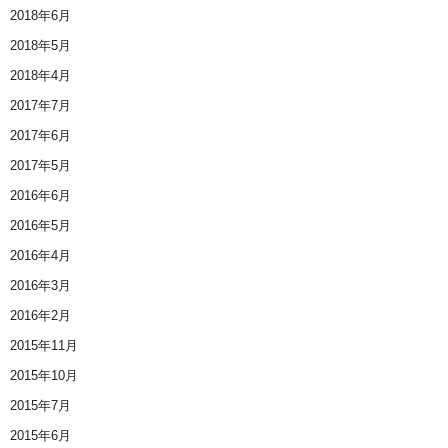
2018年6月
2018年5月
2018年4月
2017年7月
2017年6月
2017年5月
2016年6月
2016年5月
2016年4月
2016年3月
2016年2月
2015年11月
2015年10月
2015年7月
2015年6月