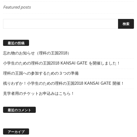
Featured posts
最近の投稿
忘れ物のお知らせ（理科の王国2018）
小学生のための理科の王国2018 KANSAI GATE を開催しました！
理科の王国への参加するための３つの準備
残りわずか！小学生のための理科の王国2018 KANSAI GATE 開催！
見学者用のチケットお申込みはこちら！
最近のコメント
アーカイブ