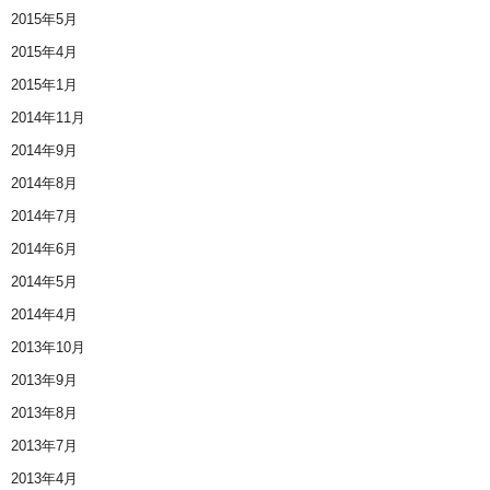
2015年5月
2015年4月
2015年1月
2014年11月
2014年9月
2014年8月
2014年7月
2014年6月
2014年5月
2014年4月
2013年10月
2013年9月
2013年8月
2013年7月
2013年4月