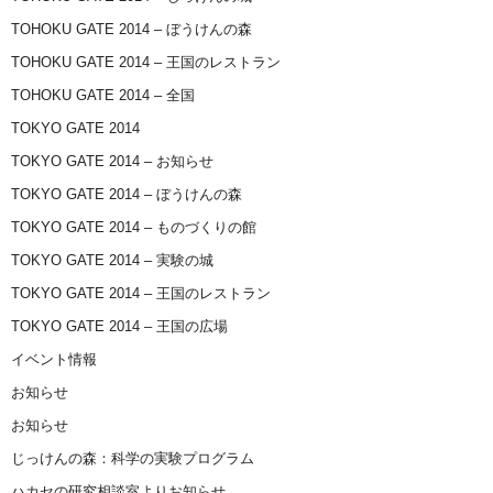
TOHOKU GATE 2014 – ぼうけんの森
TOHOKU GATE 2014 – 王国のレストラン
TOHOKU GATE 2014 – 全国
TOKYO GATE 2014
TOKYO GATE 2014 – お知らせ
TOKYO GATE 2014 – ぼうけんの森
TOKYO GATE 2014 – ものづくりの館
TOKYO GATE 2014 – 実験の城
TOKYO GATE 2014 – 王国のレストラン
TOKYO GATE 2014 – 王国の広場
イベント情報
お知らせ
お知らせ
じっけんの森：科学の実験プログラム
ハカセの研究相談室よりお知らせ