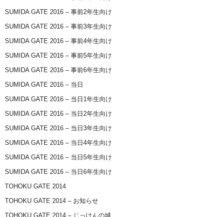
SUMIDA GATE 2016 – 事前2年生向け
SUMIDA GATE 2016 – 事前3年生向け
SUMIDA GATE 2016 – 事前4年生向け
SUMIDA GATE 2016 – 事前5年生向け
SUMIDA GATE 2016 – 事前6年生向け
SUMIDA GATE 2016 – 当日
SUMIDA GATE 2016 – 当日1年生向け
SUMIDA GATE 2016 – 当日2年生向け
SUMIDA GATE 2016 – 当日3年生向け
SUMIDA GATE 2016 – 当日4年生向け
SUMIDA GATE 2016 – 当日5年生向け
SUMIDA GATE 2016 – 当日6年生向け
TOHOKU GATE 2014
TOHOKU GATE 2014 – お知らせ
TOHOKU GATE 2014 – じっけんの城