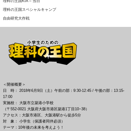
理科の王国KIA – 当日
理科の王国スペシャルキャンプ
自由研究大作戦
＜開催概要＞
日 時： 2018年6月9日（土）午前の部：9:30-12:45 / 午後の部：13:15-
17:00
実施校： 大阪市立築港小学校
（〒552-0021 大阪府大阪市港区築港1丁目10−38）
アクセス：大阪市港区、大阪港駅から徒歩5分
対 象： 小学生（保護者同伴必須）
テーマ：10年後の未来を考えよう！