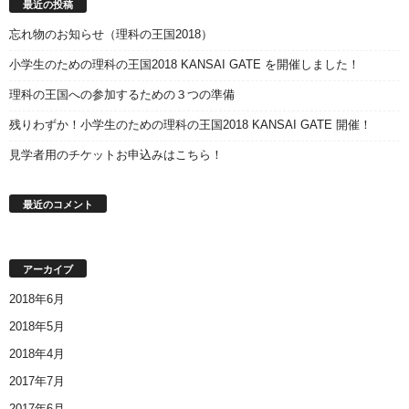
最近の投稿
忘れ物のお知らせ（理科の王国2018）
小学生のための理科の王国2018 KANSAI GATE を開催しました！
理科の王国への参加するための３つの準備
残りわずか！小学生のための理科の王国2018 KANSAI GATE 開催！
見学者用のチケットお申込みはこちら！
最近のコメント
アーカイブ
2018年6月
2018年5月
2018年4月
2017年7月
2017年6月