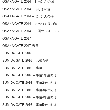
OSAKA GATE 2014 – じっけんの城
OSAKA GATE 2014 – ふしぎの森
OSAKA GATE 2014 – ぼうけんの海
OSAKA GATE 2014 – ものづくりの館
OSAKA GATE 2014 – 王国のレストラン
OSAKA GATE 2017
OSAKA GATE 2017-当日
SUMIDA GATE 2016
SUMIDA GATE 2016 – お知らせ
SUMIDA GATE 2016 – 事前
SUMIDA GATE 2016 – 事前1年生向け
SUMIDA GATE 2016 – 事前2年生向け
SUMIDA GATE 2016 – 事前3年生向け
SUMIDA GATE 2016 – 事前4年生向け
SUMIDA GATE 2016 – 事前5年生向け