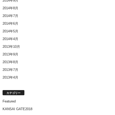
2014年9月
2014年8月
2014年7月
2014年6月
2014年5月
2014年4月
2013年10月
2013年9月
2013年8月
2013年7月
2013年4月
カテゴリー
Featured
KANSAI GATE2018