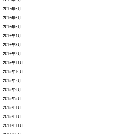
2017年5月
2016年6月
2016年5月
2016年4月
2016年3月
2016年2月
2015年11月
2015年10月
2015年7月
2015年6月
2015年5月
2015年4月
2015年1月
2014年11月