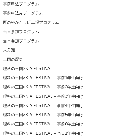
事前申込プログラム
事前申込みプログラム
匠のやかた：町工場プログラム
当日参加プログラム
当日参加プログラム
未分類
王国の歴史
理科の王国×KIA FESTIVAL
理科の王国×KIA FESTIVAL – 事前1年生向け
理科の王国×KIA FESTIVAL – 事前2年生向け
理科の王国×KIA FESTIVAL – 事前3年生向け
理科の王国×KIA FESTIVAL – 事前4年生向け
理科の王国×KIA FESTIVAL – 事前5年生向け
理科の王国×KIA FESTIVAL – 事前6年生向け
理科の王国×KIA FESTIVAL – 当日1年生向け