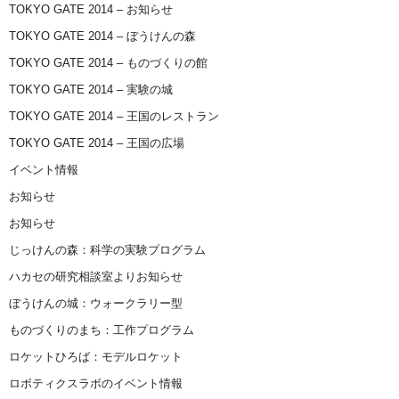
TOKYO GATE 2014 – お知らせ
TOKYO GATE 2014 – ぼうけんの森
TOKYO GATE 2014 – ものづくりの館
TOKYO GATE 2014 – 実験の城
TOKYO GATE 2014 – 王国のレストラン
TOKYO GATE 2014 – 王国の広場
イベント情報
お知らせ
お知らせ
じっけんの森：科学の実験プログラム
ハカセの研究相談室よりお知らせ
ぼうけんの城：ウォークラリー型
ものづくりのまち：工作プログラム
ロケットひろば：モデルロケット
ロボティクスラボのイベント情報