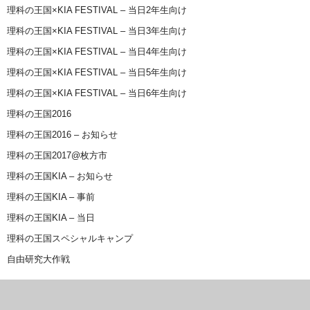
理科の王国×KIA FESTIVAL – 当日2年生向け
理科の王国×KIA FESTIVAL – 当日3年生向け
理科の王国×KIA FESTIVAL – 当日4年生向け
理科の王国×KIA FESTIVAL – 当日5年生向け
理科の王国×KIA FESTIVAL – 当日6年生向け
理科の王国2016
理科の王国2016 – お知らせ
理科の王国2017@枚方市
理科の王国KIA – お知らせ
理科の王国KIA – 事前
理科の王国KIA – 当日
理科の王国スペシャルキャンプ
自由研究大作戦