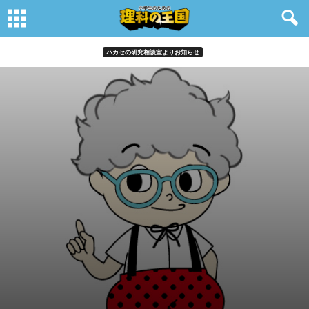
ハカセの研究相談室よりお知らせ