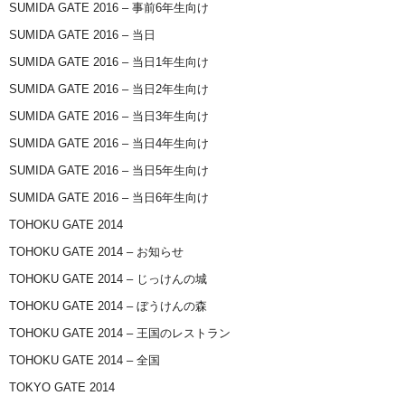
SUMIDA GATE 2016 – 事前6年生向け
SUMIDA GATE 2016 – 当日
SUMIDA GATE 2016 – 当日1年生向け
SUMIDA GATE 2016 – 当日2年生向け
SUMIDA GATE 2016 – 当日3年生向け
SUMIDA GATE 2016 – 当日4年生向け
SUMIDA GATE 2016 – 当日5年生向け
SUMIDA GATE 2016 – 当日6年生向け
TOHOKU GATE 2014
TOHOKU GATE 2014 – お知らせ
TOHOKU GATE 2014 – じっけんの城
TOHOKU GATE 2014 – ぼうけんの森
TOHOKU GATE 2014 – 王国のレストラン
TOHOKU GATE 2014 – 全国
TOKYO GATE 2014