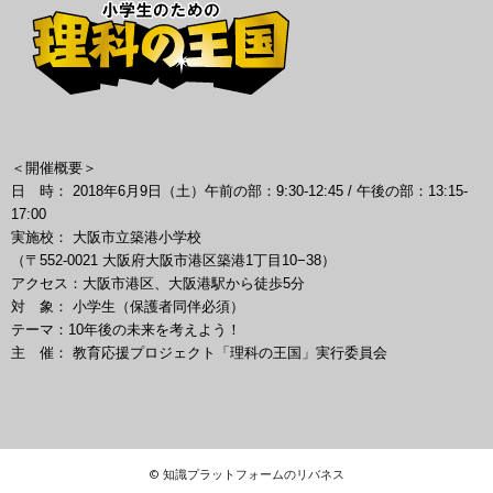
＜開催概要＞
日 時： 2018年6月9日（土）午前の部：9:30-12:45 / 午後の部：13:15-
17:00
実施校： 大阪市立築港小学校
（〒552-0021 大阪府大阪市港区築港1丁目10−38）
アクセス：大阪市港区、大阪港駅から徒歩5分
対 象： 小学生（保護者同伴必須）
テーマ：10年後の未来を考えよう！
主 催： 教育応援プロジェクト「理科の王国」実行委員会
© 知識プラットフォームのリバネス