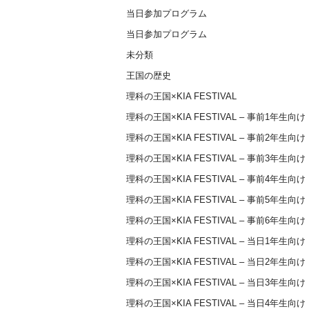
当日参加プログラム
当日参加プログラム
未分類
王国の歴史
理科の王国×KIA FESTIVAL
理科の王国×KIA FESTIVAL – 事前1年生向け
理科の王国×KIA FESTIVAL – 事前2年生向け
理科の王国×KIA FESTIVAL – 事前3年生向け
理科の王国×KIA FESTIVAL – 事前4年生向け
理科の王国×KIA FESTIVAL – 事前5年生向け
理科の王国×KIA FESTIVAL – 事前6年生向け
理科の王国×KIA FESTIVAL – 当日1年生向け
理科の王国×KIA FESTIVAL – 当日2年生向け
理科の王国×KIA FESTIVAL – 当日3年生向け
理科の王国×KIA FESTIVAL – 当日4年生向け