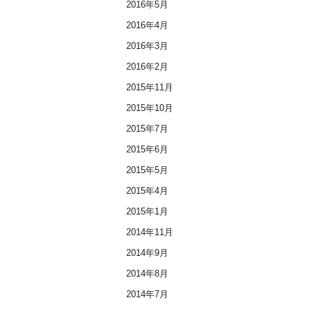
2016年5月
2016年4月
2016年3月
2016年2月
2015年11月
2015年10月
2015年7月
2015年6月
2015年5月
2015年4月
2015年1月
2014年11月
2014年9月
2014年8月
2014年7月