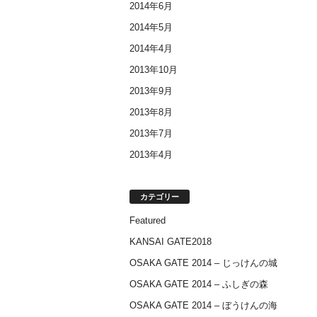
2014年6月
2014年5月
2014年4月
2013年10月
2013年9月
2013年8月
2013年7月
2013年4月
カテゴリー
Featured
KANSAI GATE2018
OSAKA GATE 2014 – じっけんの城
OSAKA GATE 2014 – ふしぎの森
OSAKA GATE 2014 – ぼうけんの海