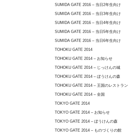
SUMIDA GATE 2016 – 当日2年生向け
SUMIDA GATE 2016 – 当日3年生向け
SUMIDA GATE 2016 – 当日4年生向け
SUMIDA GATE 2016 – 当日5年生向け
SUMIDA GATE 2016 – 当日6年生向け
TOHOKU GATE 2014
TOHOKU GATE 2014 – お知らせ
TOHOKU GATE 2014 – じっけんの城
TOHOKU GATE 2014 – ぼうけんの森
TOHOKU GATE 2014 – 王国のレストラン
TOHOKU GATE 2014 – 全国
TOKYO GATE 2014
TOKYO GATE 2014 – お知らせ
TOKYO GATE 2014 – ぼうけんの森
TOKYO GATE 2014 – ものづくりの館