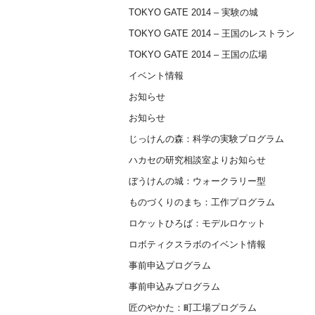
TOKYO GATE 2014 – 実験の城
TOKYO GATE 2014 – 王国のレストラン
TOKYO GATE 2014 – 王国の広場
イベント情報
お知らせ
お知らせ
じっけんの森：科学の実験プログラム
ハカセの研究相談室よりお知らせ
ぼうけんの城：ウォークラリー型
ものづくりのまち：工作プログラム
ロケットひろば：モデルロケット
ロボティクスラボのイベント情報
事前申込プログラム
事前申込みプログラム
匠のやかた：町工場プログラム