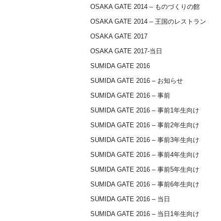
OSAKA GATE 2014 – ものづくりの館
OSAKA GATE 2014 – 王国のレストラン
OSAKA GATE 2017
OSAKA GATE 2017-当日
SUMIDA GATE 2016
SUMIDA GATE 2016 – お知らせ
SUMIDA GATE 2016 – 事前
SUMIDA GATE 2016 – 事前1年生向け
SUMIDA GATE 2016 – 事前2年生向け
SUMIDA GATE 2016 – 事前3年生向け
SUMIDA GATE 2016 – 事前4年生向け
SUMIDA GATE 2016 – 事前5年生向け
SUMIDA GATE 2016 – 事前6年生向け
SUMIDA GATE 2016 – 当日
SUMIDA GATE 2016 – 当日1年生向け