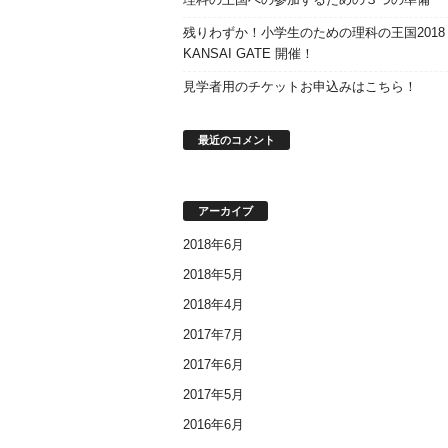
残りわずか！小学生のための理科の王国2018
KANSAI GATE 開催！
見学者用のチケットお申込みはこちら！
最近のコメント
アーカイブ
2018年6月
2018年5月
2018年4月
2017年7月
2017年6月
2017年5月
2016年6月