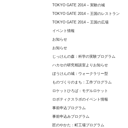
TOKYO GATE 2014 – 実験の城
TOKYO GATE 2014 – 王国のレストラン
TOKYO GATE 2014 – 王国の広場
イベント情報
お知らせ
お知らせ
じっけんの森：科学の実験プログラム
ハカセの研究相談室よりお知らせ
ぼうけんの城：ウォークラリー型
ものづくりのまち：工作プログラム
ロケットひろば：モデルロケット
ロボティクスラボのイベント情報
事前申込プログラム
事前申込みプログラム
匠のやかた：町工場プログラム