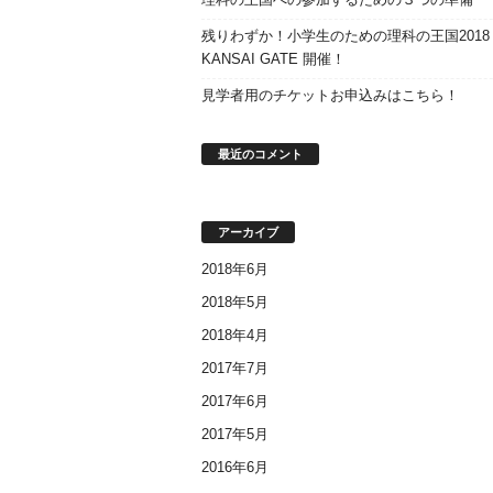
残りわずか！小学生のための理科の王国2018
KANSAI GATE 開催！
見学者用のチケットお申込みはこちら！
最近のコメント
アーカイブ
2018年6月
2018年5月
2018年4月
2017年7月
2017年6月
2017年5月
2016年6月