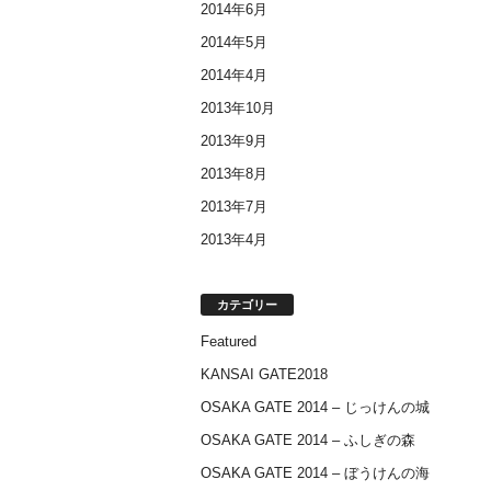
2014年6月
2014年5月
2014年4月
2013年10月
2013年9月
2013年8月
2013年7月
2013年4月
カテゴリー
Featured
KANSAI GATE2018
OSAKA GATE 2014 – じっけんの城
OSAKA GATE 2014 – ふしぎの森
OSAKA GATE 2014 – ぼうけんの海