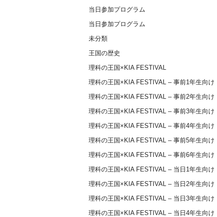
当日参加プログラム
当日参加プログラム
未分類
王国の歴史
理科の王国×KIA FESTIVAL
理科の王国×KIA FESTIVAL – 事前1年生向け
理科の王国×KIA FESTIVAL – 事前2年生向け
理科の王国×KIA FESTIVAL – 事前3年生向け
理科の王国×KIA FESTIVAL – 事前4年生向け
理科の王国×KIA FESTIVAL – 事前5年生向け
理科の王国×KIA FESTIVAL – 事前6年生向け
理科の王国×KIA FESTIVAL – 当日1年生向け
理科の王国×KIA FESTIVAL – 当日2年生向け
理科の王国×KIA FESTIVAL – 当日3年生向け
理科の王国×KIA FESTIVAL – 当日4年生向け