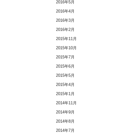
2016年5月
2016年4月
2016年3月
2016年2月
2015年11月
2015年10月
2015年7月
2015年6月
2015年5月
2015年4月
2015年1月
2014年11月
2014年9月
2014年8月
2014年7月