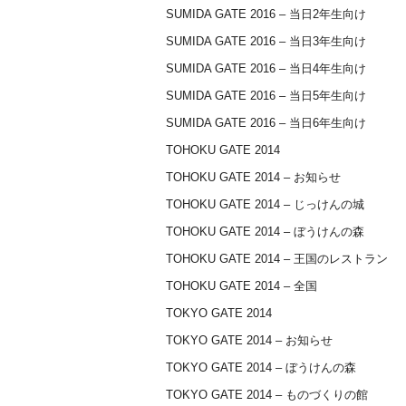
SUMIDA GATE 2016 – 当日2年生向け
SUMIDA GATE 2016 – 当日3年生向け
SUMIDA GATE 2016 – 当日4年生向け
SUMIDA GATE 2016 – 当日5年生向け
SUMIDA GATE 2016 – 当日6年生向け
TOHOKU GATE 2014
TOHOKU GATE 2014 – お知らせ
TOHOKU GATE 2014 – じっけんの城
TOHOKU GATE 2014 – ぼうけんの森
TOHOKU GATE 2014 – 王国のレストラン
TOHOKU GATE 2014 – 全国
TOKYO GATE 2014
TOKYO GATE 2014 – お知らせ
TOKYO GATE 2014 – ぼうけんの森
TOKYO GATE 2014 – ものづくりの館