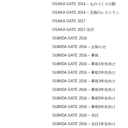
OSAKA GATE 2014 – ものづくりの館
OSAKA GATE 2014 – 王国のレストラン
OSAKA GATE 2017
OSAKA GATE 2017-当日
SUMIDA GATE 2016
SUMIDA GATE 2016 – お知らせ
SUMIDA GATE 2016 – 事前
SUMIDA GATE 2016 – 事前1年生向け
SUMIDA GATE 2016 – 事前2年生向け
SUMIDA GATE 2016 – 事前3年生向け
SUMIDA GATE 2016 – 事前4年生向け
SUMIDA GATE 2016 – 事前5年生向け
SUMIDA GATE 2016 – 事前6年生向け
SUMIDA GATE 2016 – 当日
SUMIDA GATE 2016 – 当日1年生向け