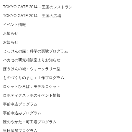
TOKYO GATE 2014 – 王国のレストラン
TOKYO GATE 2014 – 王国の広場
イベント情報
お知らせ
お知らせ
じっけんの森：科学の実験プログラム
ハカセの研究相談室よりお知らせ
ぼうけんの城：ウォークラリー型
ものづくりのまち：工作プログラム
ロケットひろば：モデルロケット
ロボティクスラボのイベント情報
事前申込プログラム
事前申込みプログラム
匠のやかた：町工場プログラム
当日参加プログラム