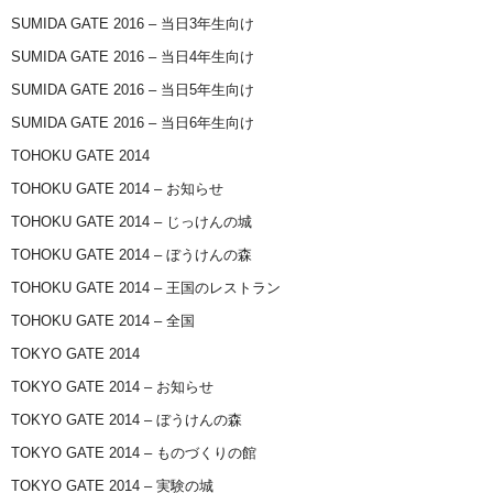
SUMIDA GATE 2016 – 当日3年生向け
SUMIDA GATE 2016 – 当日4年生向け
SUMIDA GATE 2016 – 当日5年生向け
SUMIDA GATE 2016 – 当日6年生向け
TOHOKU GATE 2014
TOHOKU GATE 2014 – お知らせ
TOHOKU GATE 2014 – じっけんの城
TOHOKU GATE 2014 – ぼうけんの森
TOHOKU GATE 2014 – 王国のレストラン
TOHOKU GATE 2014 – 全国
TOKYO GATE 2014
TOKYO GATE 2014 – お知らせ
TOKYO GATE 2014 – ぼうけんの森
TOKYO GATE 2014 – ものづくりの館
TOKYO GATE 2014 – 実験の城