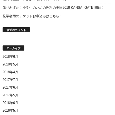
残りわずか！小学生のための理科の王国2018 KANSAI GATE 開催！
見学者用のチケットお申込みはこちら！
最近のコメント
アーカイブ
2018年6月
2018年5月
2018年4月
2017年7月
2017年6月
2017年5月
2016年6月
2016年5月