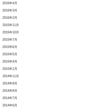
2016年4月
2016年3月
2016年2月
2015年11月
2015年10月
2015年7月
2015年6月
2015年5月
2015年4月
2015年1月
2014年11月
2014年9月
2014年8月
2014年7月
2014年6月