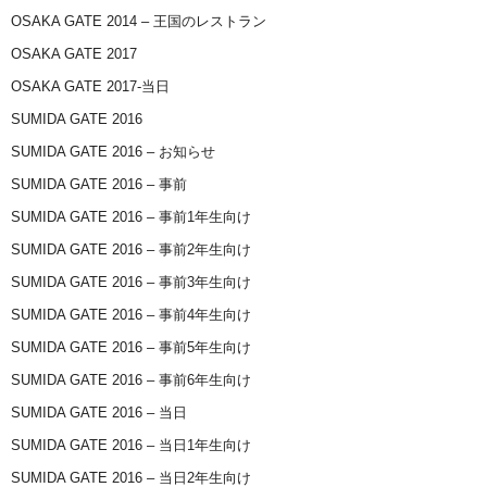
OSAKA GATE 2014 – 王国のレストラン
OSAKA GATE 2017
OSAKA GATE 2017-当日
SUMIDA GATE 2016
SUMIDA GATE 2016 – お知らせ
SUMIDA GATE 2016 – 事前
SUMIDA GATE 2016 – 事前1年生向け
SUMIDA GATE 2016 – 事前2年生向け
SUMIDA GATE 2016 – 事前3年生向け
SUMIDA GATE 2016 – 事前4年生向け
SUMIDA GATE 2016 – 事前5年生向け
SUMIDA GATE 2016 – 事前6年生向け
SUMIDA GATE 2016 – 当日
SUMIDA GATE 2016 – 当日1年生向け
SUMIDA GATE 2016 – 当日2年生向け