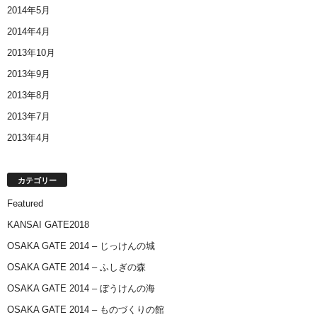
2014年5月
2014年4月
2013年10月
2013年9月
2013年8月
2013年7月
2013年4月
カテゴリー
Featured
KANSAI GATE2018
OSAKA GATE 2014 – じっけんの城
OSAKA GATE 2014 – ふしぎの森
OSAKA GATE 2014 – ぼうけんの海
OSAKA GATE 2014 – ものづくりの館