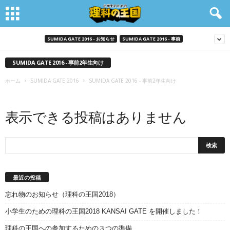
SUMIDA GATE 2016 - お知らせ
SUMIDA GATE 2016 - 事前
SUMIDA GATE 2016 - 事前2年生向け
ホーム
SUMIDA GATE 2016
SUMIDA GATE 2016 - 事前2年生向け
表示できる投稿はありません
最近の投稿
忘れ物のお知らせ（理科の王国2018）
小学生のための理科の王国2018 KANSAI GATE を開催しました！
理科の王国への参加するための３つの準備