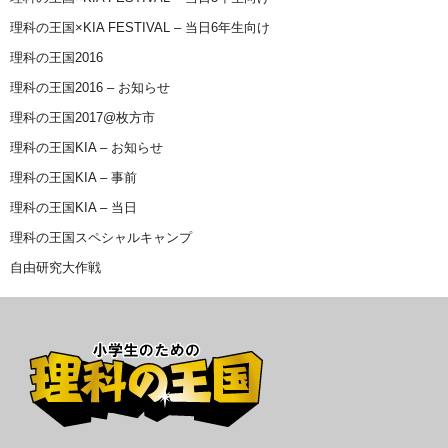
理科の王国×KIA FESTIVAL – 当日6年生向け
理科の王国2016
理科の王国2016 – お知らせ
理科の王国2017@枚方市
理科の王国KIA – お知らせ
理科の王国KIA – 事前
理科の王国KIA – 当日
理科の王国スペシャルキャンプ
自由研究大作戦