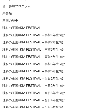
当日参加プログラム
未分類
王国の歴史
理科の王国×KIA FESTIVAL
理科の王国×KIA FESTIVAL – 事前1年生向け
理科の王国×KIA FESTIVAL – 事前2年生向け
理科の王国×KIA FESTIVAL – 事前3年生向け
理科の王国×KIA FESTIVAL – 事前4年生向け
理科の王国×KIA FESTIVAL – 事前5年生向け
理科の王国×KIA FESTIVAL – 事前6年生向け
理科の王国×KIA FESTIVAL – 当日1年生向け
理科の王国×KIA FESTIVAL – 当日2年生向け
理科の王国×KIA FESTIVAL – 当日3年生向け
理科の王国×KIA FESTIVAL – 当日4年生向け
理科の王国×KIA FESTIVAL – 当日5年生向け