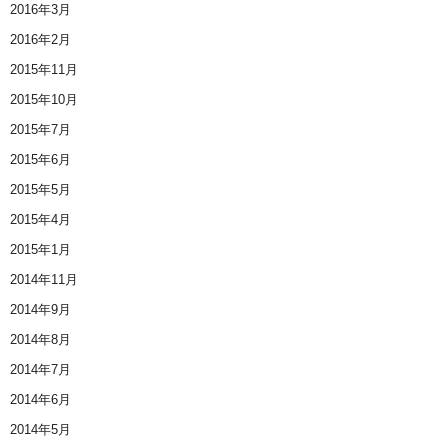
2016年3月
2016年2月
2015年11月
2015年10月
2015年7月
2015年6月
2015年5月
2015年4月
2015年1月
2014年11月
2014年9月
2014年8月
2014年7月
2014年6月
2014年5月