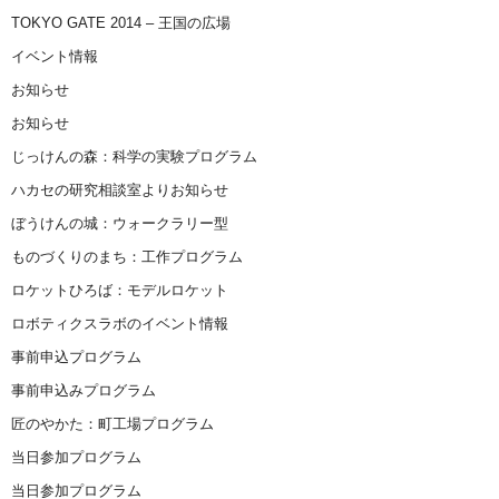
TOKYO GATE 2014 – 王国の広場
イベント情報
お知らせ
お知らせ
じっけんの森：科学の実験プログラム
ハカセの研究相談室よりお知らせ
ぼうけんの城：ウォークラリー型
ものづくりのまち：工作プログラム
ロケットひろば：モデルロケット
ロボティクスラボのイベント情報
事前申込プログラム
事前申込みプログラム
匠のやかた：町工場プログラム
当日参加プログラム
当日参加プログラム