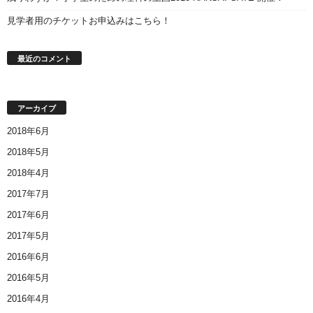
見学者用のチケットお申込みはこちら！
最近のコメント
アーカイブ
2018年6月
2018年5月
2018年4月
2017年7月
2017年6月
2017年5月
2016年6月
2016年5月
2016年4月