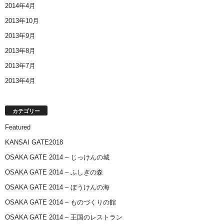
2014年4月
2013年10月
2013年9月
2013年8月
2013年7月
2013年4月
カテゴリー
Featured
KANSAI GATE2018
OSAKA GATE 2014 – じっけんの城
OSAKA GATE 2014 – ふしぎの森
OSAKA GATE 2014 – ぼうけんの海
OSAKA GATE 2014 – ものづくりの館
OSAKA GATE 2014 – 王国のレストラン