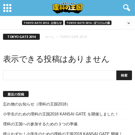
TOKYO GATE 2014 - お知らせ
TOKYO GATE 2014 - ぼうけんの森
TOKYO GATE 2014
ホーム
TOKYO GATE 2014
表示できる投稿はありません
最近の投稿
忘れ物のお知らせ（理科の王国2018）
小学生のための理科の王国2018 KANSAI GATE を開催しました！
理科の王国への参加するための３つの準備
残りわずか！小学生のための理科の王国2018 KANSAI GATE 開催！