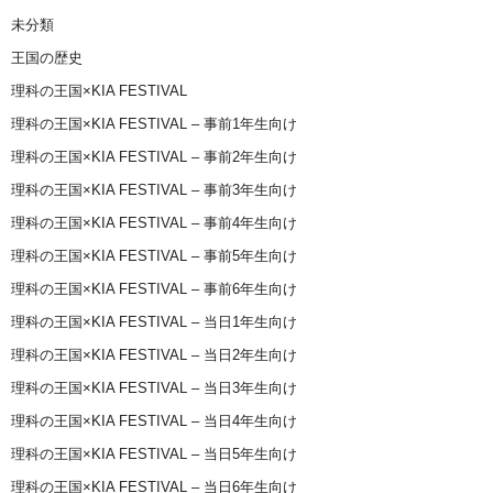
未分類
王国の歴史
理科の王国×KIA FESTIVAL
理科の王国×KIA FESTIVAL – 事前1年生向け
理科の王国×KIA FESTIVAL – 事前2年生向け
理科の王国×KIA FESTIVAL – 事前3年生向け
理科の王国×KIA FESTIVAL – 事前4年生向け
理科の王国×KIA FESTIVAL – 事前5年生向け
理科の王国×KIA FESTIVAL – 事前6年生向け
理科の王国×KIA FESTIVAL – 当日1年生向け
理科の王国×KIA FESTIVAL – 当日2年生向け
理科の王国×KIA FESTIVAL – 当日3年生向け
理科の王国×KIA FESTIVAL – 当日4年生向け
理科の王国×KIA FESTIVAL – 当日5年生向け
理科の王国×KIA FESTIVAL – 当日6年生向け