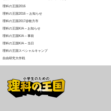
理科の王国2016
理科の王国2016 – お知らせ
理科の王国2017@枚方市
理科の王国KIA – お知らせ
理科の王国KIA – 事前
理科の王国KIA – 当日
理科の王国スペシャルキャンプ
自由研究大作戦