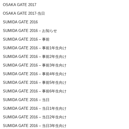
OSAKA GATE 2017
OSAKA GATE 2017-当日
SUMIDA GATE 2016
SUMIDA GATE 2016 – お知らせ
SUMIDA GATE 2016 – 事前
SUMIDA GATE 2016 – 事前1年生向け
SUMIDA GATE 2016 – 事前2年生向け
SUMIDA GATE 2016 – 事前3年生向け
SUMIDA GATE 2016 – 事前4年生向け
SUMIDA GATE 2016 – 事前5年生向け
SUMIDA GATE 2016 – 事前6年生向け
SUMIDA GATE 2016 – 当日
SUMIDA GATE 2016 – 当日1年生向け
SUMIDA GATE 2016 – 当日2年生向け
SUMIDA GATE 2016 – 当日3年生向け