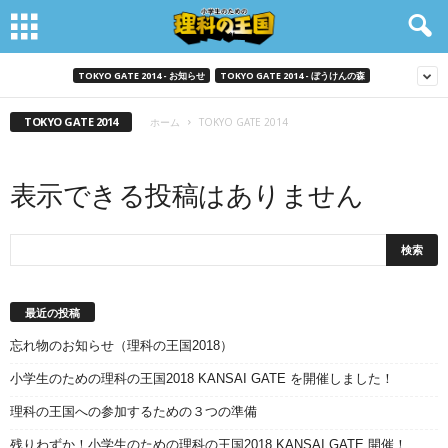
TOKYO GATE 2014 - お知らせ
TOKYO GATE 2014 - ぼうけんの森
TOKYO GATE 2014
ホーム
TOKYO GATE 2014
表示できる投稿はありません
最近の投稿
忘れ物のお知らせ（理科の王国2018）
小学生のための理科の王国2018 KANSAI GATE を開催しました！
理科の王国への参加するための３つの準備
残りわずか！小学生のための理科の王国2018 KANSAI GATE 開催！