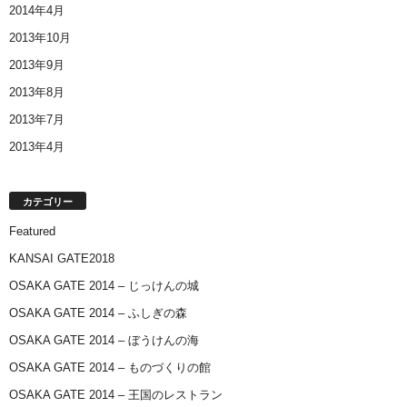
2014年4月
2013年10月
2013年9月
2013年8月
2013年7月
2013年4月
カテゴリー
Featured
KANSAI GATE2018
OSAKA GATE 2014 – じっけんの城
OSAKA GATE 2014 – ふしぎの森
OSAKA GATE 2014 – ぼうけんの海
OSAKA GATE 2014 – ものづくりの館
OSAKA GATE 2014 – 王国のレストラン