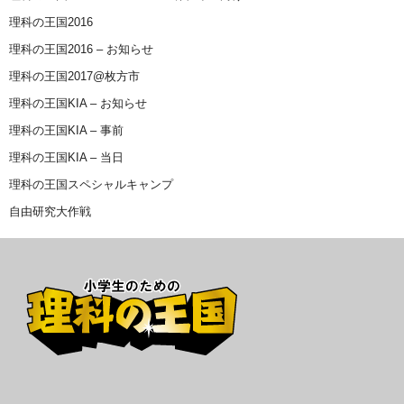
理科の王国2016
理科の王国2016 – お知らせ
理科の王国2017@枚方市
理科の王国KIA – お知らせ
理科の王国KIA – 事前
理科の王国KIA – 当日
理科の王国スペシャルキャンプ
自由研究大作戦