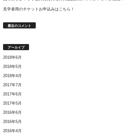
見学者用のチケットお申込みはこちら！
最近のコメント
アーカイブ
2018年6月
2018年5月
2018年4月
2017年7月
2017年6月
2017年5月
2016年6月
2016年5月
2016年4月