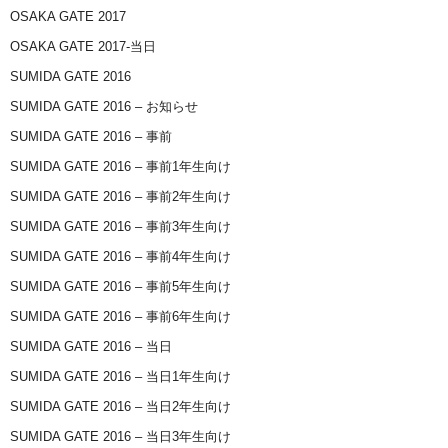
OSAKA GATE 2017
OSAKA GATE 2017-当日
SUMIDA GATE 2016
SUMIDA GATE 2016 – お知らせ
SUMIDA GATE 2016 – 事前
SUMIDA GATE 2016 – 事前1年生向け
SUMIDA GATE 2016 – 事前2年生向け
SUMIDA GATE 2016 – 事前3年生向け
SUMIDA GATE 2016 – 事前4年生向け
SUMIDA GATE 2016 – 事前5年生向け
SUMIDA GATE 2016 – 事前6年生向け
SUMIDA GATE 2016 – 当日
SUMIDA GATE 2016 – 当日1年生向け
SUMIDA GATE 2016 – 当日2年生向け
SUMIDA GATE 2016 – 当日3年生向け