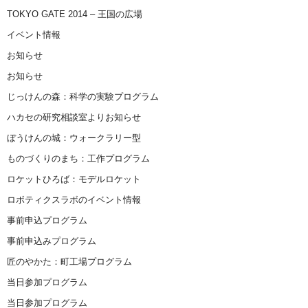
TOKYO GATE 2014 – 王国の広場
イベント情報
お知らせ
お知らせ
じっけんの森：科学の実験プログラム
ハカセの研究相談室よりお知らせ
ぼうけんの城：ウォークラリー型
ものづくりのまち：工作プログラム
ロケットひろば：モデルロケット
ロボティクスラボのイベント情報
事前申込プログラム
事前申込みプログラム
匠のやかた：町工場プログラム
当日参加プログラム
当日参加プログラム