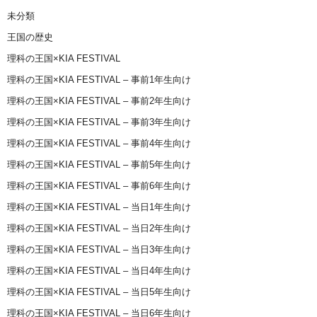
未分類
王国の歴史
理科の王国×KIA FESTIVAL
理科の王国×KIA FESTIVAL – 事前1年生向け
理科の王国×KIA FESTIVAL – 事前2年生向け
理科の王国×KIA FESTIVAL – 事前3年生向け
理科の王国×KIA FESTIVAL – 事前4年生向け
理科の王国×KIA FESTIVAL – 事前5年生向け
理科の王国×KIA FESTIVAL – 事前6年生向け
理科の王国×KIA FESTIVAL – 当日1年生向け
理科の王国×KIA FESTIVAL – 当日2年生向け
理科の王国×KIA FESTIVAL – 当日3年生向け
理科の王国×KIA FESTIVAL – 当日4年生向け
理科の王国×KIA FESTIVAL – 当日5年生向け
理科の王国×KIA FESTIVAL – 当日6年生向け