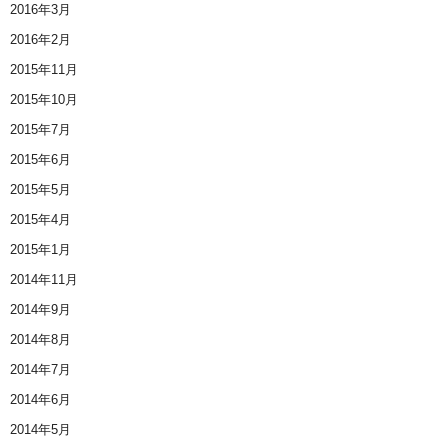
2016年3月
2016年2月
2015年11月
2015年10月
2015年7月
2015年6月
2015年5月
2015年4月
2015年1月
2014年11月
2014年9月
2014年8月
2014年7月
2014年6月
2014年5月