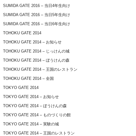
SUMIDA GATE 2016 – 当日4年生向け
SUMIDA GATE 2016 – 当日5年生向け
SUMIDA GATE 2016 – 当日6年生向け
TOHOKU GATE 2014
TOHOKU GATE 2014 – お知らせ
TOHOKU GATE 2014 – じっけんの城
TOHOKU GATE 2014 – ぼうけんの森
TOHOKU GATE 2014 – 王国のレストラン
TOHOKU GATE 2014 – 全国
TOKYO GATE 2014
TOKYO GATE 2014 – お知らせ
TOKYO GATE 2014 – ぼうけんの森
TOKYO GATE 2014 – ものづくりの館
TOKYO GATE 2014 – 実験の城
TOKYO GATE 2014 – 王国のレストラン