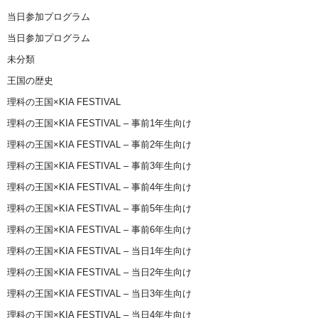
当日参加プログラム
当日参加プログラム
未分類
王国の歴史
理科の王国×KIA FESTIVAL
理科の王国×KIA FESTIVAL – 事前1年生向け
理科の王国×KIA FESTIVAL – 事前2年生向け
理科の王国×KIA FESTIVAL – 事前3年生向け
理科の王国×KIA FESTIVAL – 事前4年生向け
理科の王国×KIA FESTIVAL – 事前5年生向け
理科の王国×KIA FESTIVAL – 事前6年生向け
理科の王国×KIA FESTIVAL – 当日1年生向け
理科の王国×KIA FESTIVAL – 当日2年生向け
理科の王国×KIA FESTIVAL – 当日3年生向け
理科の王国×KIA FESTIVAL – 当日4年生向け