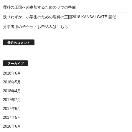
理科の王国への参加するための３つの準備
残りわずか！小学生のための理科の王国2018 KANSAI GATE 開催！
見学者用のチケットお申込みはこちら！
最近のコメント
アーカイブ
2018年6月
2018年5月
2018年4月
2017年7月
2017年6月
2017年5月
2016年6月