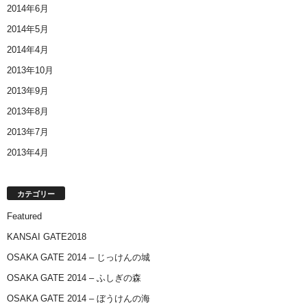
2014年6月
2014年5月
2014年4月
2013年10月
2013年9月
2013年8月
2013年7月
2013年4月
カテゴリー
Featured
KANSAI GATE2018
OSAKA GATE 2014 – じっけんの城
OSAKA GATE 2014 – ふしぎの森
OSAKA GATE 2014 – ぼうけんの海