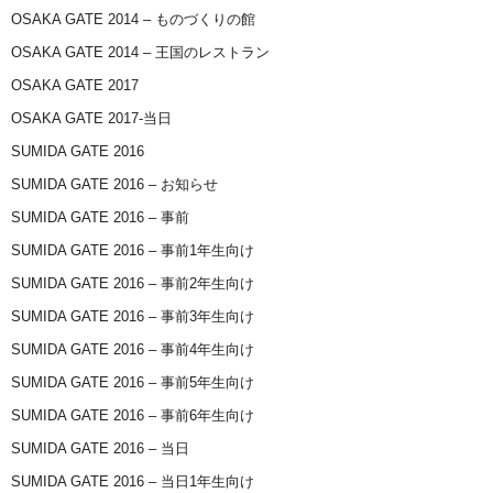
OSAKA GATE 2014 – ものづくりの館
OSAKA GATE 2014 – 王国のレストラン
OSAKA GATE 2017
OSAKA GATE 2017-当日
SUMIDA GATE 2016
SUMIDA GATE 2016 – お知らせ
SUMIDA GATE 2016 – 事前
SUMIDA GATE 2016 – 事前1年生向け
SUMIDA GATE 2016 – 事前2年生向け
SUMIDA GATE 2016 – 事前3年生向け
SUMIDA GATE 2016 – 事前4年生向け
SUMIDA GATE 2016 – 事前5年生向け
SUMIDA GATE 2016 – 事前6年生向け
SUMIDA GATE 2016 – 当日
SUMIDA GATE 2016 – 当日1年生向け