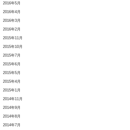
2016年5月
2016年4月
2016年3月
2016年2月
2015年11月
2015年10月
2015年7月
2015年6月
2015年5月
2015年4月
2015年1月
2014年11月
2014年9月
2014年8月
2014年7月