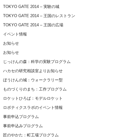
TOKYO GATE 2014 – 実験の城
TOKYO GATE 2014 – 王国のレストラン
TOKYO GATE 2014 – 王国の広場
イベント情報
お知らせ
お知らせ
じっけんの森：科学の実験プログラム
ハカセの研究相談室よりお知らせ
ぼうけんの城：ウォークラリー型
ものづくりのまち：工作プログラム
ロケットひろば：モデルロケット
ロボティクスラボのイベント情報
事前申込プログラム
事前申込みプログラム
匠のやかた：町工場プログラム