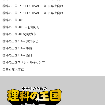
理科の王国×KIA FESTIVAL – 当日5年生向け
理科の王国×KIA FESTIVAL – 当日6年生向け
理科の王国2016
理科の王国2016 – お知らせ
理科の王国2017@枚方市
理科の王国KIA – お知らせ
理科の王国KIA – 事前
理科の王国KIA – 当日
理科の王国スペシャルキャンプ
自由研究大作戦