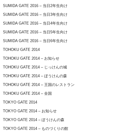
SUMIDA GATE 2016 – 当日2年生向け
SUMIDA GATE 2016 – 当日3年生向け
SUMIDA GATE 2016 – 当日4年生向け
SUMIDA GATE 2016 – 当日5年生向け
SUMIDA GATE 2016 – 当日6年生向け
TOHOKU GATE 2014
TOHOKU GATE 2014 – お知らせ
TOHOKU GATE 2014 – じっけんの城
TOHOKU GATE 2014 – ぼうけんの森
TOHOKU GATE 2014 – 王国のレストラン
TOHOKU GATE 2014 – 全国
TOKYO GATE 2014
TOKYO GATE 2014 – お知らせ
TOKYO GATE 2014 – ぼうけんの森
TOKYO GATE 2014 – ものづくりの館