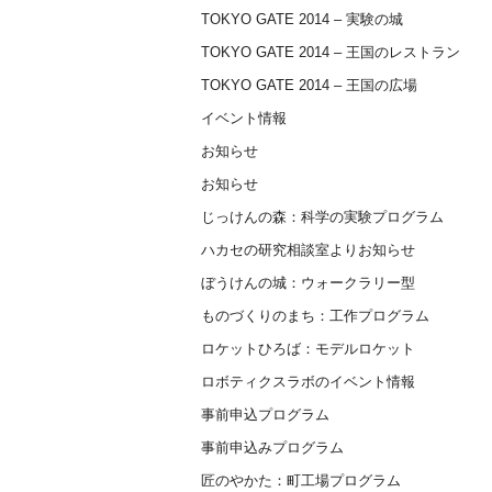
TOKYO GATE 2014 – 実験の城
TOKYO GATE 2014 – 王国のレストラン
TOKYO GATE 2014 – 王国の広場
イベント情報
お知らせ
お知らせ
じっけんの森：科学の実験プログラム
ハカセの研究相談室よりお知らせ
ぼうけんの城：ウォークラリー型
ものづくりのまち：工作プログラム
ロケットひろば：モデルロケット
ロボティクスラボのイベント情報
事前申込プログラム
事前申込みプログラム
匠のやかた：町工場プログラム