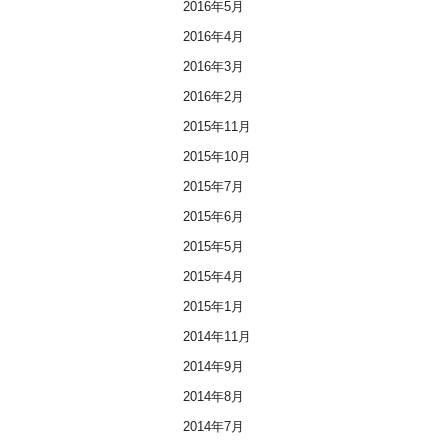
2016年5月
2016年4月
2016年3月
2016年2月
2015年11月
2015年10月
2015年7月
2015年6月
2015年5月
2015年4月
2015年1月
2014年11月
2014年9月
2014年8月
2014年7月