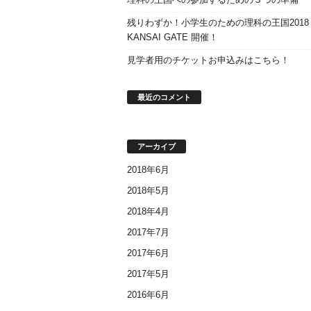
残りわずか！小学生のための理科の王国2018
KANSAI GATE 開催！
見学者用のチケットお申込みはこちら！
最近のコメント
アーカイブ
2018年6月
2018年5月
2018年4月
2017年7月
2017年6月
2017年5月
2016年6月