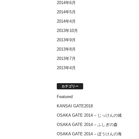
2014年6月
2014年5月
2014年4月
2013年10月
2013年9月
2013年8月
2013年7月
2013年4月
カテゴリー
Featured
KANSAI GATE2018
OSAKA GATE 2014 – じっけんの城
OSAKA GATE 2014 – ふしぎの森
OSAKA GATE 2014 – ぼうけんの海