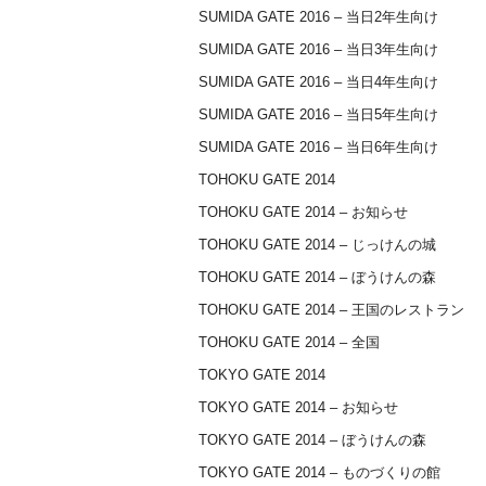
SUMIDA GATE 2016 – 当日2年生向け
SUMIDA GATE 2016 – 当日3年生向け
SUMIDA GATE 2016 – 当日4年生向け
SUMIDA GATE 2016 – 当日5年生向け
SUMIDA GATE 2016 – 当日6年生向け
TOHOKU GATE 2014
TOHOKU GATE 2014 – お知らせ
TOHOKU GATE 2014 – じっけんの城
TOHOKU GATE 2014 – ぼうけんの森
TOHOKU GATE 2014 – 王国のレストラン
TOHOKU GATE 2014 – 全国
TOKYO GATE 2014
TOKYO GATE 2014 – お知らせ
TOKYO GATE 2014 – ぼうけんの森
TOKYO GATE 2014 – ものづくりの館