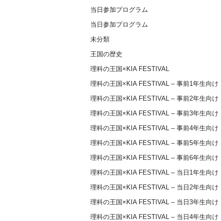
当日参加プログラム
当日参加プログラム
未分類
王国の歴史
理科の王国×KIA FESTIVAL
理科の王国×KIA FESTIVAL – 事前1年生向け
理科の王国×KIA FESTIVAL – 事前2年生向け
理科の王国×KIA FESTIVAL – 事前3年生向け
理科の王国×KIA FESTIVAL – 事前4年生向け
理科の王国×KIA FESTIVAL – 事前5年生向け
理科の王国×KIA FESTIVAL – 事前6年生向け
理科の王国×KIA FESTIVAL – 当日1年生向け
理科の王国×KIA FESTIVAL – 当日2年生向け
理科の王国×KIA FESTIVAL – 当日3年生向け
理科の王国×KIA FESTIVAL – 当日4年生向け