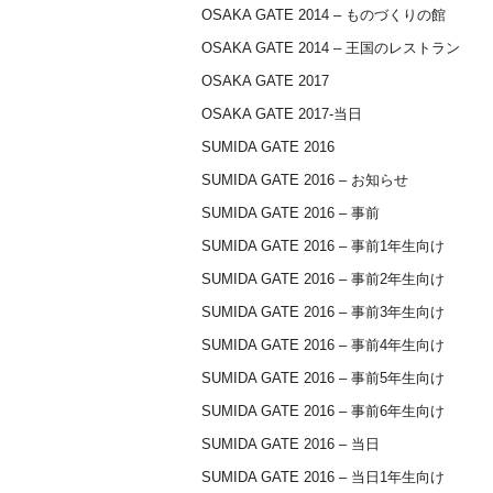
OSAKA GATE 2014 – ものづくりの館
OSAKA GATE 2014 – 王国のレストラン
OSAKA GATE 2017
OSAKA GATE 2017-当日
SUMIDA GATE 2016
SUMIDA GATE 2016 – お知らせ
SUMIDA GATE 2016 – 事前
SUMIDA GATE 2016 – 事前1年生向け
SUMIDA GATE 2016 – 事前2年生向け
SUMIDA GATE 2016 – 事前3年生向け
SUMIDA GATE 2016 – 事前4年生向け
SUMIDA GATE 2016 – 事前5年生向け
SUMIDA GATE 2016 – 事前6年生向け
SUMIDA GATE 2016 – 当日
SUMIDA GATE 2016 – 当日1年生向け